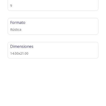
9
Formato
Rústica
Dimensiones
14.00x21.00