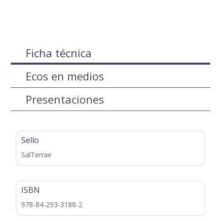
Ficha técnica
Ecos en medios
Presentaciones
Sello
SalTerrae
ISBN
978-84-293-3188-2