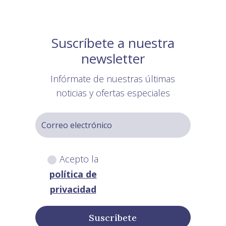
Suscríbete a nuestra
newsletter
Infórmate de nuestras últimas
noticias y ofertas especiales
Acepto la
política de
privacidad
Suscríbete