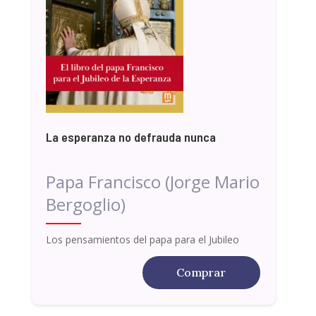
La esperanza no defrauda nunca
Papa Francisco (Jorge Mario
Bergoglio)
Los pensamientos del papa para el Jubileo
Comprar