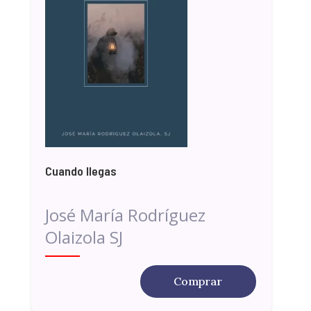
Cuando llegas
José María Rodríguez
Olaizola SJ
Comprar