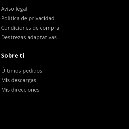
Aviso legal
Política de privacidad
Condiciones de compra
Destrezas adaptativas
Sobre ti
Últimos pedidos
Mis descargas
Mis direcciones
Añadir al carrito
14,70
€