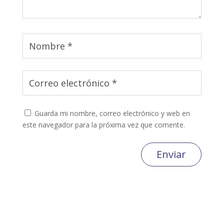
Guarda mi nombre, correo electrónico y web en
este navegador para la próxima vez que comente.
Enviar