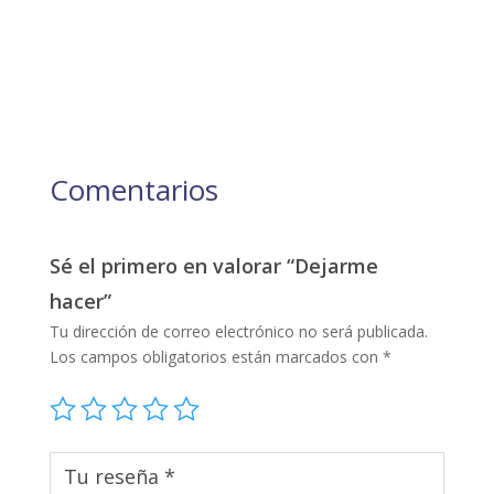
Comentarios
Sé el primero en valorar “Dejarme
hacer”
Tu dirección de correo electrónico no será publicada.
Los campos obligatorios están marcados con
*