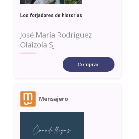
Los forjadores de historias
José María Rodríguez
Olaizola SJ
Comprar
Mensajero