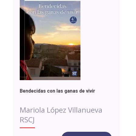
Bendecidas con las ganas de vivir
Mariola López Villanueva
RSCJ