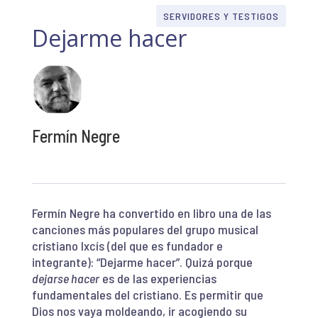
SERVIDORES Y TESTIGOS
Dejarme hacer
Fermín Negre
Fermín Negre ha convertido en libro una de las
canciones más populares del grupo musical
cristiano Ixcís (del que es fundador e
integrante): “Dejarme hacer”. Quizá porque
dejarse hacer
es de las experiencias
fundamentales del cristiano. Es permitir que
Dios nos vaya moldeando, ir acogiendo su