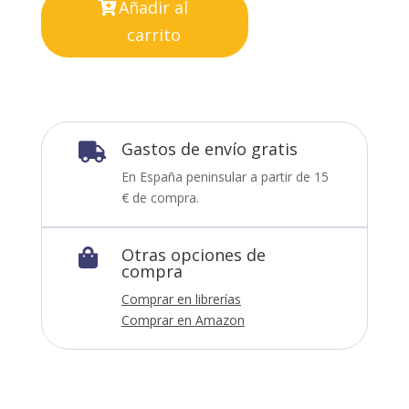
Añadir al
carrito
Gastos de envío gratis

En España peninsular a partir de 15
€ de compra.
Otras opciones de

compra
Comprar en librerías
Comprar en Amazon