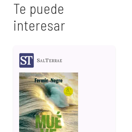
Te puede
interesar
SalTerrae