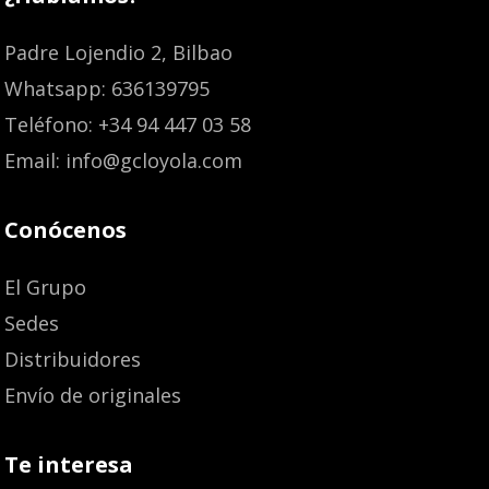
Padre Lojendio 2, Bilbao
Whatsapp: 636139795
Teléfono: +34 94 447 03 58
Email: info@gcloyola.com
Conócenos
El Grupo
Sedes
Distribuidores
Envío de originales
Te interesa