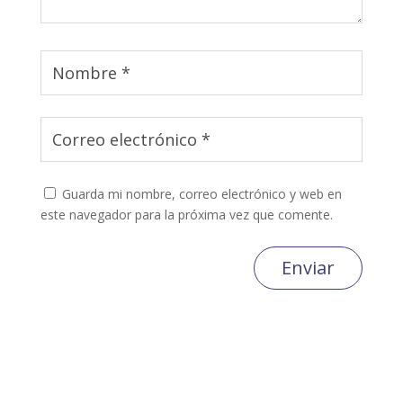
Guarda mi nombre, correo electrónico y web en
este navegador para la próxima vez que comente.
Enviar