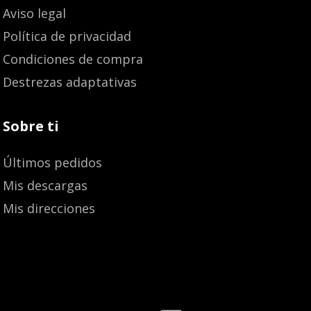
Aviso legal
Política de privacidad
Condiciones de compra
Destrezas adaptativas
Sobre ti
Últimos pedidos
Mis descargas
Mis direcciones
Añadir al carrito
18,80
€