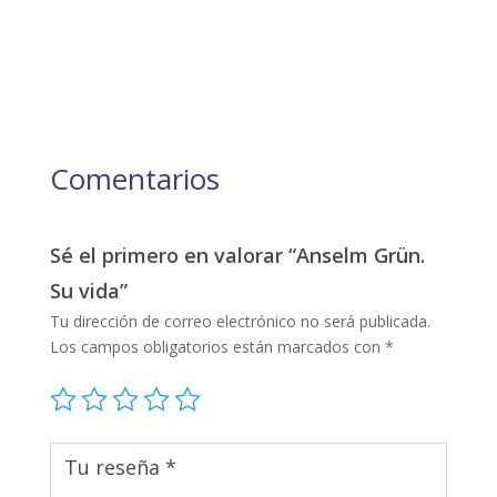
Comentarios
Sé el primero en valorar “Anselm Grün.
Su vida”
Tu dirección de correo electrónico no será publicada.
Los campos obligatorios están marcados con
*