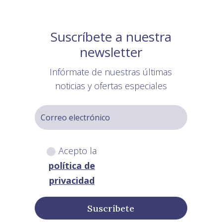
Suscríbete a nuestra
newsletter
Infórmate de nuestras últimas
noticias y ofertas especiales
Acepto la
política de
privacidad
Suscríbete