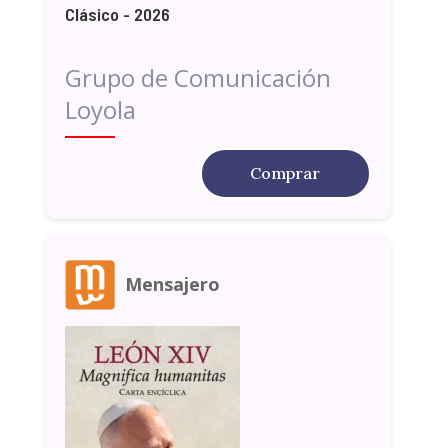
Clásico - 2026
Grupo de Comunicación
Loyola
Comprar
Mensajero