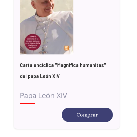
Carta encíclica "Magnifica humanitas"
del papa León XIV
Papa León XIV
Comprar