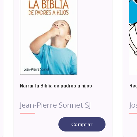
Narrar la Biblia de padres a hijos
Re
Jean-Pierre Sonnet SJ
Jo
Comprar