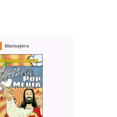
Mensajero