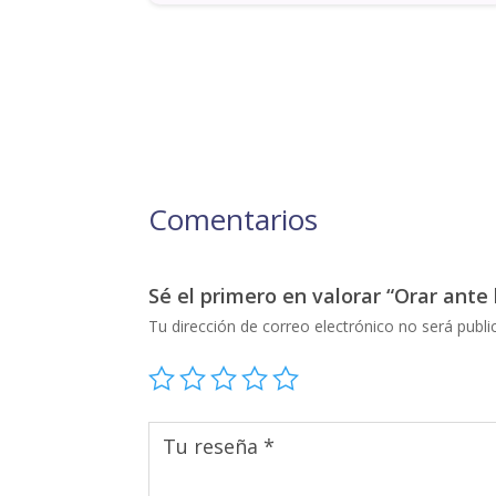
Comentarios
Sé el primero en valorar “Orar ante l
Tu dirección de correo electrónico no será publi