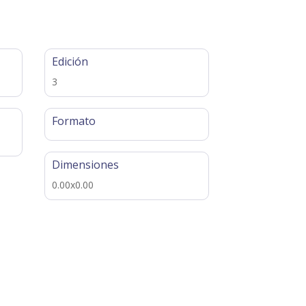
Edición
3
Formato
Dimensiones
0.00x0.00