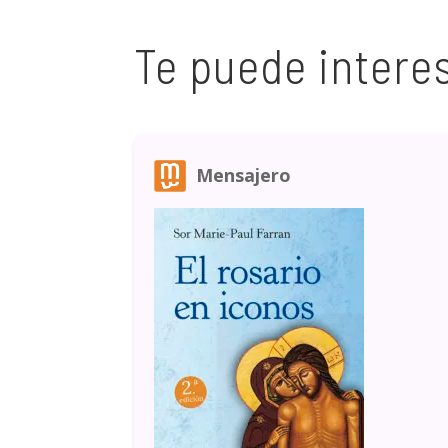
Te puede intere
Mensajero