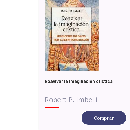
Reavivar la imaginación crística
Robert P. Imbelli
Comprar