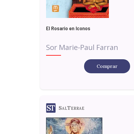
El Rosario en Iconos
Sor Marie-Paul Farran
Comprar
SalTerrae