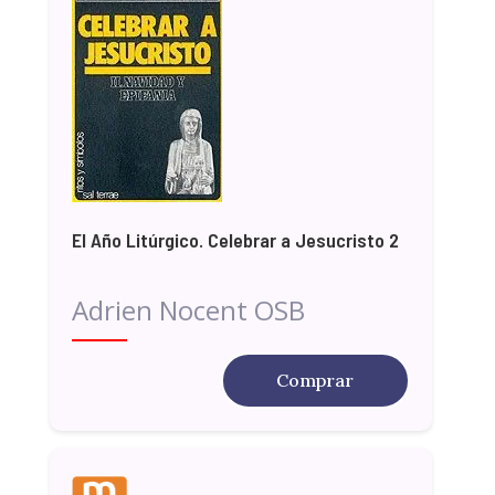
El Año Litúrgico. Celebrar a Jesucristo 2
Adrien Nocent OSB
Comprar