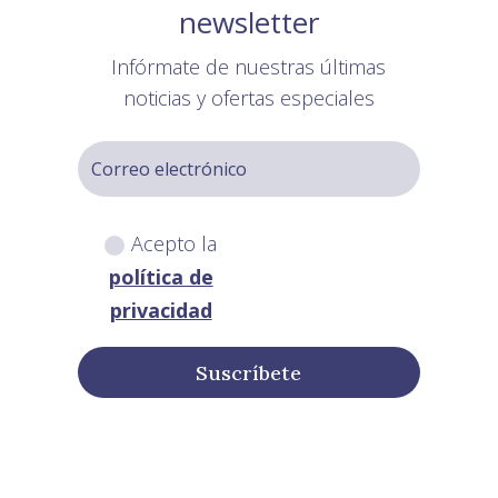
newsletter
Infórmate de nuestras últimas
noticias y ofertas especiales
Acepto la
política de
privacidad
Suscríbete