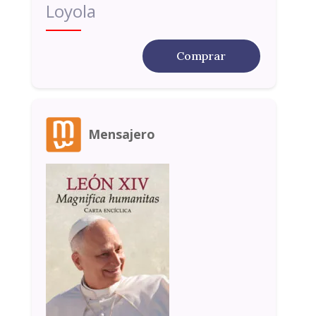
Loyola
Comprar
Mensajero