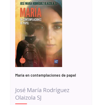
María en contemplaciones de papel
José María Rodríguez
Olaizola SJ