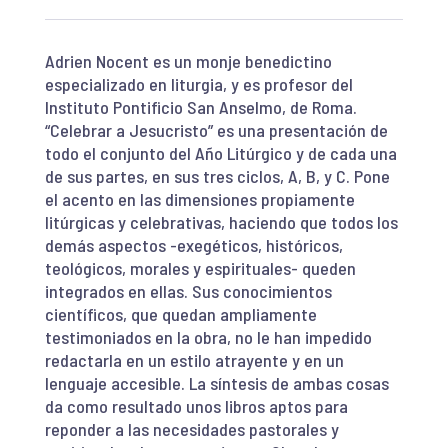
Adrien Nocent es un monje benedictino
especializado en liturgia, y es profesor del
Instituto Pontificio San Anselmo, de Roma.
“Celebrar a Jesucristo” es una presentación de
todo el conjunto del Año Litúrgico y de cada una
de sus partes, en sus tres ciclos, A, B, y C. Pone
el acento en las dimensiones propiamente
litúrgicas y celebrativas, haciendo que todos los
demás aspectos -exegéticos, históricos,
teológicos, morales y espirituales- queden
integrados en ellas. Sus conocimientos
científicos, que quedan ampliamente
testimoniados en la obra, no le han impedido
redactarla en un estilo atrayente y en un
lenguaje accesible. La síntesis de ambas cosas
da como resultado unos libros aptos para
reponder a las necesidades pastorales y