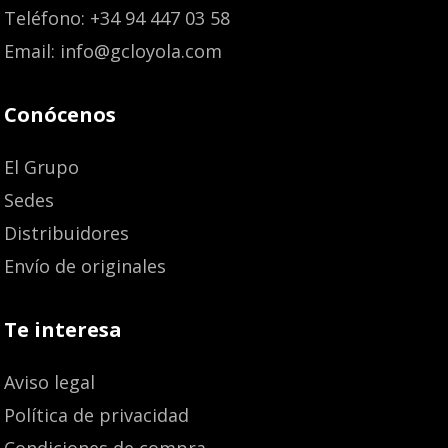
Teléfono: +34 94 447 03 58
Email: info@gcloyola.com
Conócenos
El Grupo
Sedes
Distribuidores
Envío de originales
Te interesa
Aviso legal
Política de privacidad
Condiciones de compra