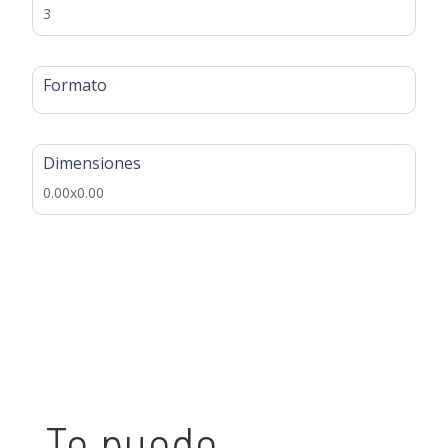
3
Formato
Dimensiones
0.00x0.00
Te puede