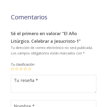
Comentarios
Sé el primero en valorar “El Año
Litúrgico. Celebrar a Jesucristo-1”
Tu dirección de correo electrónico no será publicada.
Los campos obligatorios están marcados con
*
Tu clasificación