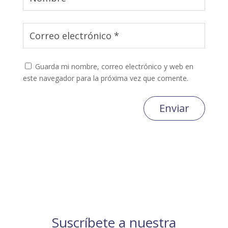
Guarda mi nombre, correo electrónico y web en
este navegador para la próxima vez que comente.
Enviar
Suscríbete a nuestra