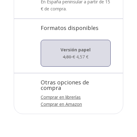
En España peninsular a partir de 15
€ de compra.
Formatos disponibles
Versión papel
4,80
€
4,57
€
Otras opciones de
compra
Comprar en librerías
Comprar en Amazon