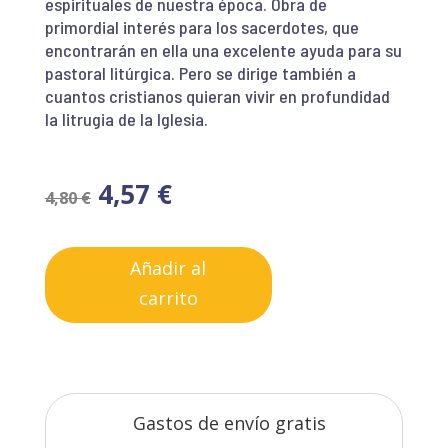
espirituales de nuestra época. Obra de
primordial interés para los sacerdotes, que
encontrarán en ella una excelente ayuda para su
pastoral litúrgica. Pero se dirige también a
cuantos cristianos quieran vivir en profundidad
la litrugia de la Iglesia.
4,57
€
4,80
€
Añadir al
carrito
Gastos de envío gratis