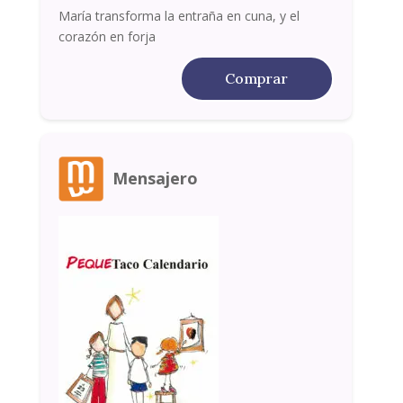
María transforma la entraña en cuna, y el
corazón en forja
Comprar
Mensajero