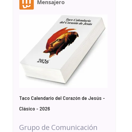
Mensajero
Taco Calendario del Corazón de Jesús -
Clásico - 2026
Grupo de Comunicación