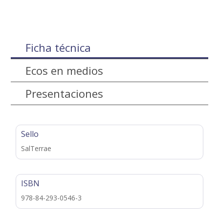
Ficha técnica
Ecos en medios
Presentaciones
Sello
SalTerrae
ISBN
978-84-293-0546-3