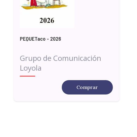
PEQUETaco - 2026
Grupo de Comunicación
Loyola
Comprar