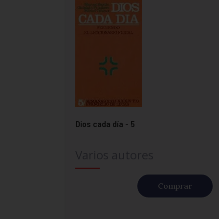
Dios cada día - 5
Varios autores
Comprar