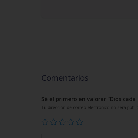
Comentarios
Sé el primero en valorar “Dios cada 
Tu dirección de correo electrónico no será publi