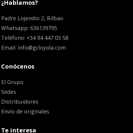
¿Hablamos?
Padre Lojendio 2, Bilbao
Whatsapp: 636139795
Teléfono: +34 94 447 03 58
Email: info@gcloyola.com
Conócenos
El Grupo
Sedes
Distribuidores
Envío de originales
Te interesa