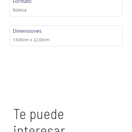
Formato
Rústica
Dimensiones
14.00cm x 22.00cm
Te puede
interesar