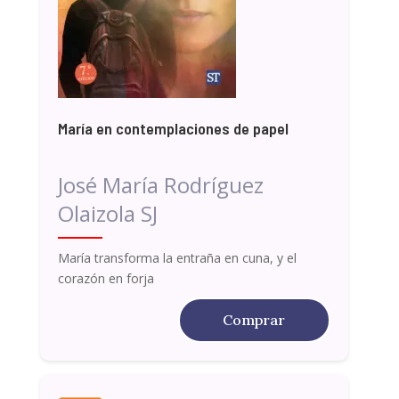
María en contemplaciones de papel
José María Rodríguez
Olaizola SJ
María transforma la entraña en cuna, y el
corazón en forja
Comprar