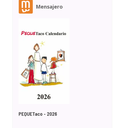
Mensajero
PEQUETaco - 2026