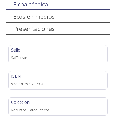
Ficha técnica
Ecos en medios
Presentaciones
Sello
SalTerrae
ISBN
978-84-293-2079-4
Colección
Recursos Catequéticos