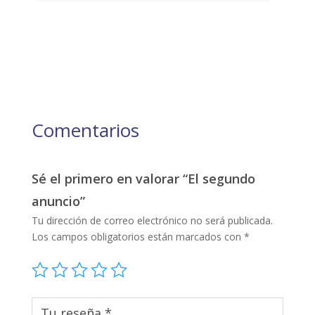
Comentarios
Sé el primero en valorar “El segundo
anuncio”
Tu dirección de correo electrónico no será publicada.
Los campos obligatorios están marcados con
*