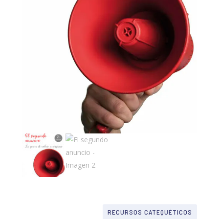
RECURSOS CATEQUÉTICOS