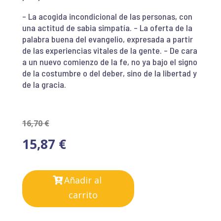
– La acogida incondicional de las personas, con
una actitud de sabia simpatía. – La oferta de la
palabra buena del evangelio, expresada a partir
de las experiencias vitales de la gente. – De cara
a un nuevo comienzo de la fe, no ya bajo el signo
de la costumbre o del deber, sino de la libertad y
de la gracia.
16,70
€
15,87
€
Añadir al
carrito