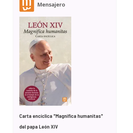
Mensajero
Carta encíclica "Magnifica humanitas"
del papa León XIV