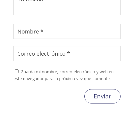
Guarda mi nombre, correo electrónico y web en
este navegador para la próxima vez que comente.
Enviar