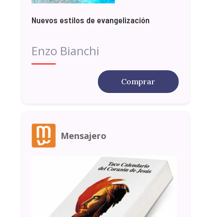
Nuevos estilos de evangelización
Enzo Bianchi
Comprar
Mensajero