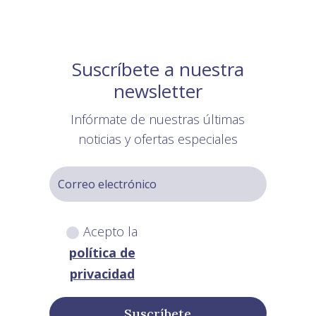
Suscríbete a nuestra
newsletter
Infórmate de nuestras últimas
noticias y ofertas especiales
Acepto la
política de
privacidad
Suscríbete