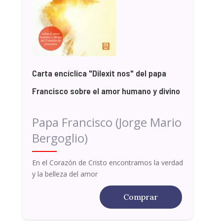
Carta encíclica "Dilexit nos" del papa
Francisco sobre el amor humano y divino
Papa Francisco (Jorge Mario
Bergoglio)
En el Corazón de Cristo encontramos la verdad
y la belleza del amor
Comprar