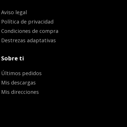
Aviso legal
Política de privacidad
Condiciones de compra
Destrezas adaptativas
Sobre ti
Últimos pedidos
Mis descargas
Mis direcciones
Añadir al carrito
16,70
€