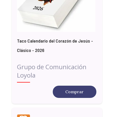
Taco Calendario del Corazón de Jesús -
Clásico - 2026
Grupo de Comunicación
Loyola
Comprar