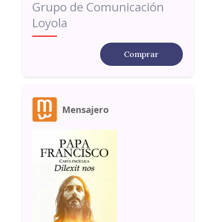
Grupo de Comunicación
Loyola
Comprar
Mensajero