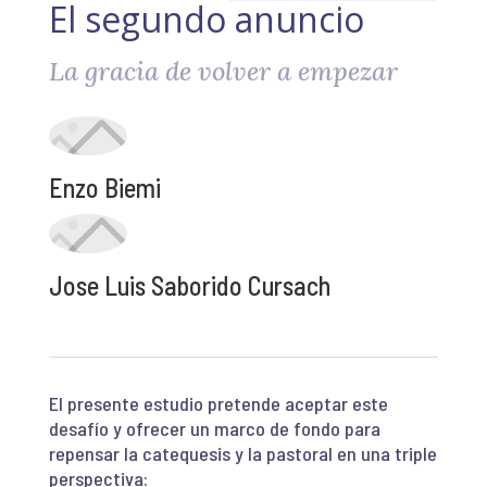
El segundo anuncio
La gracia de volver a empezar
Enzo Biemi
Jose Luis Saborido Cursach
El presente estudio pretende aceptar este
desafío y ofrecer un marco de fondo para
repensar la catequesis y la pastoral en una triple
perspectiva: