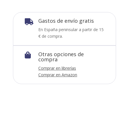
Gastos de envío gratis

En España peninsular a partir de 15
€ de compra.
Otras opciones de

compra
Comprar en librerías
Comprar en Amazon