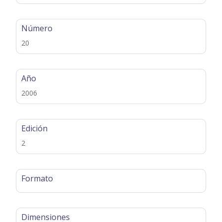
Número
20
Año
2006
Edición
2
Formato
Dimensiones