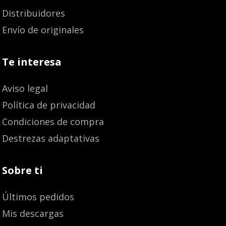
Distribuidores
Envío de originales
Te interesa
Aviso legal
Política de privacidad
Condiciones de compra
Destrezas adaptativas
Sobre ti
Últimos pedidos
Mis descargas