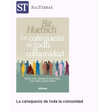
SalTerrae
La catequesis de toda la comunidad