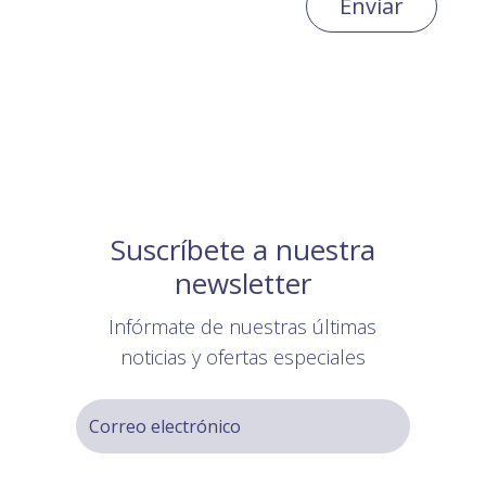
Enviar
Suscríbete a nuestra
newsletter
Infórmate de nuestras últimas
noticias y ofertas especiales