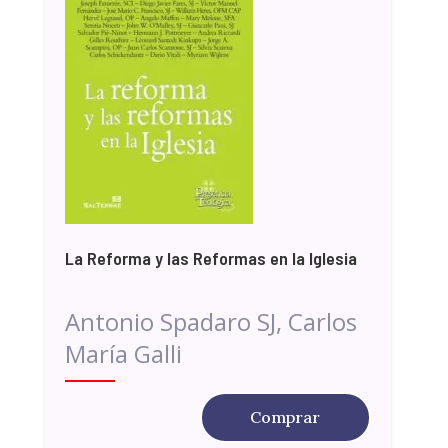
La Reforma y las Reformas en la Iglesia
Antonio Spadaro SJ, Carlos
María Galli
Comprar