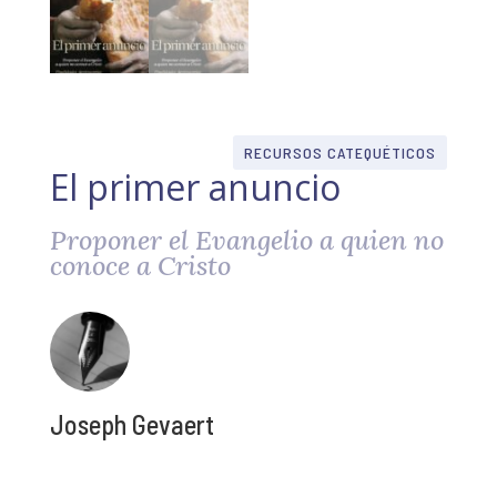
RECURSOS CATEQUÉTICOS
El primer anuncio
Proponer el Evangelio a quien no
conoce a Cristo
Joseph Gevaert