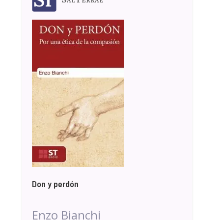
Don y perdón
Enzo Bianchi