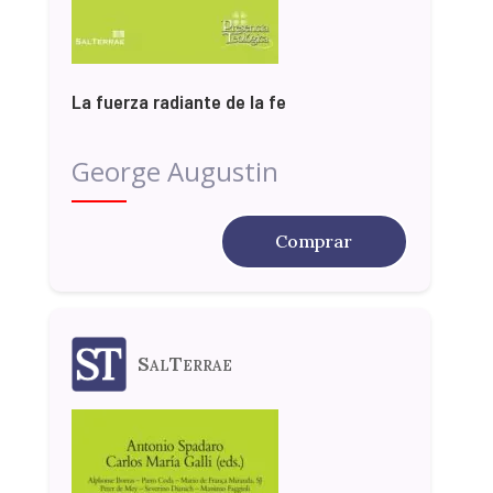
La fuerza radiante de la fe
George Augustin
Comprar
SalTerrae