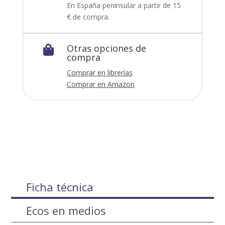
En España peninsular a partir de 15
€ de compra.
Otras opciones de

compra
Comprar en librerías
Comprar en Amazon
Ficha técnica
Ecos en medios