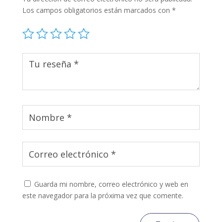
Los campos obligatorios están marcados con
*
Guarda mi nombre, correo electrónico y web en
este navegador para la próxima vez que comente.