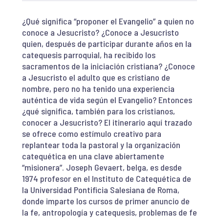
¿Qué significa “proponer el Evangelio” a quien no
conoce a Jesucristo? ¿Conoce a Jesucristo
quien, después de participar durante años en la
catequesis parroquial, ha recibido los
sacramentos de la iniciación cristiana? ¿Conoce
a Jesucristo el adulto que es cristiano de
nombre, pero no ha tenido una experiencia
auténtica de vida según el Evangelio? Entonces
¿qué significa, también para los cristianos,
conocer a Jesucristo? El itinerario aquí trazado
se ofrece como estímulo creativo para
replantear toda la pastoral y la organización
catequética en una clave abiertamente
“misionera”. Joseph Gevaert, belga, es desde
1974 profesor en el Instituto de Catequética de
la Universidad Pontificia Salesiana de Roma,
donde imparte los cursos de primer anuncio de
la fe, antropología y catequesis, problemas de fe