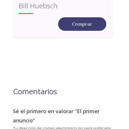
Bill Huebsch
Comprar
Comentarios
Sé el primero en valorar “El primer
anuncio”
Tu dirección de correo electrónico no será publicada.