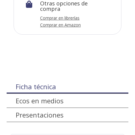
Otras opciones de

compra
Comprar en librerías
Comprar en Amazon
Ficha técnica
Ecos en medios
Presentaciones