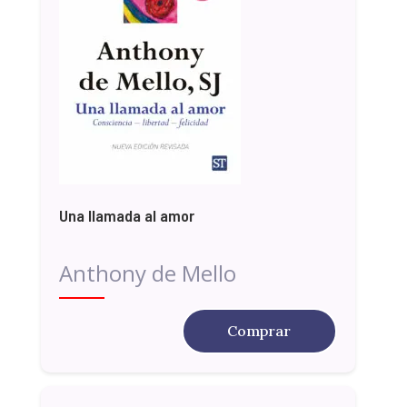
Una llamada al amor
Anthony de Mello
Comprar