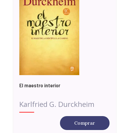
El maestro interior
Karlfried G. Durckheim
Comprar