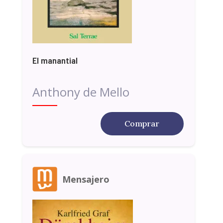
El manantial
Anthony de Mello
Comprar
Mensajero