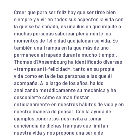
Creer que para ser feliz hay que sentirse bien
siempre y vivir en todos sus aspectos la vida con
la que se ha soñado, es una ilusión que impide a
muchas personas saborear plenamente los
momentos de felicidad que jalonan su vida. Es
también una trampa en la que más de uno
permanece atrapado durante mucho tiempo…
Thomas d?Ansembourg ha identificado diversas
«trampas anti-felicidad», tanto en su propia
vida como en la de las personas a las que él
acompaña. A lo largo de los años, ha ido
analizando metódicamente su mecánica y ha
descubierto cómo se manifiestan
cotidianamente en nuestros hábitos de vida y en
nuestra manera de pensar. Con la ayuda de
ejemplos concretos, nos invita a tomar
conciencia de dichas trampas que limitan
nuestra vida y nos propone una serie de