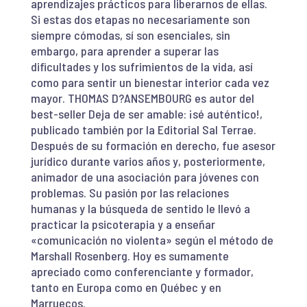
aprendizajes prácticos para liberarnos de ellas.
Si estas dos etapas no necesariamente son
siempre cómodas, sí son esenciales, sin
embargo, para aprender a superar las
dificultades y los sufrimientos de la vida, así
como para sentir un bienestar interior cada vez
mayor. THOMAS D?ANSEMBOURG es autor del
best-seller Deja de ser amable: ¡sé auténtico!,
publicado también por la Editorial Sal Terrae.
Después de su formación en derecho, fue asesor
jurídico durante varios años y, posteriormente,
animador de una asociación para jóvenes con
problemas. Su pasión por las relaciones
humanas y la búsqueda de sentido le llevó a
practicar la psicoterapia y a enseñar
«comunicación no violenta» según el método de
Marshall Rosenberg. Hoy es sumamente
apreciado como conferenciante y formador,
tanto en Europa como en Québec y en
Marruecos.