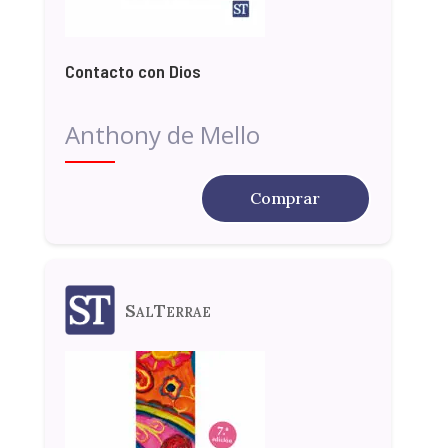
Contacto con Dios
Anthony de Mello
Comprar
SalTerrae