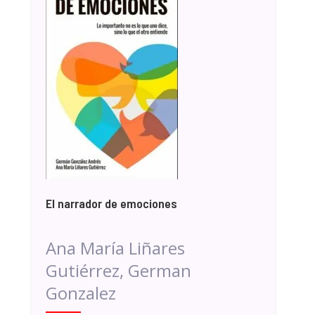
El narrador de emociones
Ana María Liñares
Gutiérrez, German
Gonzalez