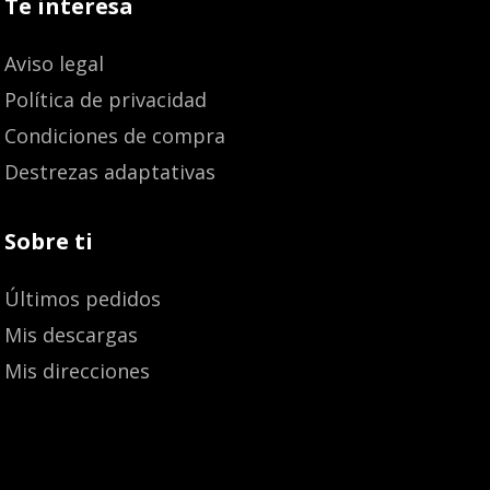
Te interesa
Aviso legal
Política de privacidad
Condiciones de compra
Destrezas adaptativas
Sobre ti
Últimos pedidos
Mis descargas
Mis direcciones