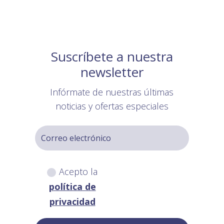
Suscríbete a nuestra
newsletter
Infórmate de nuestras últimas
noticias y ofertas especiales
Acepto la
política de
privacidad