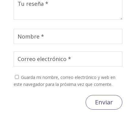
Guarda mi nombre, correo electrónico y web en
este navegador para la próxima vez que comente.
Enviar