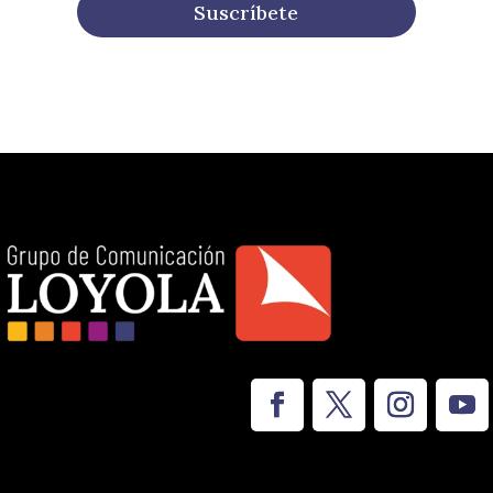
Suscríbete