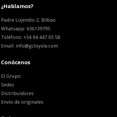
¿Hablamos?
Padre Lojendio 2, Bilbao
Whatsapp: 636139795
Teléfono: +34 94 447 03 58
Email: info@gcloyola.com
Conócenos
El Grupo
Sedes
Distribuidores
Envío de originales