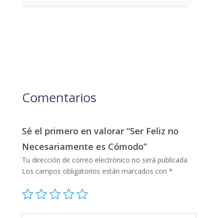
Comentarios
Sé el primero en valorar “Ser Feliz no
Necesariamente es Cómodo”
Tu dirección de correo electrónico no será publicada.
Los campos obligatorios están marcados con
*