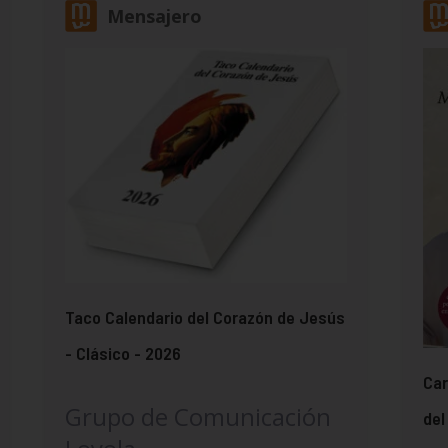
Mensajero
Taco Calendario del Corazón de Jesús
- Clásico - 2026
Car
Grupo de Comunicación
del