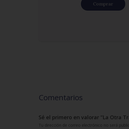
Comprar
Comentarios
Sé el primero en valorar “La Otra T
Tu dirección de correo electrónico no será publi