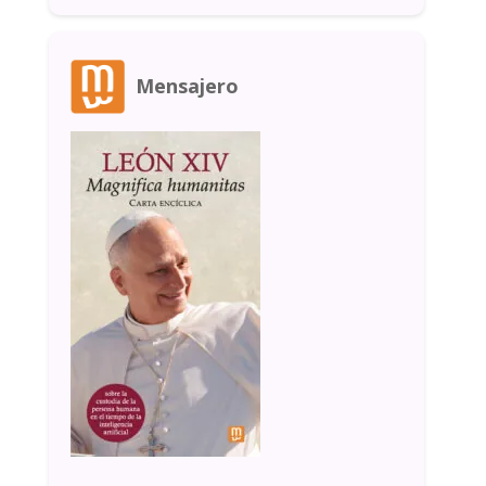
Mensajero