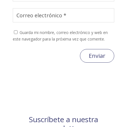
Guarda mi nombre, correo electrónico y web en
este navegador para la próxima vez que comente.
Enviar
Suscríbete a nuestra