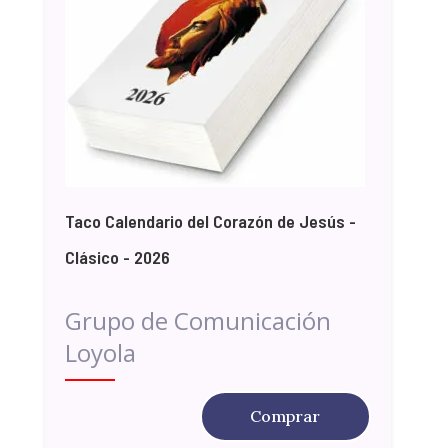
Taco Calendario del Corazón de Jesús -
Clásico - 2026
Grupo de Comunicación
Loyola
Comprar