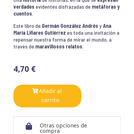
verdades
evidentes disfrazadas de
metáforas y
cuentos
.
Este libro de
Germán González Andrés
y
Ana
María Liñares
Gutiérrez
es toda una invitación a
repensar nuestra forma de mirar el mundo, a
través de
maravillosos relatos
.
4,70
€
Añadir al
carrito
Otras opciones de

compra