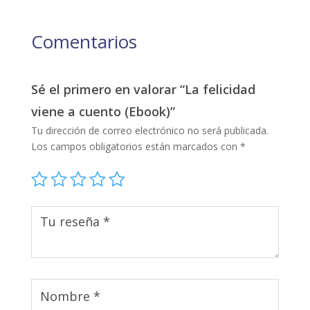
Comentarios
Sé el primero en valorar “La felicidad
viene a cuento (Ebook)”
Tu dirección de correo electrónico no será publicada.
Los campos obligatorios están marcados con
*