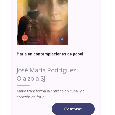
María en contemplaciones de papel
José María Rodríguez
Olaizola SJ
María transforma la entraña en cuna, y el
corazón en forja
Comprar