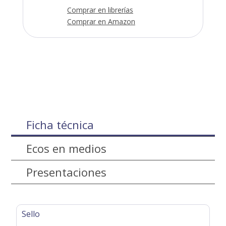
Comprar en librerías
Comprar en Amazon
Ficha técnica
Ecos en medios
Presentaciones
Sello