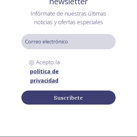
newsletter
Infórmate de nuestras últimas
noticias y ofertas especiales
Acepto la
política de
privacidad
Suscríbete