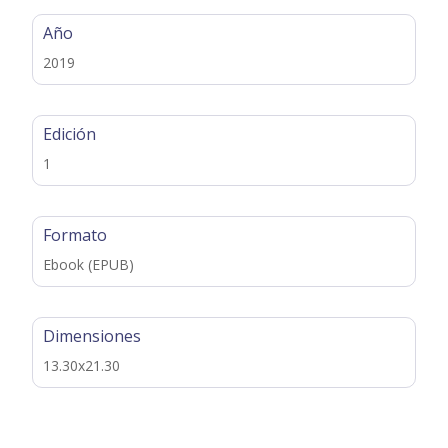
Año
2019
Edición
1
Formato
Ebook (EPUB)
Dimensiones
13.30x21.30