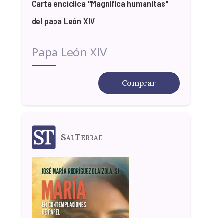
Carta encíclica "Magnifica humanitas"
del papa León XIV
Papa León XIV
Comprar
SalTerrae