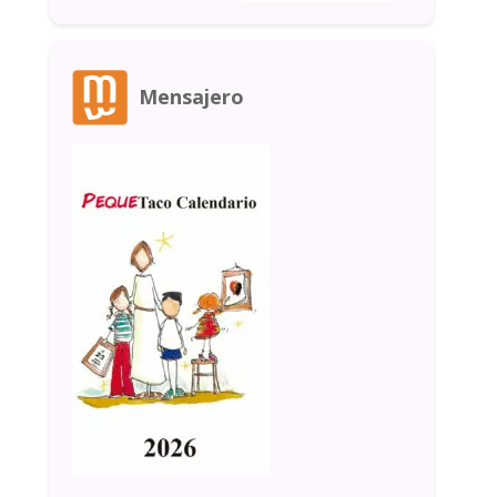
Mensajero