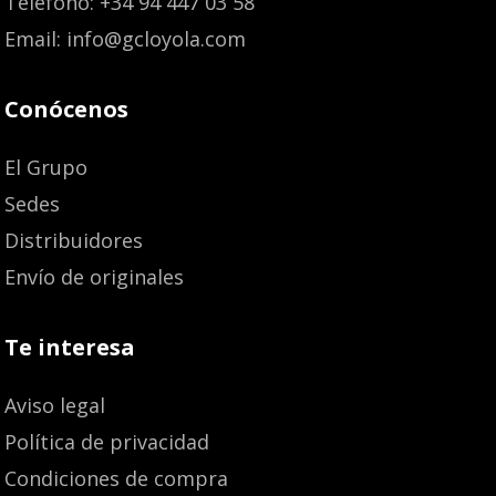
Teléfono: +34 94 447 03 58
Email: info@gcloyola.com
Conócenos
El Grupo
Sedes
Distribuidores
Envío de originales
Te interesa
Aviso legal
Política de privacidad
Condiciones de compra