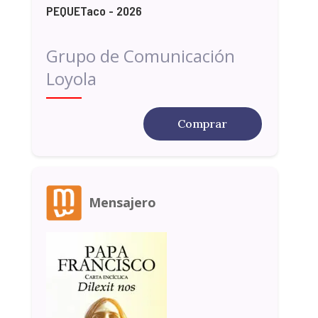
PEQUETaco - 2026
Grupo de Comunicación
Loyola
Comprar
Mensajero