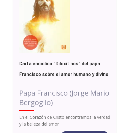
Carta encíclica "Dilexit nos" del papa
Francisco sobre el amor humano y divino
Papa Francisco (Jorge Mario
Bergoglio)
En el Corazón de Cristo encontramos la verdad
y la belleza del amor