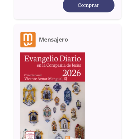
Comprar
Mensajero