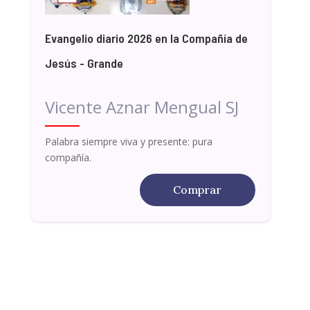
Evangelio diario 2026 en la Compañía de
Jesús - Grande
Vicente Aznar Mengual SJ
Palabra siempre viva y presente: pura
compañía.
Comprar