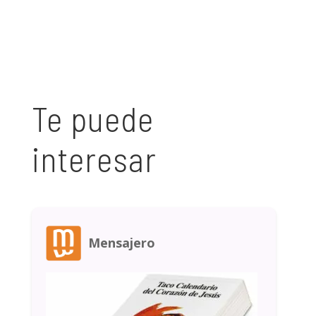
Te puede
interesar
Mensajero