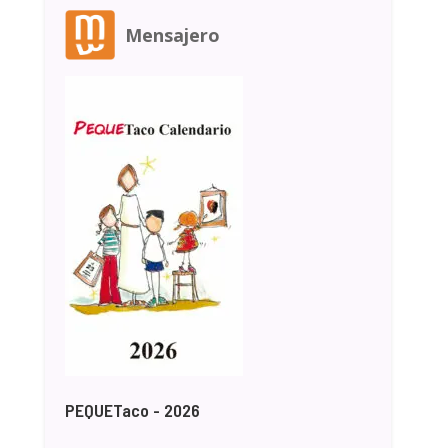
Mensajero
PEQUETaco - 2026