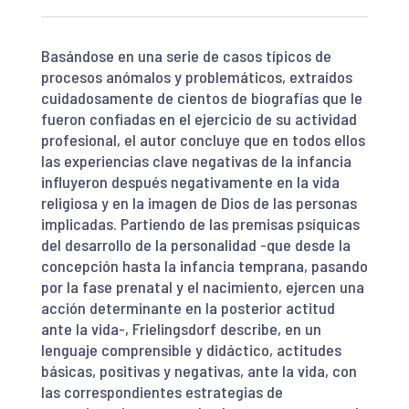
Basándose en una serie de casos típicos de
procesos anómalos y problemáticos, extraídos
cuidadosamente de cientos de biografías que le
fueron confiadas en el ejercicio de su actividad
profesional, el autor concluye que en todos ellos
las experiencias clave negativas de la infancia
influyeron después negativamente en la vida
religiosa y en la imagen de Dios de las personas
implicadas. Partiendo de las premisas psíquicas
del desarrollo de la personalidad -que desde la
concepción hasta la infancia temprana, pasando
por la fase prenatal y el nacimiento, ejercen una
acción determinante en la posterior actitud
ante la vida-, Frielingsdorf describe, en un
lenguaje comprensible y didáctico, actitudes
básicas, positivas y negativas, ante la vida, con
las correspondientes estrategias de