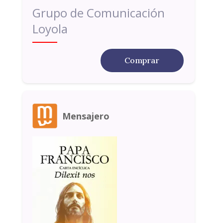
Grupo de Comunicación
Loyola
Comprar
Mensajero