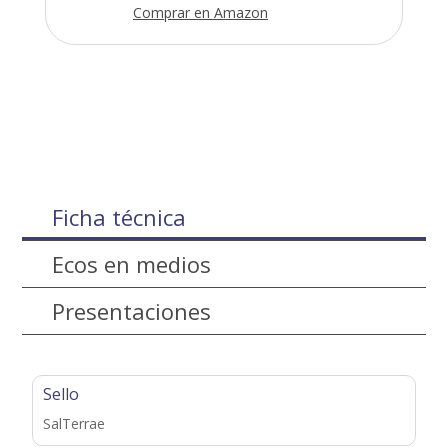
Comprar en Amazon
Ficha técnica
Ecos en medios
Presentaciones
Sello
SalTerrae