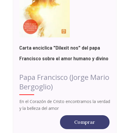
Carta encíclica "Dilexit nos" del papa
Francisco sobre el amor humano y divino
Papa Francisco (Jorge Mario
Bergoglio)
En el Corazón de Cristo encontramos la verdad
y la belleza del amor
Comprar