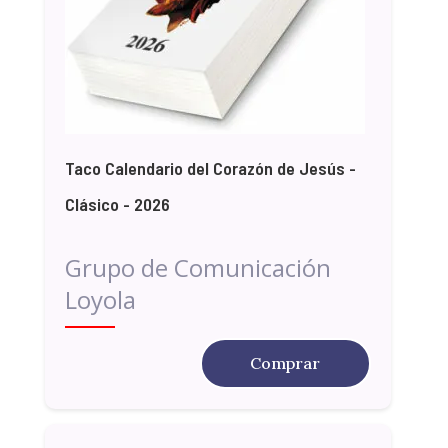
Taco Calendario del Corazón de Jesús -
Clásico - 2026
Grupo de Comunicación
Loyola
Comprar