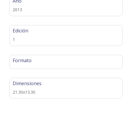
Año
2013
Edición
1
Formato
Dimensiones
21.30x13.30