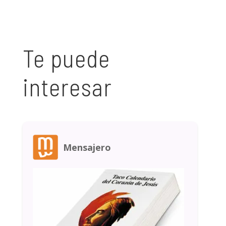
Te puede
interesar
Mensajero