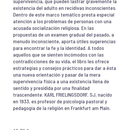
supervivencia, que pueden lastrar gravemente la
existencia del adulto en recidivas inconscientes.
Dentro de este marco temático presta especial
atención a los problemas de personas con una
acusada socialización religiosa. En las
propuestas de un examen gradual del pasado, a
menudo inconsciente, aporta útiles sugerencias
para encontrar la fe y la identidad. A todos
aquellos que se sienten incómodos con las
contradicciones de su vida, el libro les ofrece
estrategias y consejos prácticos para dar a ésta
una nueva orientación y pasar de la mera
supervivencia física a una existencia llena de
sentido y presidida por una finalidad
trascendente. KARL FRIELINGSDORF, SJ, nacido
en 1933, es profesor de psicología pastoral y
pedagogía de la religión en Frankfurt am Main.