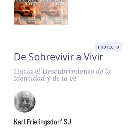
PROYECTO
De Sobrevivir a Vivir
Hacia el Descubrimiento de la
Identidad y de la Fe
Karl Frielingsdorf SJ