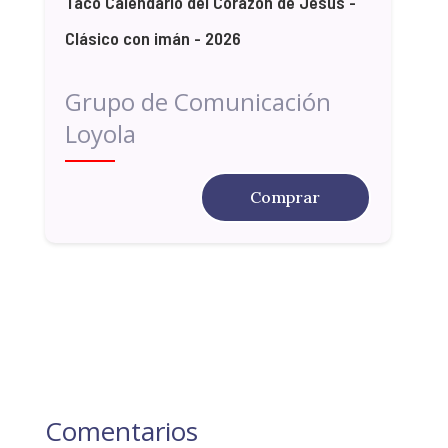
Taco Calendario del Corazón de Jesús -
Clásico con imán - 2026
Grupo de Comunicación
Loyola
Comprar
Comentarios