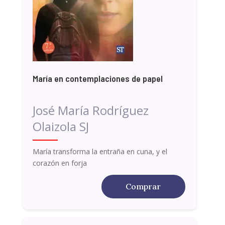
María en contemplaciones de papel
José María Rodríguez
Olaizola SJ
María transforma la entraña en cuna, y el
corazón en forja
Comprar