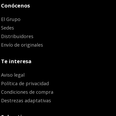
Conócenos
El Grupo
Sedes
Distribuidores
Envío de originales
Te interesa
Aviso legal
Política de privacidad
Condiciones de compra
Destrezas adaptativas