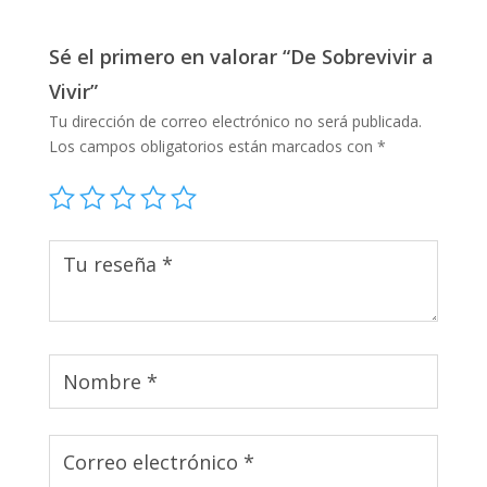
Sé el primero en valorar “De Sobrevivir a
Vivir”
Tu dirección de correo electrónico no será publicada.
Los campos obligatorios están marcados con
*