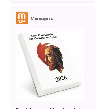
Mensajero