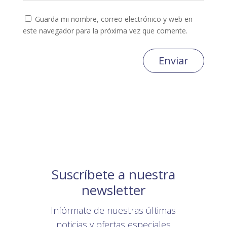
Guarda mi nombre, correo electrónico y web en
este navegador para la próxima vez que comente.
Enviar
Suscríbete a nuestra
newsletter
Infórmate de nuestras últimas
noticias y ofertas especiales