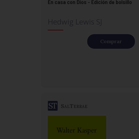
En casa con Dios - Edición de bolsillo
Hedwig Lewis SJ
Comprar
SalTerrae