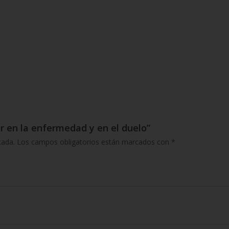
r en la enfermedad y en el duelo”
cada.
Los campos obligatorios están marcados con
*