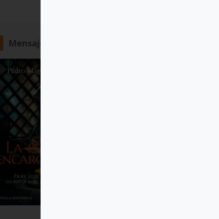
Mensajero