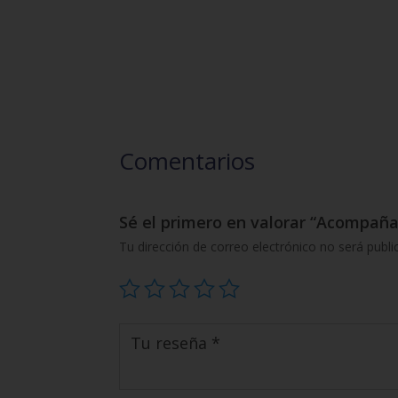
Comentarios
Sé el primero en valorar “Acompaña
Tu dirección de correo electrónico no será publi