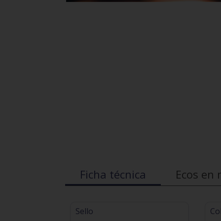
Ficha técnica
Ecos en 
Sello
Co