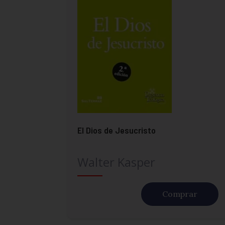
El Dios de Jesucristo
Walter Kasper
Comprar