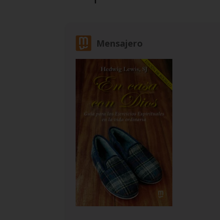
Mensajero