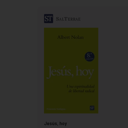
SalTerrae
Jesús, hoy