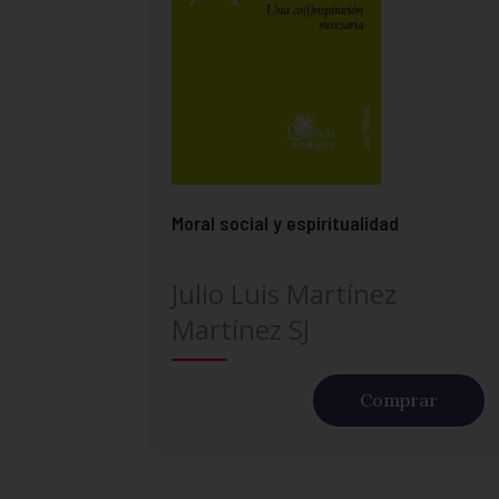
Moral social y espiritualidad
Julio Luis Martínez
Martínez SJ
Comprar