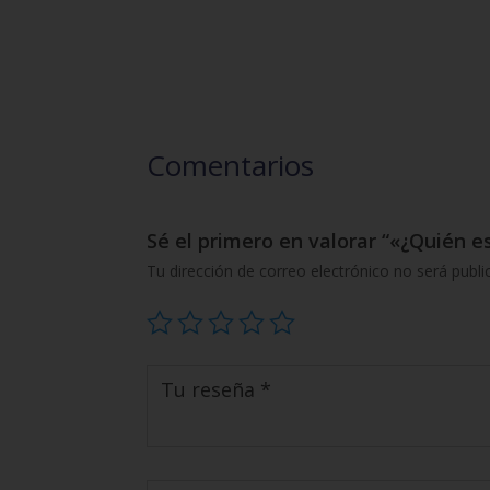
Comentarios
Sé el primero en valorar “«¿Quién 
Tu dirección de correo electrónico no será publi