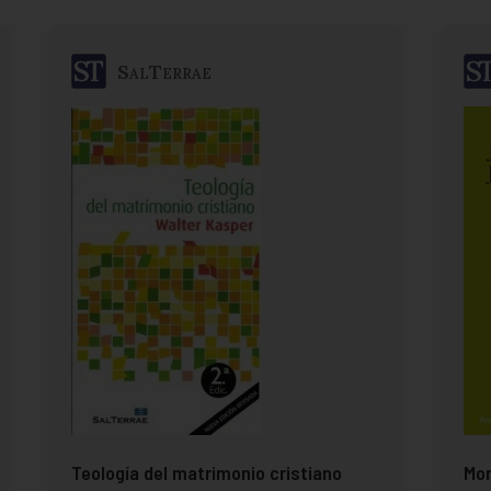
SalTerrae
Teología del matrimonio cristiano
Mor