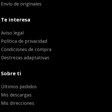
Envío de originales
Te interesa
Aviso legal
Política de privacidad
Condiciones de compra
Destrezas adaptativas
Sobre ti
Últimos pedidos
Mis descargas
Mis direcciones