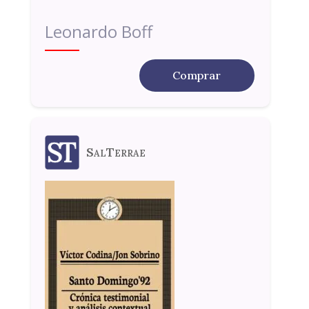
Leonardo Boff
Comprar
SalTerrae