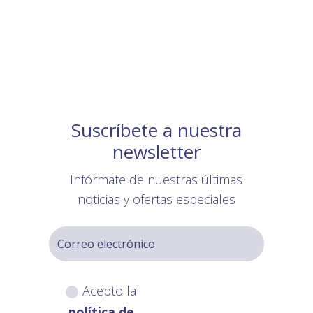
Suscríbete a nuestra
newsletter
Infórmate de nuestras últimas
noticias y ofertas especiales
Acepto la
política de