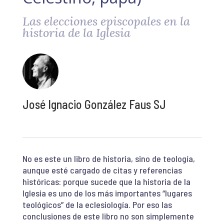
Las elecciones episcopales en la
historia de la Iglesia
José Ignacio González Faus SJ
No es este un libro de historia, sino de teología,
aunque esté cargado de citas y referencias
históricas: porque sucede que la historia de la
Iglesia es uno de los más importantes “lugares
teológicos” de la eclesiología. Por eso las
conclusiones de este libro no son simplemente