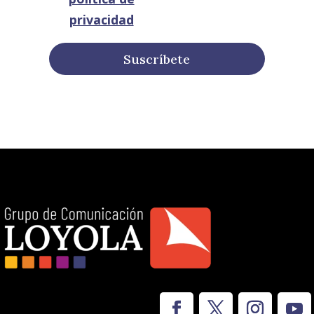
privacidad
Suscríbete