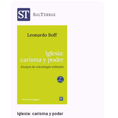
SalTerrae
Iglesia: carisma y poder