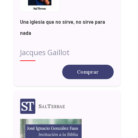
Una iglesia que no sirve, no sirve para
nada
Jacques Gaillot
Comprar
SalTerrae