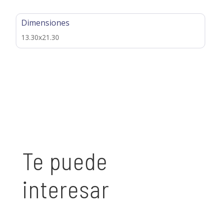
Dimensiones
13.30x21.30
Te puede
interesar