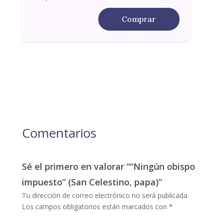
Comprar
Comentarios
Sé el primero en valorar ““Ningún obispo
impuesto” (San Celestino, papa)”
Tu dirección de correo electrónico no será publicada.
Los campos obligatorios están marcados con
*