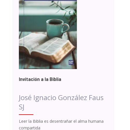
Invitación a la Biblia
José Ignacio González Faus
SJ
Leer la Biblia es desentrañar el alma humana
compartida