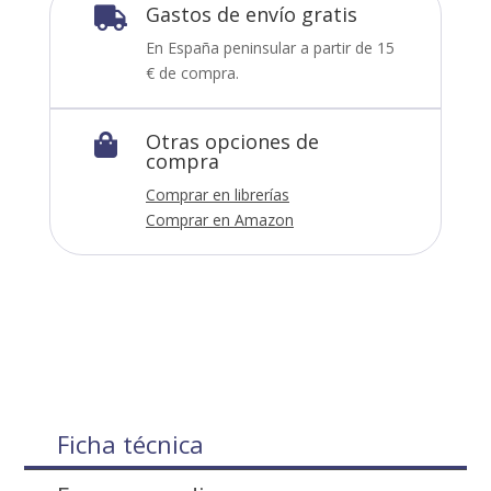
Gastos de envío gratis

En España peninsular a partir de 15
€ de compra.
Otras opciones de

compra
Comprar en librerías
Comprar en Amazon
Ficha técnica