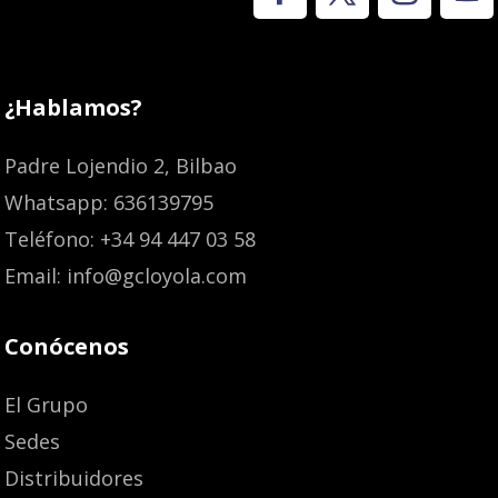
¿Hablamos?
Padre Lojendio 2, Bilbao
Whatsapp: 636139795
Teléfono: +34 94 447 03 58
Email: info@gcloyola.com
Conócenos
El Grupo
Sedes
Distribuidores