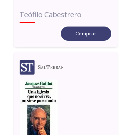
Teófilo Cabestrero
Comprar
SalTerrae