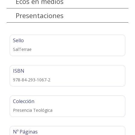
Ecos en medios
Presentaciones
Sello
SalTerrae
ISBN
978-84-293-1067-2
Colección
Presencia Teológica
Nº Páginas