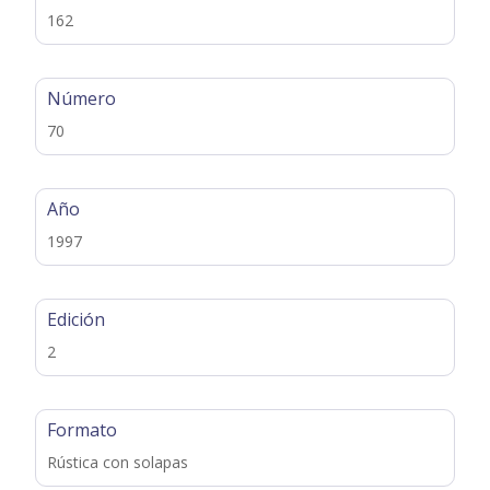
162
Número
70
Año
1997
Edición
2
Formato
Rústica con solapas