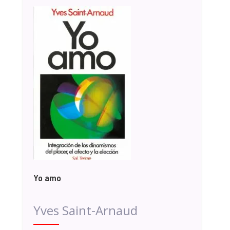
Yo amo
Yves Saint-Arnaud