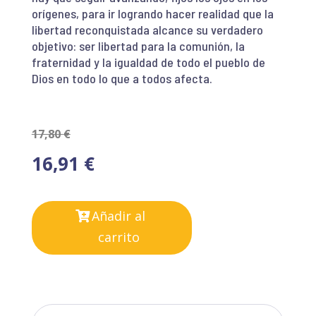
orígenes, para ir logrando hacer realidad que la
libertad reconquistada alcance su verdadero
objetivo: ser libertad para la comunión, la
fraternidad y la igualdad de todo el pueblo de
Dios en todo lo que a todos afecta.
17,80
€
16,91
€
Añadir al
carrito