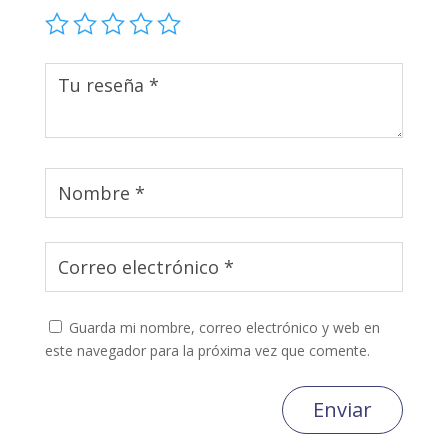
Guarda mi nombre, correo electrónico y web en
este navegador para la próxima vez que comente.
Enviar