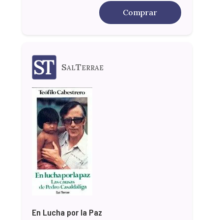
Comprar
SalTerrae
En Lucha por la Paz