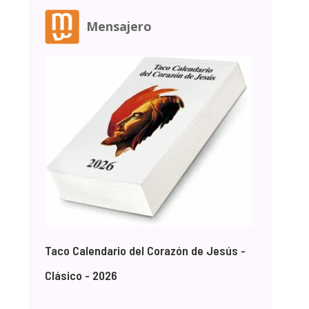
Mensajero
Taco Calendario del Corazón de Jesús -
Clásico - 2026