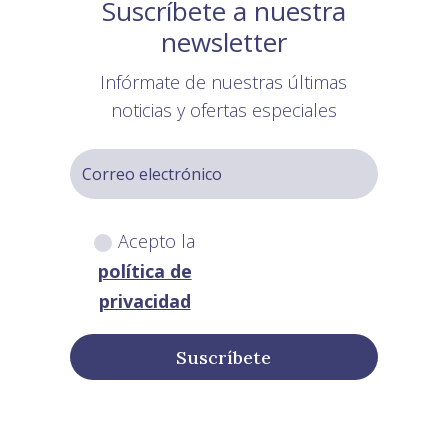
Suscríbete a nuestra
newsletter
Infórmate de nuestras últimas
noticias y ofertas especiales
Acepto la
política de
privacidad
Suscríbete