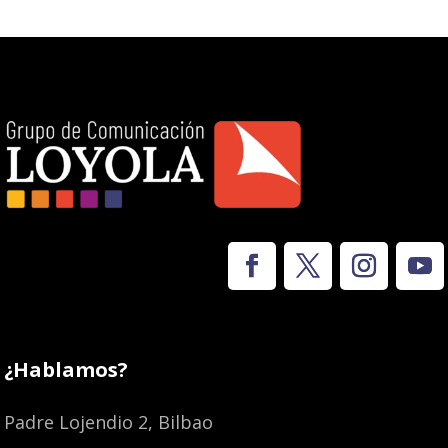
¿Hablamos?
Padre Lojendio 2, Bilbao