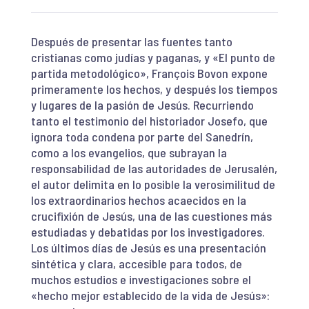
Después de presentar las fuentes tanto
cristianas como judías y paganas, y «El punto de
partida metodológico», François Bovon expone
primeramente los hechos, y después los tiempos
y lugares de la pasión de Jesús. Recurriendo
tanto el testimonio del historiador Josefo, que
ignora toda condena por parte del Sanedrín,
como a los evangelios, que subrayan la
responsabilidad de las autoridades de Jerusalén,
el autor delimita en lo posible la verosimilitud de
los extraordinarios hechos acaecidos en la
crucifixión de Jesús, una de las cuestiones más
estudiadas y debatidas por los investigadores.
Los últimos días de Jesús es una presentación
sintética y clara, accesible para todos, de
muchos estudios e investigaciones sobre el
«hecho mejor establecido de la vida de Jesús»: