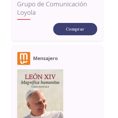
Grupo de Comunicación
Loyola
Comprar
Mensajero