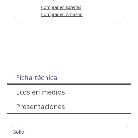
Comprar en librerías
Comprar en Amazon
Ficha técnica
Ecos en medios
Presentaciones
Sello