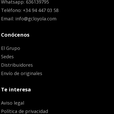
Whatsapp: 636139795
Teléfono: +34 94 447 03 58
Email: info@gcloyola.com
Conócenos
El Grupo
Sedes
Distribuidores
Envío de originales
Te interesa
Aviso legal
Política de privacidad