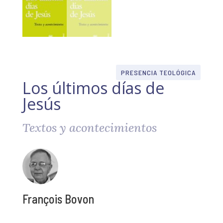
PRESENCIA TEOLÓGICA
Los últimos días de
Jesús
Textos y acontecimientos
François Bovon