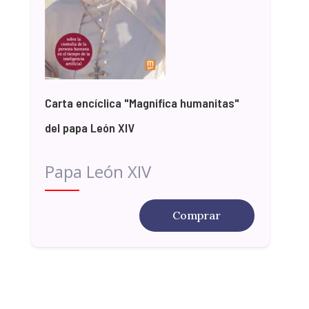
Carta encíclica "Magnifica humanitas"
del papa León XIV
Papa León XIV
Comprar