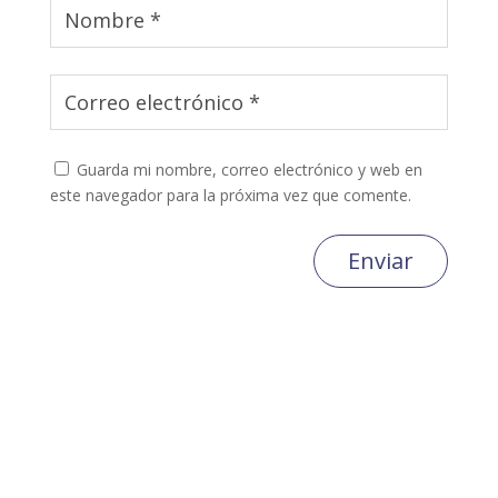
Guarda mi nombre, correo electrónico y web en
este navegador para la próxima vez que comente.
Enviar