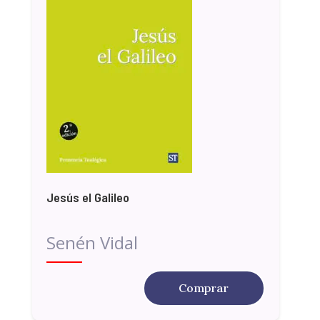
Jesús el Galileo
Senén Vidal
Comprar