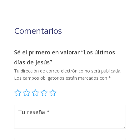
Comentarios
Sé el primero en valorar “Los últimos
días de Jesús”
Tu dirección de correo electrónico no será publicada.
Los campos obligatorios están marcados con
*