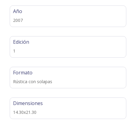
Año
2007
Edición
1
Formato
Rústica con solapas
Dimensiones
14.30x21.30