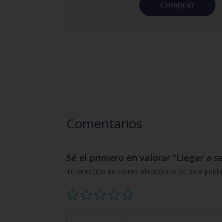
Comprar
Comentarios
Sé el primero en valorar “Llegar a 
Tu dirección de correo electrónico no será publi