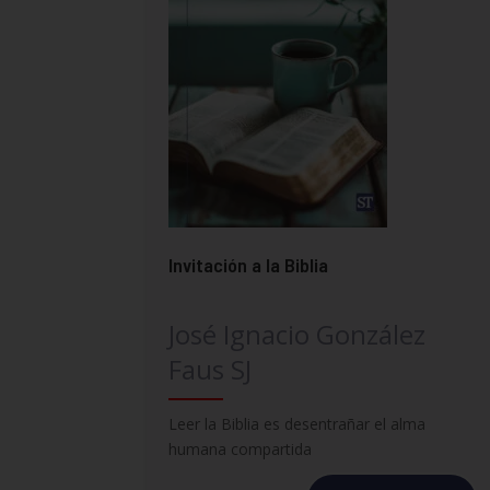
Invitación a la Biblia
José Ignacio González
Faus SJ
Leer la Biblia es desentrañar el alma
humana compartida