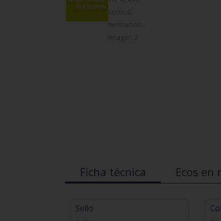
Ficha técnica
Ecos en 
Sello
Co