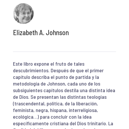
Elizabeth A. Johnson
Este libro expone el fruto de tales
descubrimientos. Después de que el primer
capítulo describa el punto de partida y la
metodología de Johnson, cada uno de los
subsiguientes capítulos destila una distinta idea
de Dios. Se presentan las distintas teologías
(trascendental, política, de la liberación,
feminista, negra, hispana, interreligiosa,
ecológica…) para concluir con la idea
específicamente cristiana del Dios trinitario. La