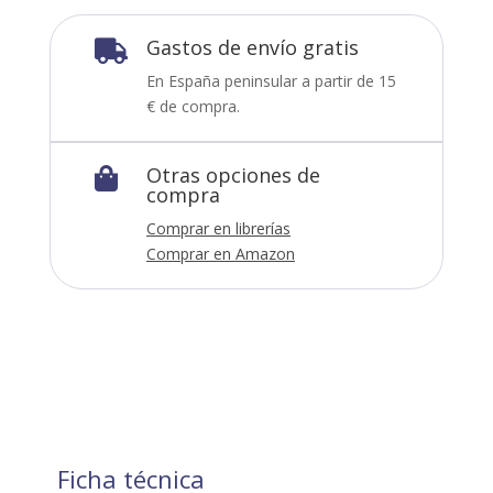
Gastos de envío gratis

En España peninsular a partir de 15
€ de compra.
Otras opciones de

compra
Comprar en librerías
Comprar en Amazon
Ficha técnica