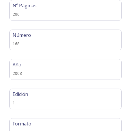
Nº Páginas
296
Número
168
Año
2008
Edición
1
Formato