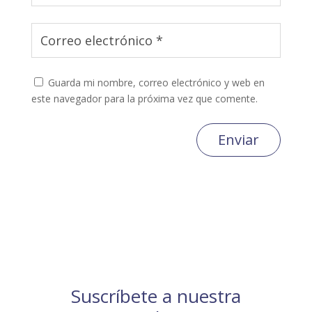
Guarda mi nombre, correo electrónico y web en
este navegador para la próxima vez que comente.
Enviar
Suscríbete a nuestra