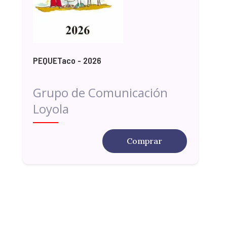
PEQUETaco - 2026
Grupo de Comunicación
Loyola
Comprar