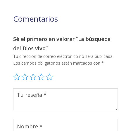
Comentarios
Sé el primero en valorar “La búsqueda
del Dios vivo”
Tu dirección de correo electrónico no será publicada.
Los campos obligatorios están marcados con
*