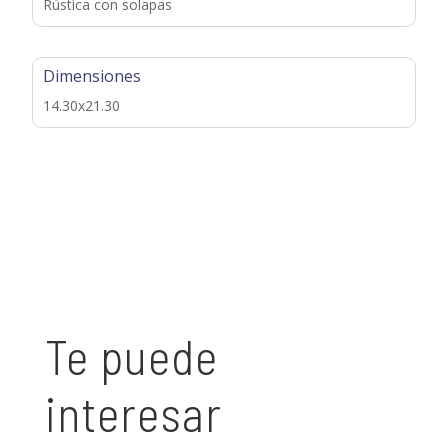
Rústica con solapas
Dimensiones
14.30x21.30
Te puede
interesar