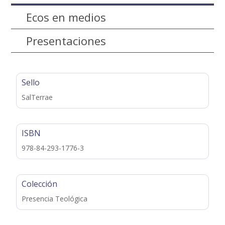
Ecos en medios
Presentaciones
Sello
SalTerrae
ISBN
978-84-293-1776-3
Colección
Presencia Teológica