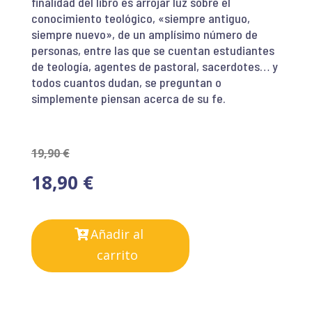
finalidad del libro es arrojar luz sobre el
conocimiento teológico, «siempre antiguo,
siempre nuevo», de un amplísimo número de
personas, entre las que se cuentan estudiantes
de teología, agentes de pastoral, sacerdotes… y
todos cuantos dudan, se preguntan o
simplemente piensan acerca de su fe.
19,90
€
18,90
€
Añadir al
carrito