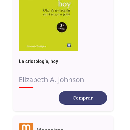
La cristología, hoy
Elizabeth A. Johnson
Comprar