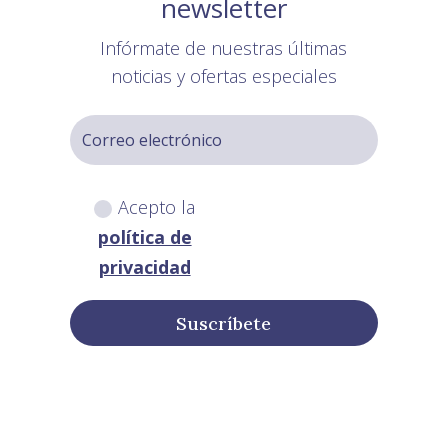
newsletter
Infórmate de nuestras últimas
noticias y ofertas especiales
Acepto la
política de
privacidad
Suscríbete