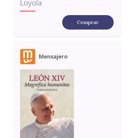
Loyola
Comprar
Mensajero