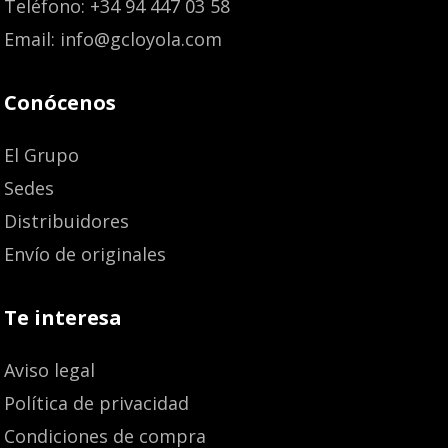
Teléfono: +34 94 447 03 58
Email: info@gcloyola.com
Conócenos
El Grupo
Sedes
Distribuidores
Envío de originales
Te interesa
Aviso legal
Política de privacidad
Condiciones de compra