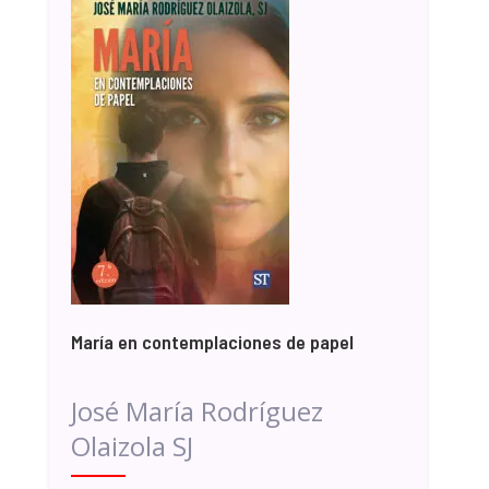
María en contemplaciones de papel
José María Rodríguez
Olaizola SJ