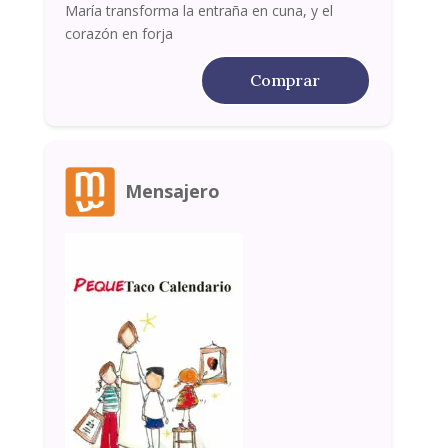
María transforma la entraña en cuna, y el
corazón en forja
Comprar
Mensajero