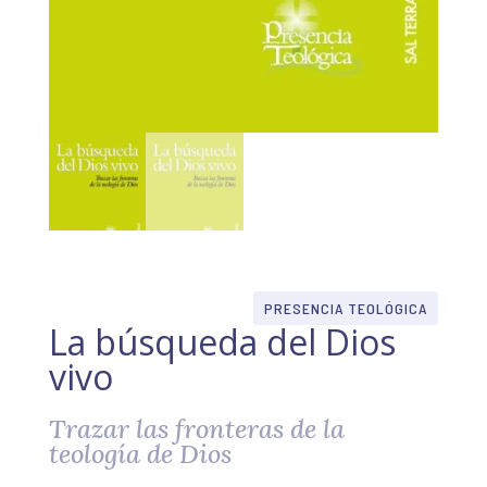
PRESENCIA TEOLÓGICA
La búsqueda del Dios
vivo
Trazar las fronteras de la
teología de Dios