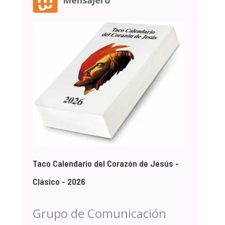
Mensajero
Taco Calendario del Corazón de Jesús -
Clásico - 2026
Grupo de Comunicación