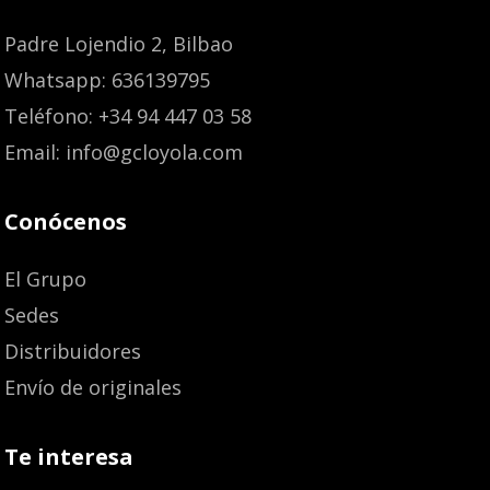
Padre Lojendio 2, Bilbao
Whatsapp: 636139795
Teléfono: +34 94 447 03 58
Email: info@gcloyola.com
Conócenos
El Grupo
Sedes
Distribuidores
Envío de originales
Te interesa