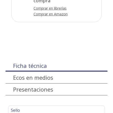
compra
Comprar en librerías
Comprar en Amazon
Ficha técnica
Ecos en medios
Presentaciones
Sello