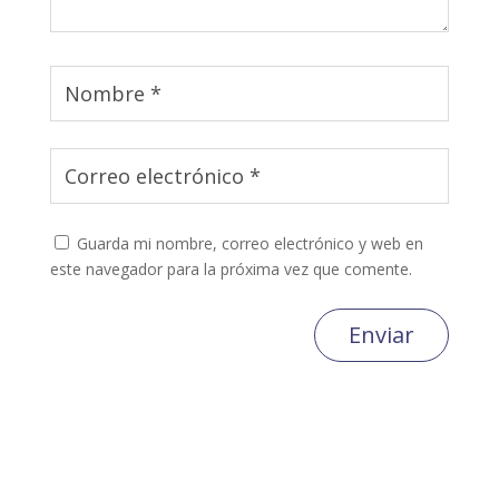
Guarda mi nombre, correo electrónico y web en
este navegador para la próxima vez que comente.
Enviar