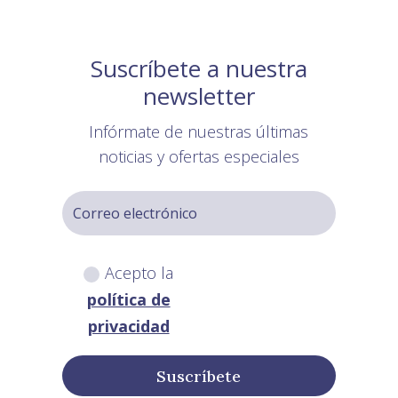
Suscríbete a nuestra
newsletter
Infórmate de nuestras últimas
noticias y ofertas especiales
Acepto la
política de
privacidad
Suscríbete