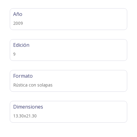
Año
2009
Edición
9
Formato
Rústica con solapas
Dimensiones
13.30x21.30