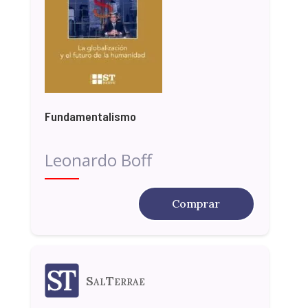
Fundamentalismo
Leonardo Boff
Comprar
SalTerrae