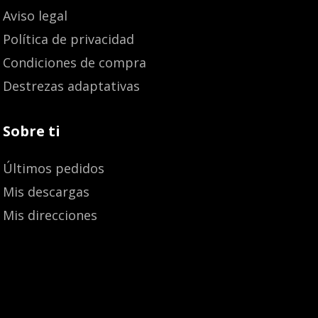
Aviso legal
Política de privacidad
Condiciones de compra
Destrezas adaptativas
Sobre ti
Últimos pedidos
Mis descargas
Mis direcciones
Añadir al carrito
15,20
€