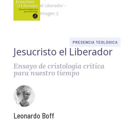
PRESENCIA TEOLÓGICA
Jesucristo el Liberador
Ensayo de cristología crítica
para nuestro tiempo
Leonardo Boff