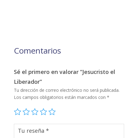
Comentarios
Sé el primero en valorar “Jesucristo el
Liberador”
Tu dirección de correo electrónico no será publicada.
Los campos obligatorios están marcados con
*