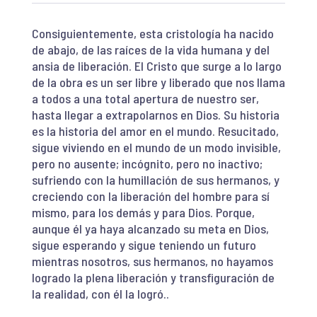
Consiguientemente, esta cristología ha nacido
de abajo, de las raíces de la vida humana y del
ansia de liberación. El Cristo que surge a lo largo
de la obra es un ser libre y liberado que nos llama
a todos a una total apertura de nuestro ser,
hasta llegar a extrapolarnos en Dios. Su historia
es la historia del amor en el mundo. Resucitado,
sigue viviendo en el mundo de un modo invisible,
pero no ausente; incógnito, pero no inactivo;
sufriendo con la humillación de sus hermanos, y
creciendo con la liberación del hombre para sí
mismo, para los demás y para Dios. Porque,
aunque él ya haya alcanzado su meta en Dios,
sigue esperando y sigue teniendo un futuro
mientras nosotros, sus hermanos, no hayamos
logrado la plena liberación y transfiguración de
la realidad, con él la logró..