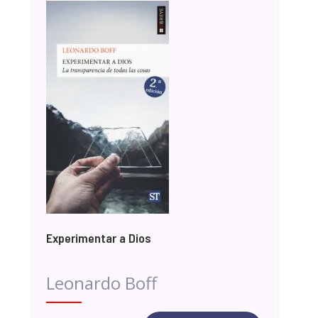
Experimentar a Dios
Leonardo Boff