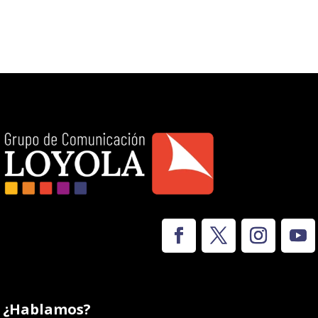
¿Hablamos?