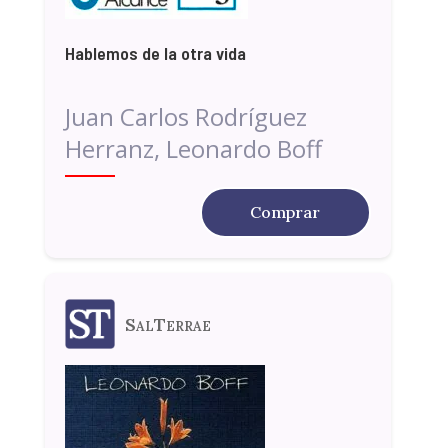
Hablemos de la otra vida
Juan Carlos Rodríguez
Herranz, Leonardo Boff
Comprar
SalTerrae