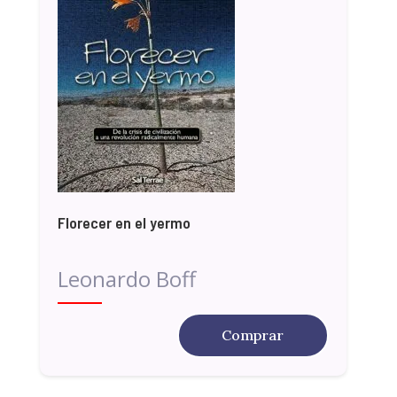
Florecer en el yermo
Leonardo Boff
Comprar