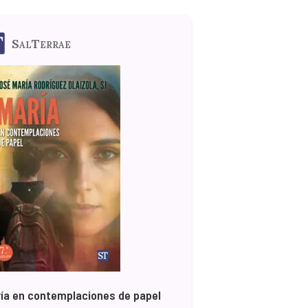
SalTerrae
ía en contemplaciones de papel