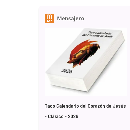
Mensajero
Taco Calendario del Corazón de Jesús
- Clásico - 2026