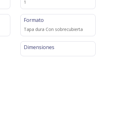
1
Formato
Tapa dura Con sobrecubierta
Dimensiones