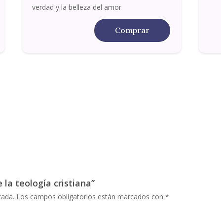
verdad y la belleza del amor
Comprar
 la teología cristiana”
cada.
Los campos obligatorios están marcados con
*