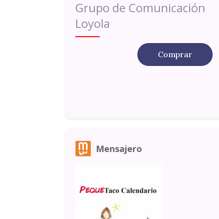
Grupo de Comunicación
Loyola
Comprar
Mensajero