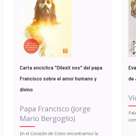
Carta encíclica "Dilexit nos" del papa
Eva
Francisco sobre el amor humano y
de 
divino
Vi
Papa Francisco (Jorge
Pal
Mario Bergoglio)
com
En el Corazón de Cristo encontramos la