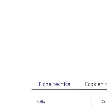
Ficha técnica
Ecos en 
Sello
Co