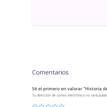
Comentarios
Sé el primero en valorar “Historia de
Tu dirección de correo electrónico no será publi