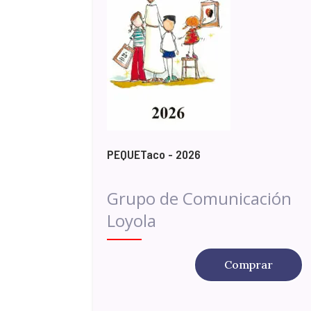
PEQUETaco - 2026
Grupo de Comunicación
Loyola
Comprar