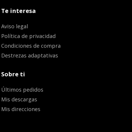
Te interesa
Aviso legal
Política de privacidad
Condiciones de compra
Destrezas adaptativas
Sobre ti
Últimos pedidos
Mis descargas
Mis direcciones