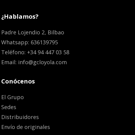
¿Hablamos?
Padre Lojendio 2, Bilbao
Whatsapp: 636139795
Teléfono: +34 94 447 03 58
Email: info@gcloyola.com
Conócenos
El Grupo
Sedes
Distribuidores
Envío de originales