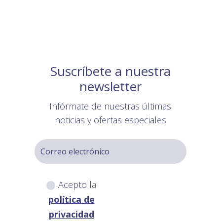
Suscríbete a nuestra
newsletter
Infórmate de nuestras últimas
noticias y ofertas especiales
Acepto la
política de
privacidad