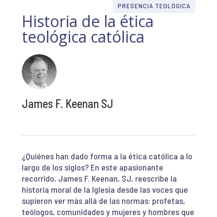
PRESENCIA TEOLÓGICA
Historia de la ética
teológica católica
James F. Keenan SJ
¿Quiénes han dado forma a la ética católica a lo
largo de los siglos? En este apasionante
recorrido, James F. Keenan, SJ, reescribe la
historia moral de la Iglesia desde las voces que
supieron ver más allá de las normas: profetas,
teólogos, comunidades y mujeres y hombres que