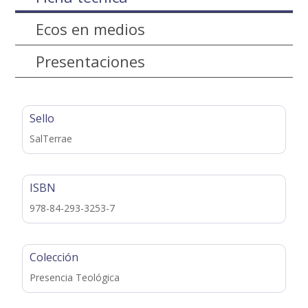
Ecos en medios
Presentaciones
Sello
SalTerrae
ISBN
978-84-293-3253-7
Colección
Presencia Teológica