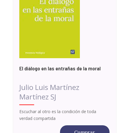
El diálogo en las entrañas de la moral
Julio Luis Martínez
Martínez SJ
Escuchar al otro es la condición de toda
verdad compartida
Comprar