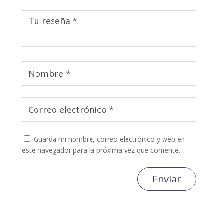
Guarda mi nombre, correo electrónico y web en
este navegador para la próxima vez que comente.
Enviar