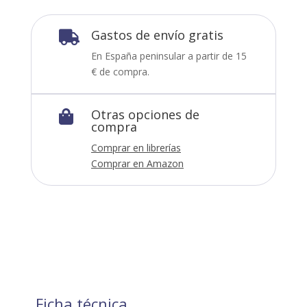
Gastos de envío gratis

En España peninsular a partir de 15
€ de compra.
Otras opciones de

compra
Comprar en librerías
Comprar en Amazon
Ficha técnica