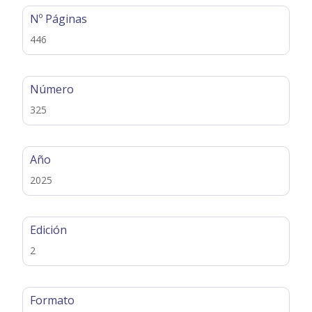
Nº Páginas
446
Número
325
Año
2025
Edición
2
Formato