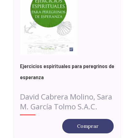
Ejercicios espirituales para peregrinos de
esperanza
David Cabrera Molino, Sara
M. García Tolmo S.A.C.
Comprar