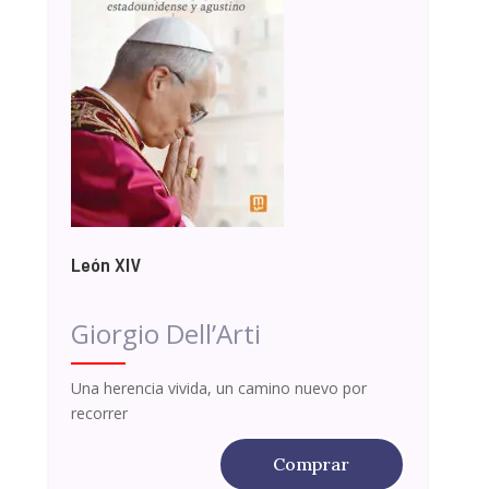
León XIV
Giorgio Dell’Arti
Una herencia vivida, un camino nuevo por
recorrer
Comprar