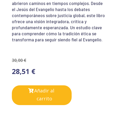
abrieron caminos en tiempos complejos. Desde
el Jesús del Evangelio hasta los debates
contemporáneos sobre justicia global, este libro
ofrece una visión integradora, crítica y
profundamente esperanzada. Un estudio clave
para comprender cómo la tradición ética se
transforma para seguir siendo fiel al Evangelio.
30,00
€
28,51
€
Añadir al
carrito