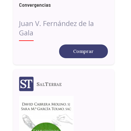
Convergencias
Juan V. Fernández de la
Gala
Comprar
SalTerrae