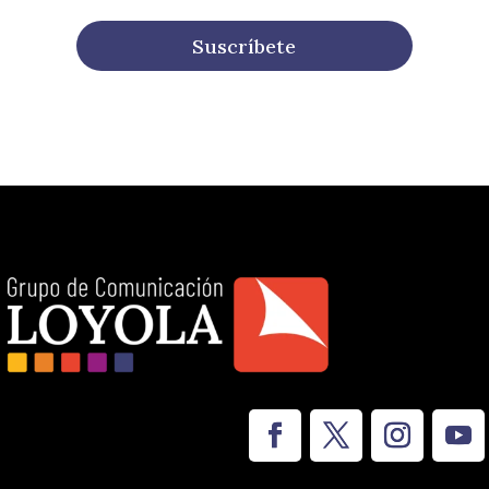
Suscríbete