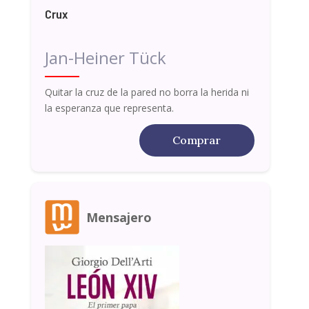
Crux
Jan-Heiner Tück
Quitar la cruz de la pared no borra la herida ni
la esperanza que representa.
Comprar
Mensajero