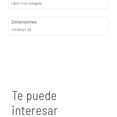
Libro Con solapas
Dimensiones
14.30x21.30
Te puede
interesar