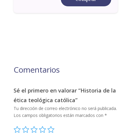
Comentarios
Sé el primero en valorar “Historia de la
ética teológica católica”
Tu dirección de correo electrónico no será publicada.
Los campos obligatorios están marcados con
*