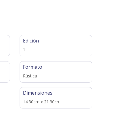
Edición
1
Formato
Rústica
Dimensiones
14.30cm x 21.30cm