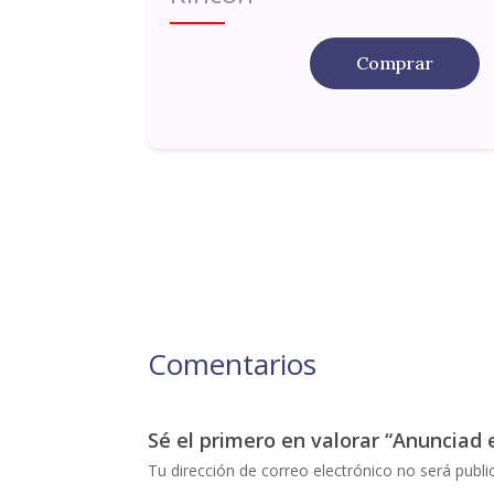
Comprar
Comentarios
Sé el primero en valorar “Anunciad 
Tu dirección de correo electrónico no será publi