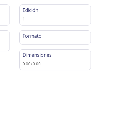
Edición
1
Formato
Dimensiones
0.00x0.00