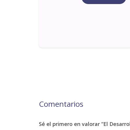
Comentarios
Sé el primero en valorar “El Desarr