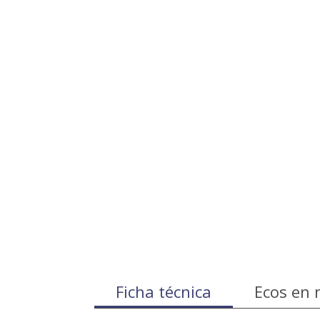
Ficha técnica
Ecos en 