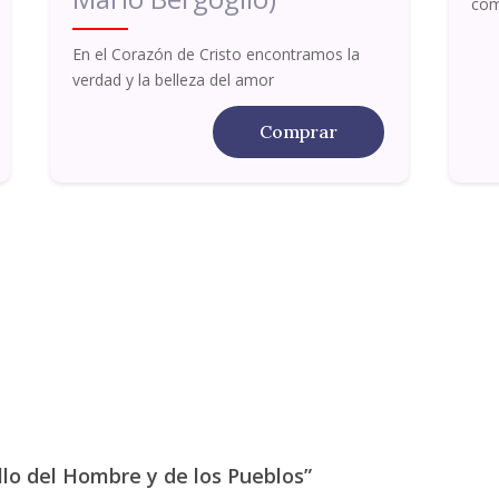
com
En el Corazón de Cristo encontramos la
verdad y la belleza del amor
Comprar
ollo del Hombre y de los Pueblos”