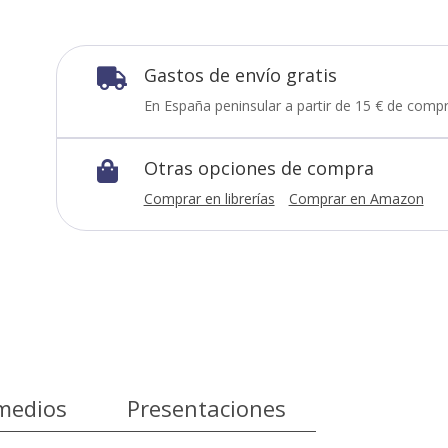
Gastos de envío gratis

En España peninsular a partir de 15 € de compr
Otras opciones de compra

Comprar en librerías
Comprar en Amazon
medios
Presentaciones