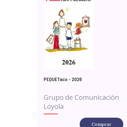
PEQUETaco - 2026
Grupo de Comunicación
Loyola
Comprar