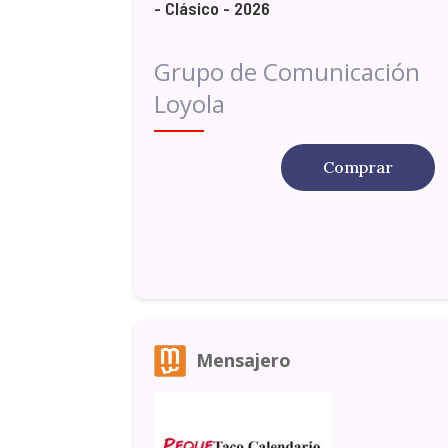
- Clásico - 2026
Grupo de Comunicación
Loyola
Comprar
Mensajero