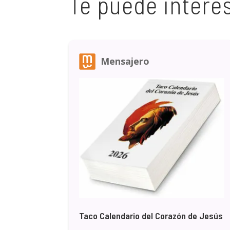
Te puede intere
Mensajero
Taco Calendario del Corazón de Jesús