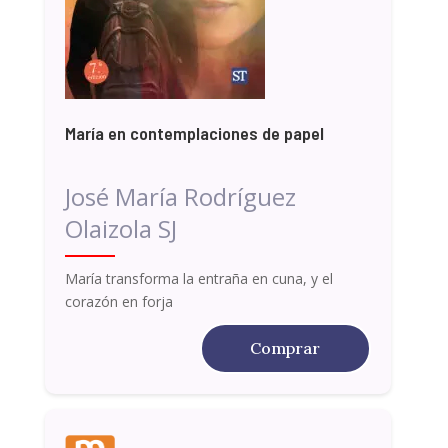
María en contemplaciones de papel
José María Rodríguez
Olaizola SJ
María transforma la entraña en cuna, y el
corazón en forja
Comprar