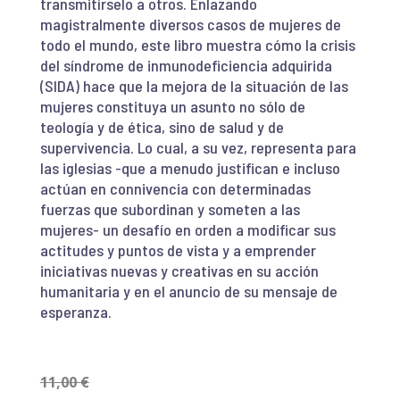
transmitírselo a otros. Enlazando
magistralmente diversos casos de mujeres de
todo el mundo, este libro muestra cómo la crisis
del síndrome de inmunodeficiencia adquirida
(SIDA) hace que la mejora de la situación de las
mujeres constituya un asunto no sólo de
teología y de ética, sino de salud y de
supervivencia. Lo cual, a su vez, representa para
las iglesias -que a menudo justifican e incluso
actúan en connivencia con determinadas
fuerzas que subordinan y someten a las
mujeres- un desafío en orden a modificar sus
actitudes y puntos de vista y a emprender
iniciativas nuevas y creativas en su acción
humanitaria y en el anuncio de su mensaje de
esperanza.
11,00
€