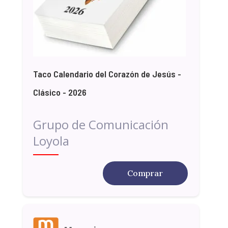
Taco Calendario del Corazón de Jesús -
Clásico - 2026
Grupo de Comunicación
Loyola
Comprar