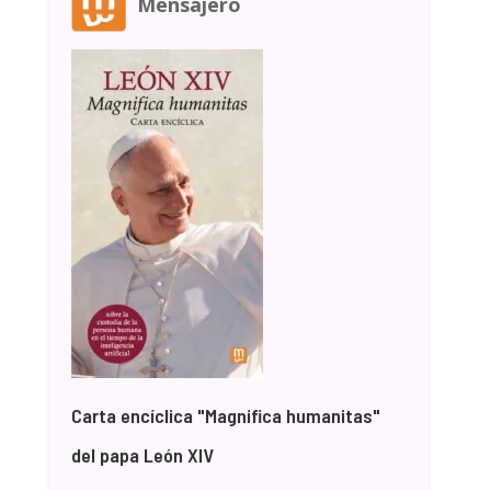
Mensajero
Carta encíclica "Magnifica humanitas"
del papa León XIV