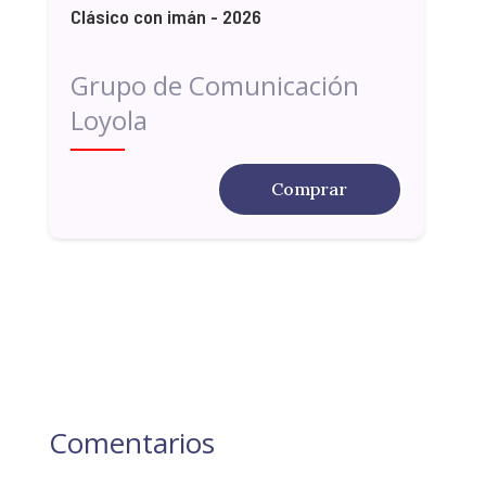
Clásico con imán - 2026
Grupo de Comunicación
Loyola
Comprar
Comentarios