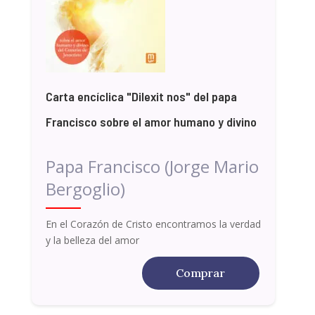
Carta encíclica "Dilexit nos" del papa
Francisco sobre el amor humano y divino
Papa Francisco (Jorge Mario
Bergoglio)
En el Corazón de Cristo encontramos la verdad
y la belleza del amor
Comprar