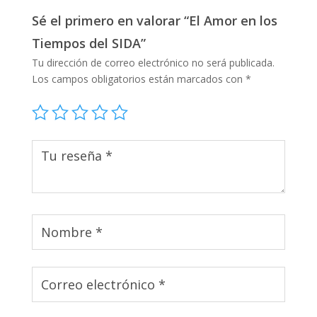
Sé el primero en valorar “El Amor en los
Tiempos del SIDA”
Tu dirección de correo electrónico no será publicada.
Los campos obligatorios están marcados con
*