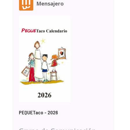
Mensajero
PEQUETaco - 2026