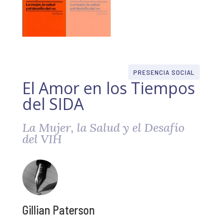
PRESENCIA SOCIAL
El Amor en los Tiempos
del SIDA
La Mujer, la Salud y el Desafío
del VIH
Gillian Paterson