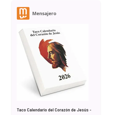
Mensajero
Taco Calendario del Corazón de Jesús -