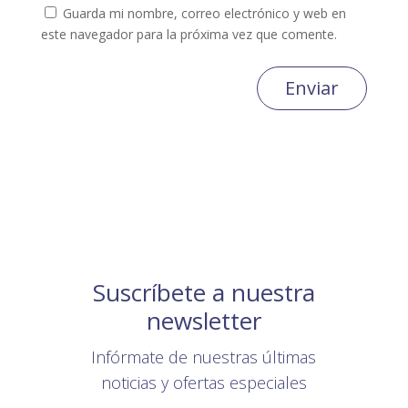
Guarda mi nombre, correo electrónico y web en
este navegador para la próxima vez que comente.
Enviar
Suscríbete a nuestra
newsletter
Infórmate de nuestras últimas
noticias y ofertas especiales