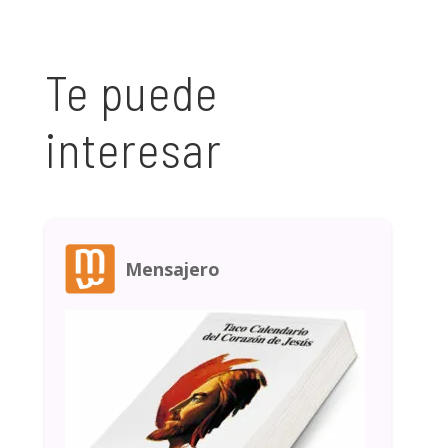
Te puede
interesar
Mensajero