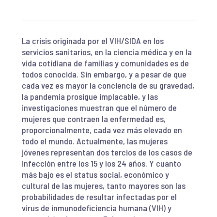
La crisis originada por el VIH/SIDA en los
servicios sanitarios, en la ciencia médica y en la
vida cotidiana de familias y comunidades es de
todos conocida. Sin embargo, y a pesar de que
cada vez es mayor la conciencia de su gravedad,
la pandemia prosigue implacable, y las
investigaciones muestran que el número de
mujeres que contraen la enfermedad es,
proporcionalmente, cada vez más elevado en
todo el mundo. Actualmente, las mujeres
jóvenes representan dos tercios de los casos de
infección entre los 15 y los 24 años. Y cuanto
más bajo es el status social, económico y
cultural de las mujeres, tanto mayores son las
probabilidades de resultar infectadas por el
virus de inmunodeficiencia humana (VIH) y