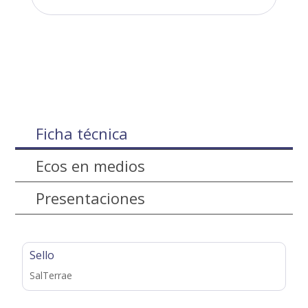
Ficha técnica
Ecos en medios
Presentaciones
Sello
SalTerrae