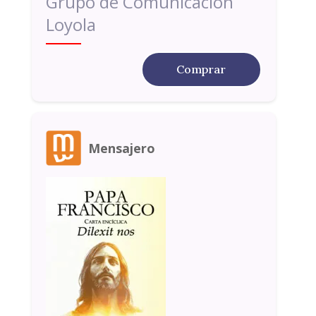
Grupo de Comunicación
Loyola
Comprar
Mensajero