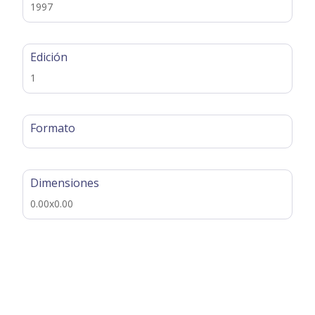
1997
Edición
1
Formato
Dimensiones
0.00x0.00