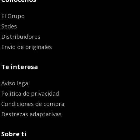
El Grupo
Sedes
Distribuidores
Envío de originales
Te interesa
Aviso legal
Política de privacidad
Condiciones de compra
Destrezas adaptativas
Sobre ti