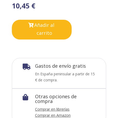
10,45
€
Añadir al
carrito
Gastos de envío gratis

En España peninsular a partir de 15
€ de compra.
Otras opciones de

compra
Comprar en librerías
Comprar en Amazon