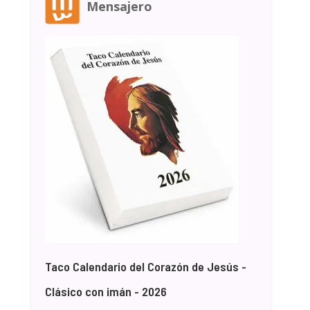
Mensajero
Taco Calendario del Corazón de Jesús -
Clásico con imán - 2026