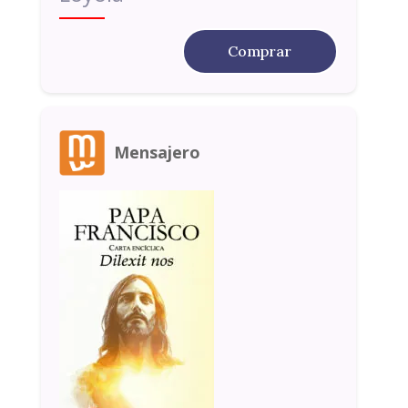
Comprar
Mensajero