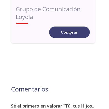
Grupo de Comunicación
Loyola
Comprar
Comentarios
Sé el primero en valorar “Tú, tus Hijos…