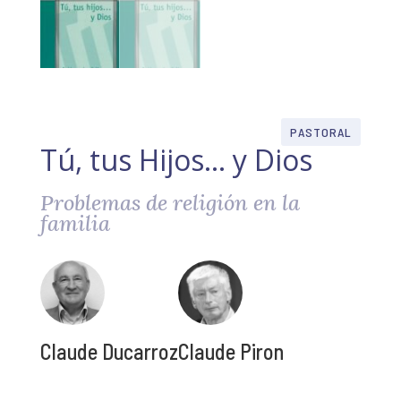
PASTORAL
Tú, tus Hijos… y Dios
Problemas de religión en la
familia
Claude Ducarroz
Claude Piron