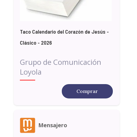
Taco Calendario del Corazón de Jesús -
Clásico - 2026
Grupo de Comunicación
Loyola
Comprar
Mensajero