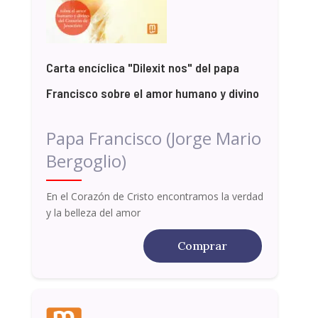
Carta encíclica "Dilexit nos" del papa
Francisco sobre el amor humano y divino
Papa Francisco (Jorge Mario
Bergoglio)
En el Corazón de Cristo encontramos la verdad
y la belleza del amor
Comprar