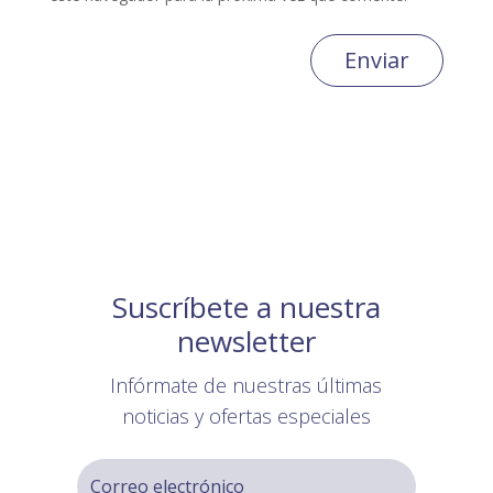
Enviar
Suscríbete a nuestra
newsletter
Infórmate de nuestras últimas
noticias y ofertas especiales