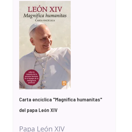
Carta encíclica "Magnifica humanitas"
del papa León XIV
Papa León XIV