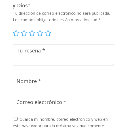
y Dios”
Tu dirección de correo electrónico no será publicada.
Los campos obligatorios están marcados con
*
Guarda mi nombre, correo electrónico y web en
este navegador para la próxima vez que comente.