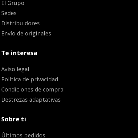
El Grupo
Sedes
Distribuidores
Envío de originales
Te interesa
Aviso legal
Política de privacidad
Condiciones de compra
Destrezas adaptativas
Sobre ti
Últimos pedidos