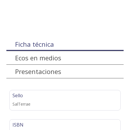
Ficha técnica
Ecos en medios
Presentaciones
Sello
SalTerrae
ISBN