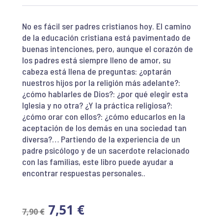
No es fácil ser padres cristianos hoy. El camino
de la educación cristiana está pavimentado de
buenas intenciones, pero, aunque el corazón de
los padres está siempre lleno de amor, su
cabeza está llena de preguntas: ¿optarán
nuestros hijos por la religión más adelante?:
¿cómo hablarles de Dios?: ¿por qué elegir esta
Iglesia y no otra? ¿Y la práctica religiosa?:
¿cómo orar con ellos?: ¿cómo educarlos en la
aceptación de los demás en una sociedad tan
diversa?… Partiendo de la experiencia de un
padre psicólogo y de un sacerdote relacionado
con las familias, este libro puede ayudar a
encontrar respuestas personales..
7,51
€
7,90
€