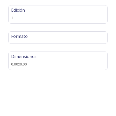
Edición
1
Formato
Dimensiones
0.00x0.00