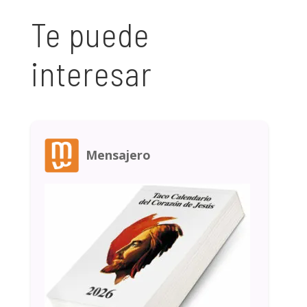
Te puede
interesar
Mensajero