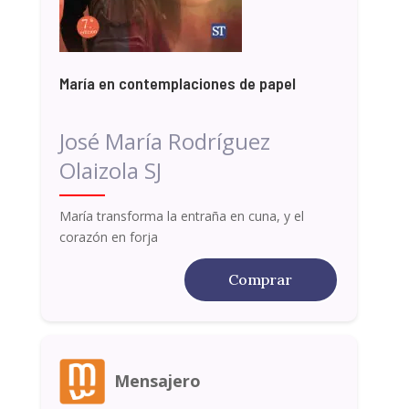
María en contemplaciones de papel
José María Rodríguez
Olaizola SJ
María transforma la entraña en cuna, y el
corazón en forja
Comprar
Mensajero