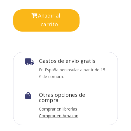
Añadir al
carrito
Gastos de envío gratis

En España peninsular a partir de 15
€ de compra.
Otras opciones de

compra
Comprar en librerías
Comprar en Amazon