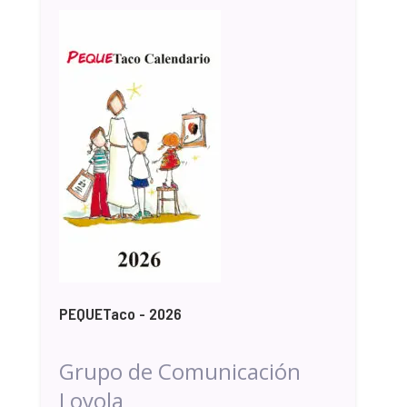
PEQUETaco - 2026
Grupo de Comunicación
Loyola