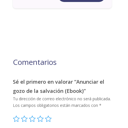
Comentarios
Sé el primero en valorar “Anunciar el
gozo de la salvación (Ebook)”
Tu dirección de correo electrónico no será publicada.
Los campos obligatorios están marcados con
*