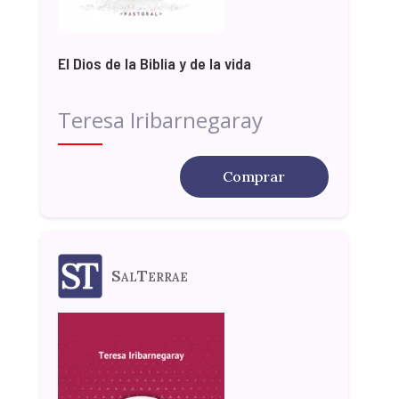
El Dios de la Biblia y de la vida
Teresa Iribarnegaray
Comprar
SalTerrae