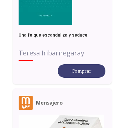
Una fe que escandaliza y seduce
Teresa Iribarnegaray
Comprar
Mensajero