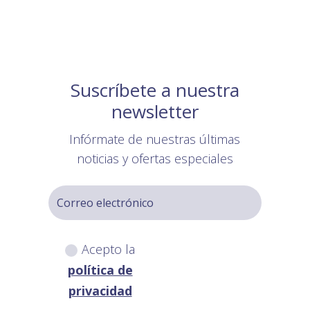
Suscríbete a nuestra
newsletter
Infórmate de nuestras últimas
noticias y ofertas especiales
Acepto la
política de
privacidad