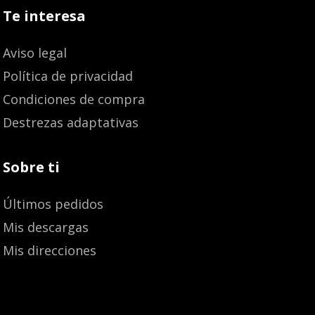
Te interesa
Aviso legal
Política de privacidad
Condiciones de compra
Destrezas adaptativas
Sobre ti
Últimos pedidos
Mis descargas
Mis direcciones