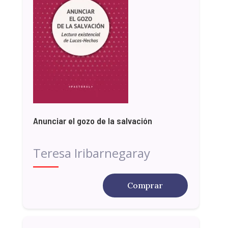
Anunciar el gozo de la salvación
Teresa Iribarnegaray
Comprar