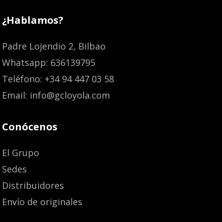
¿Hablamos?
Padre Lojendio 2, Bilbao
Whatsapp: 636139795
Teléfono: +34 94 447 03 58
Email: info@gcloyola.com
Conócenos
El Grupo
Sedes
Distribuidores
Envío de originales