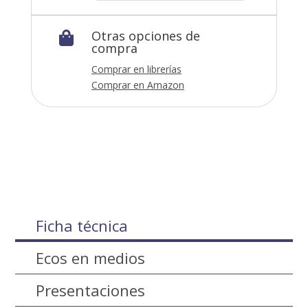
Otras opciones de

compra
Comprar en librerías
Comprar en Amazon
Ficha técnica
Ecos en medios
Presentaciones