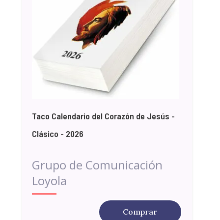
Taco Calendario del Corazón de Jesús -
Clásico - 2026
Grupo de Comunicación
Loyola
Comprar