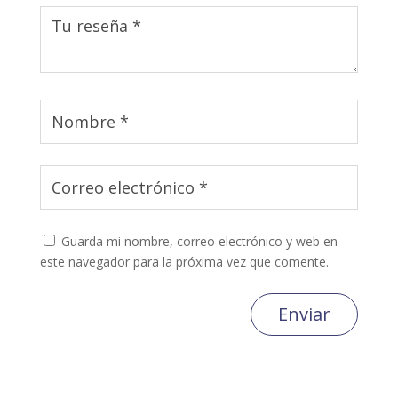
Guarda mi nombre, correo electrónico y web en
este navegador para la próxima vez que comente.
Enviar