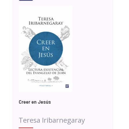
Creer en Jesús
Teresa Iribarnegaray