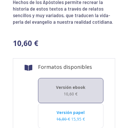
Hechos de los Apóstoles permite recrear la
historia de estos textos a través de relatos
sencillos y muy variados, que traducen la vida-
perla del evangelio a nuestra realidad cotidiana.
10,60
€
Formatos disponibles

Versión ebook
10,60
€
Versión papel
16,80
€
15,95
€