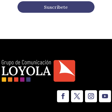
Suscríbete