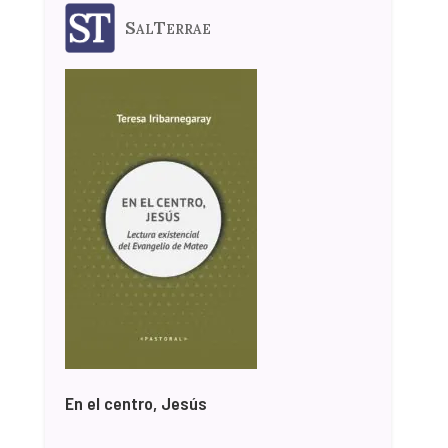
SalTerrae
En el centro, Jesús