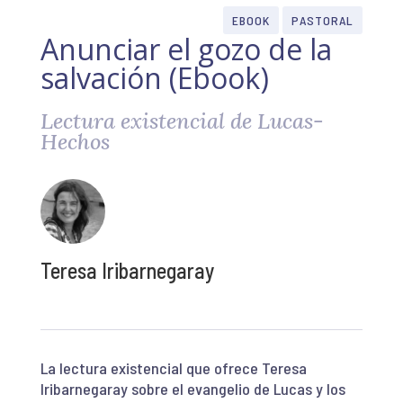
EBOOK
PASTORAL
Anunciar el gozo de la
salvación (Ebook)
Lectura existencial de Lucas-
Hechos
Teresa Iribarnegaray
La lectura existencial que ofrece Teresa
Iribarnegaray sobre el evangelio de Lucas y los