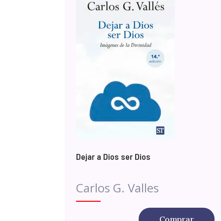
Dejar a Dios ser Dios
Carlos G. Valles
Comprar