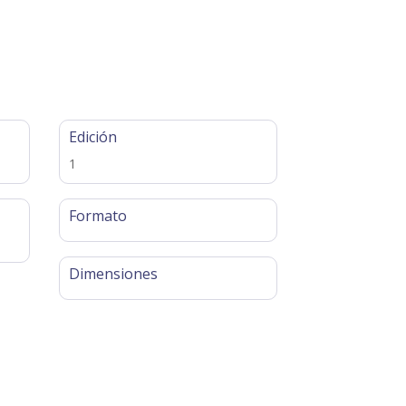
Edición
1
Formato
Dimensiones