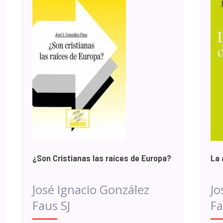
¿Son Cristianas las raíces de Europa?
La 
José Ignacio González
Jo
Faus SJ
Fa