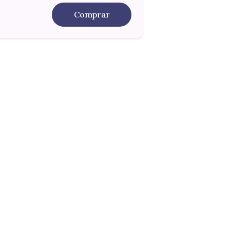
Comprar