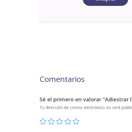
Comentarios
Sé el primero en valorar “Adiestrar l
Tu dirección de correo electrónico no será publi