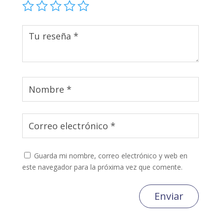
Guarda mi nombre, correo electrónico y web en
este navegador para la próxima vez que comente.
Enviar