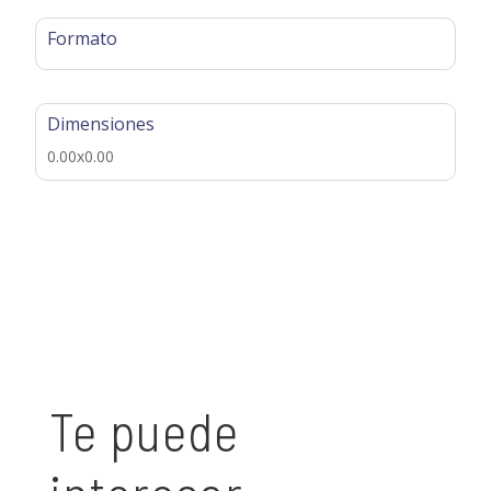
Formato
Dimensiones
0.00x0.00
Te puede