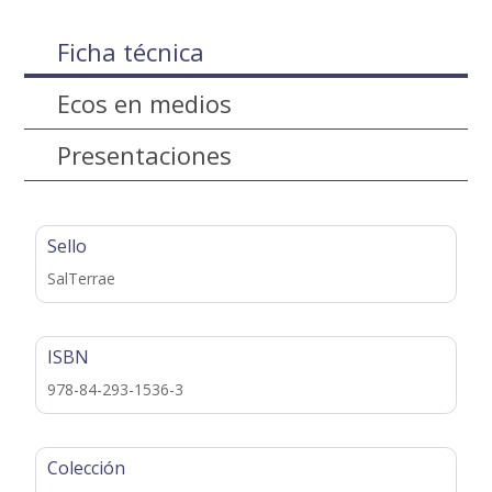
Ficha técnica
Ecos en medios
Presentaciones
Sello
SalTerrae
ISBN
978-84-293-1536-3
Colección