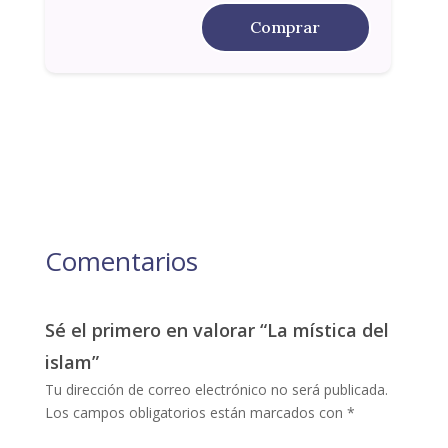
Comprar
Comentarios
Sé el primero en valorar “La mística del
islam”
Tu dirección de correo electrónico no será publicada.
Los campos obligatorios están marcados con
*