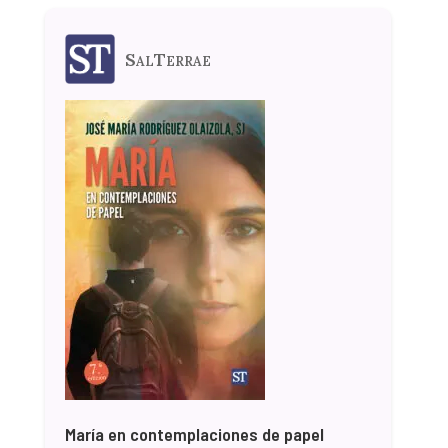
SalTerrae
María en contemplaciones de papel