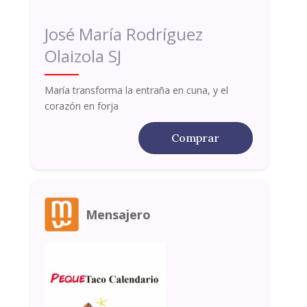
José María Rodríguez
Olaizola SJ
María transforma la entraña en cuna, y el
corazón en forja
Comprar
Mensajero