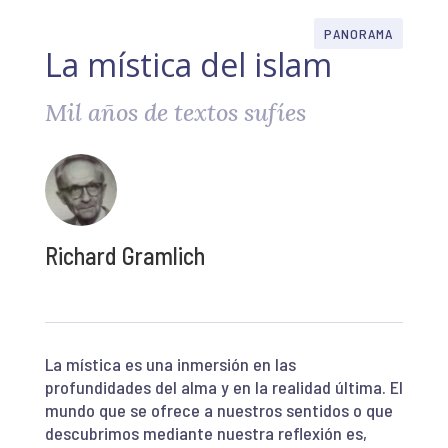
PANORAMA
La mística del islam
Mil años de textos sufíes
Richard Gramlich
La mística es una inmersión en las
profundidades del alma y en la realidad última. El
mundo que se ofrece a nuestros sentidos o que
descubrimos mediante nuestra reflexión es,