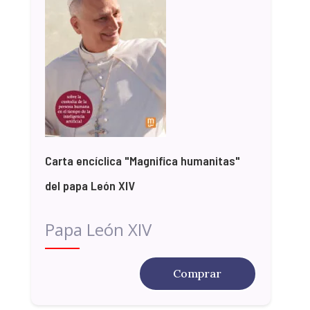
Carta encíclica "Magnifica humanitas"
del papa León XIV
Papa León XIV
Comprar