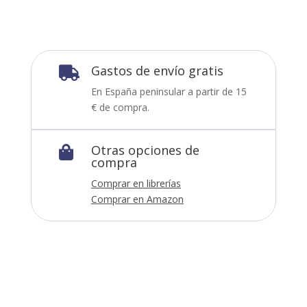
Gastos de envío gratis

En España peninsular a partir de 15
€ de compra.
Otras opciones de

compra
Comprar en librerías
Comprar en Amazon