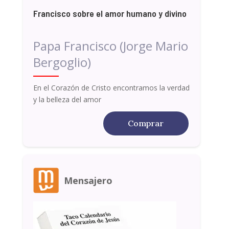
Francisco sobre el amor humano y divino
Papa Francisco (Jorge Mario
Bergoglio)
En el Corazón de Cristo encontramos la verdad
y la belleza del amor
Comprar
Mensajero