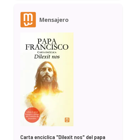
Mensajero
Carta encíclica "Dilexit nos" del papa