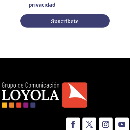
privacidad
Suscríbete