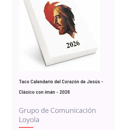
Taco Calendario del Corazón de Jesús -
Clásico con imán - 2026
Grupo de Comunicación
Loyola