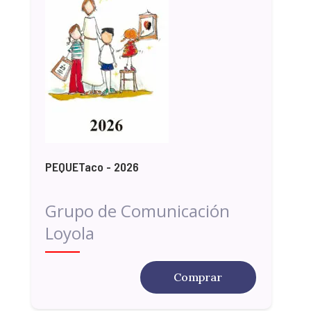
PEQUETaco - 2026
Grupo de Comunicación
Loyola
Comprar