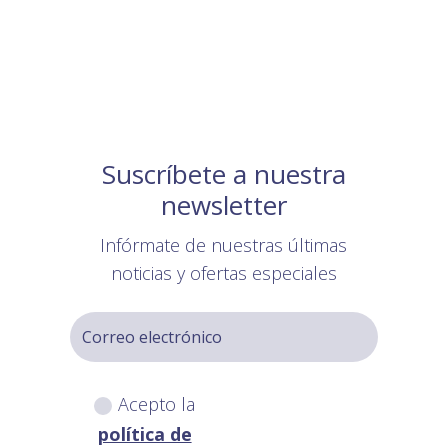
Suscríbete a nuestra
newsletter
Infórmate de nuestras últimas
noticias y ofertas especiales
Acepto la
política de