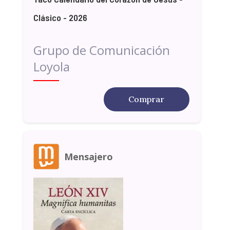
Clásico - 2026
Grupo de Comunicación
Loyola
Comprar
Mensajero