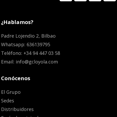
¿Hablamos?
Padre Lojendio 2, Bilbao
Whatsapp: 636139795
Teléfono: +34 94 447 03 58
Email: info@gcloyola.com
Conócenos
El Grupo
Sedes
Distribuidores