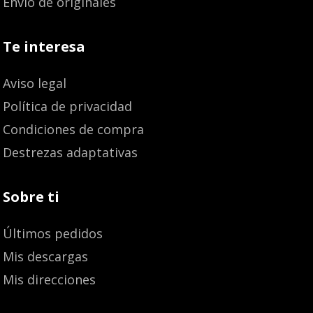
Envío de originales
Te interesa
Aviso legal
Política de privacidad
Condiciones de compra
Destrezas adaptativas
Sobre ti
Últimos pedidos
Mis descargas
Mis direcciones