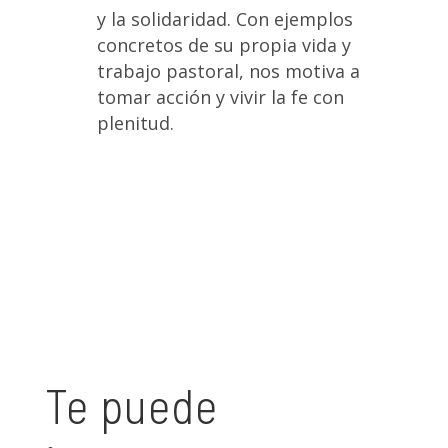
y la solidaridad. Con ejemplos
concretos de su propia vida y
trabajo pastoral, nos motiva a
tomar acción y vivir la fe con
plenitud.
Te puede