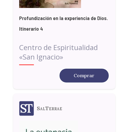
Profundización en la experiencia de Dios.
Itinerario 4
Centro de Espiritualidad
«San Ignacio»
Comprar
SalTerrae