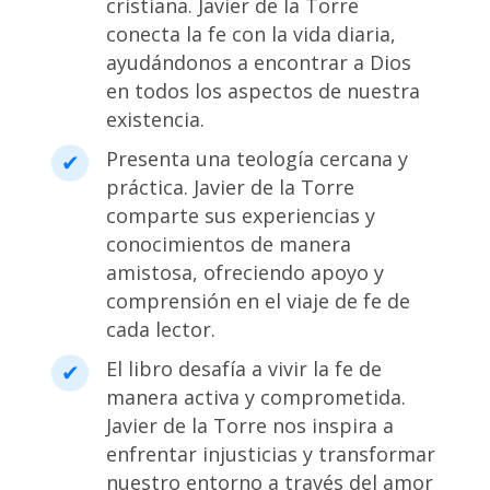
cristiana. Javier de la Torre
conecta la fe con la vida diaria,
ayudándonos a encontrar a Dios
en todos los aspectos de nuestra
existencia.
Presenta una teología cercana y
práctica. Javier de la Torre
comparte sus experiencias y
conocimientos de manera
amistosa, ofreciendo apoyo y
comprensión en el viaje de fe de
cada lector.
El libro desafía a vivir la fe de
manera activa y comprometida.
Javier de la Torre nos inspira a
enfrentar injusticias y transformar
nuestro entorno a través del amor