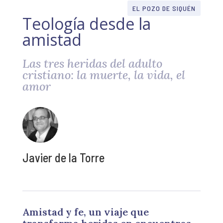
EL POZO DE SIQUÉN
Teología desde la
amistad
Las tres heridas del adulto
cristiano: la muerte, la vida, el
amor
Javier de la Torre
Amistad y fe, un viaje que