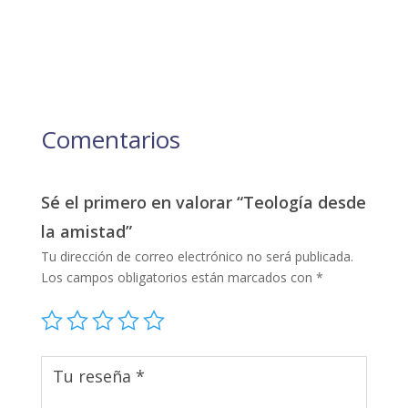
Comentarios
Sé el primero en valorar “Teología desde
la amistad”
Tu dirección de correo electrónico no será publicada.
Los campos obligatorios están marcados con
*