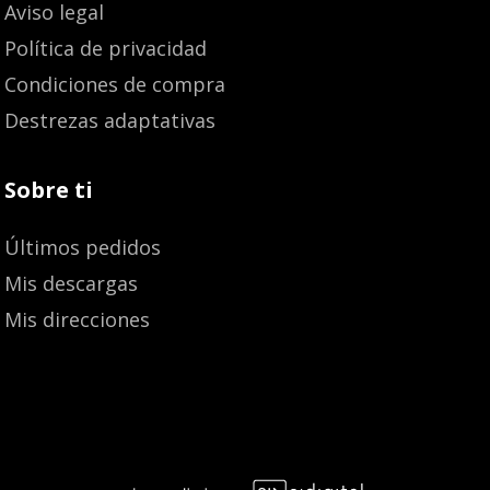
Aviso legal
Política de privacidad
Condiciones de compra
Destrezas adaptativas
Sobre ti
Últimos pedidos
Mis descargas
Mis direcciones
Añadir al carrito
23,10
€