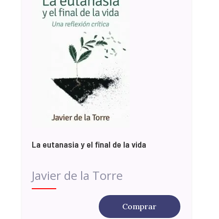
La eutanasia y el final de la vida
Javier de la Torre
Comprar