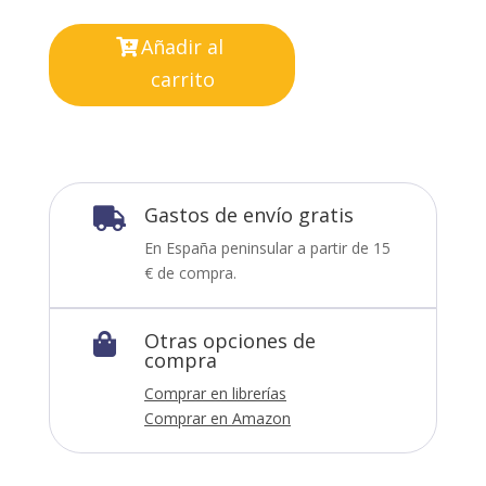
Añadir al
carrito
Gastos de envío gratis

En España peninsular a partir de 15
€ de compra.
Otras opciones de

compra
Comprar en librerías
Comprar en Amazon