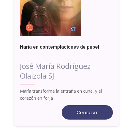
María en contemplaciones de papel
José María Rodríguez
Olaizola SJ
María transforma la entraña en cuna, y el
corazón en forja
Comprar