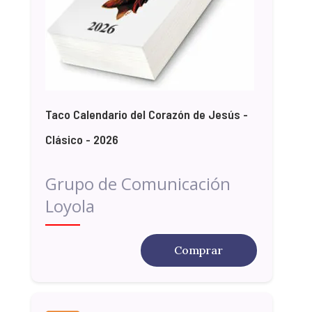
Taco Calendario del Corazón de Jesús -
Clásico - 2026
Grupo de Comunicación
Loyola
Comprar