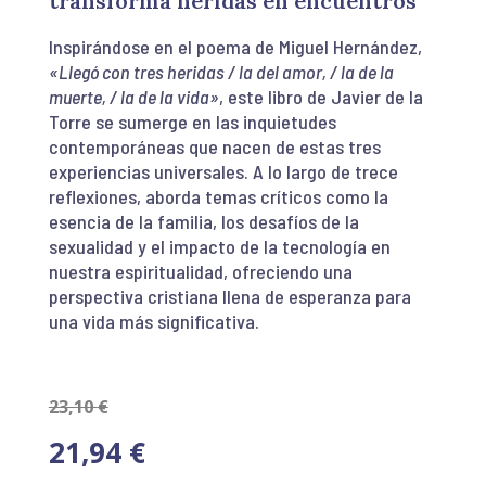
transforma heridas en encuentros
Inspirándose en el poema de Miguel Hernández,
«
Llegó con tres heridas / la del amor, / la de la
muerte, / la de la vida»
,
este libro de Javier de la
Torre se sumerge en las inquietudes
contemporáneas que nacen de estas tres
experiencias universales. A lo largo de trece
reflexiones, aborda temas críticos como la
esencia de la familia, los desafíos de la
sexualidad y el impacto de la tecnología en
nuestra espiritualidad, ofreciendo una
perspectiva cristiana llena de esperanza para
una vida más significativa.
23,10
€
21,94
€