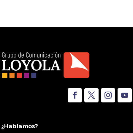
¿Hablamos?