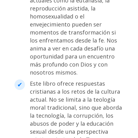
actuales como la eutanasia, la
reproducción asistida, la
homosexualidad o el
envejecimiento pueden ser
momentos de transformación si
los enfrentamos desde la fe. Nos
anima a ver en cada desafío una
oportunidad para un encuentro
más profundo con Dios y con
nosotros mismos.
Este libro ofrece respuestas
cristianas a los retos de la cultura
actual. No se limita a la teología
moral tradicional, sino que aborda
la tecnología, la corrupción, los
abusos de poder y la educación
sexual desde una perspectiva