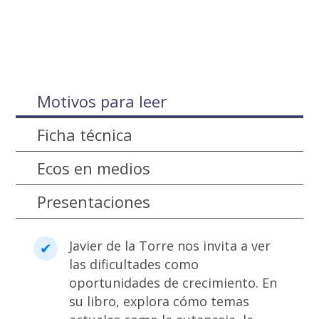
Motivos para leer
Ficha técnica
Ecos en medios
Presentaciones
Javier de la Torre nos invita a ver
las dificultades como
oportunidades de crecimiento. En
su libro, explora cómo temas