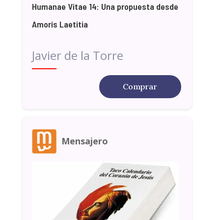
Humanae Vitae 14: Una propuesta desde
Amoris Laetitia
Javier de la Torre
Comprar
Mensajero