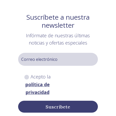
Suscríbete a nuestra
newsletter
Infórmate de nuestras últimas
noticias y ofertas especiales
Acepto la
política de
privacidad
Suscríbete