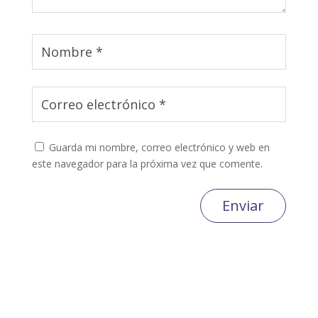
Guarda mi nombre, correo electrónico y web en
este navegador para la próxima vez que comente.
Enviar