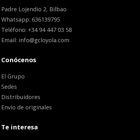
Padre Lojendio 2, Bilbao
Whatsapp: 636139795
Teléfono: +34 94 447 03 58
Email: info@gcloyola.com
Conócenos
El Grupo
Sedes
Distribuidores
Envío de originales
Te interesa