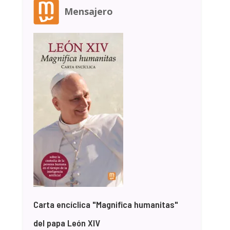
Mensajero
Carta encíclica "Magnifica humanitas"
del papa León XIV