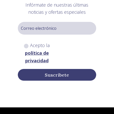
Infórmate de nuestras últimas
noticias y ofertas especiales
Acepto la
política de
privacidad
Suscríbete