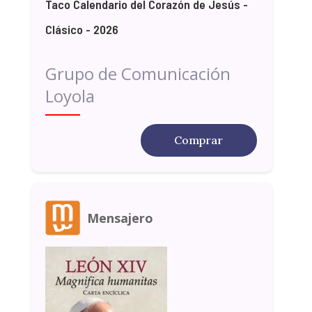
Taco Calendario del Corazón de Jesús -
Clásico - 2026
Grupo de Comunicación
Loyola
Comprar
Mensajero