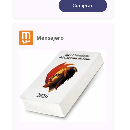
Comprar
Mensajero