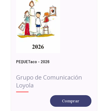
PEQUETaco - 2026
Grupo de Comunicación
Loyola
Comprar