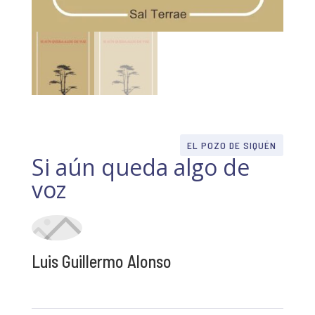
EL POZO DE SIQUÉN
Si aún queda algo de
voz
Luis Guillermo Alonso