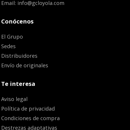
Email: info@gcloyola.com
Conócenos
El Grupo
Sedes
Distribuidores
Envío de originales
Te interesa
Aviso legal
Política de privacidad
Condiciones de compra
Destrezas adaptativas