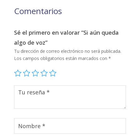
Comentarios
Sé el primero en valorar “Si aún queda
algo de voz”
Tu dirección de correo electrónico no será publicada.
Los campos obligatorios están marcados con
*