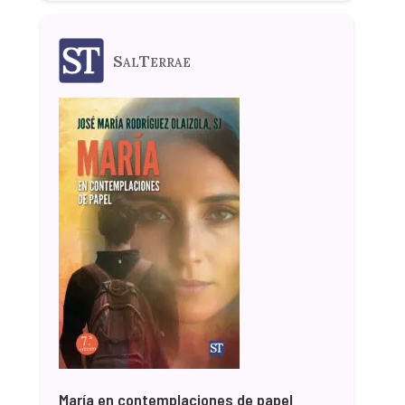
SalTerrae
María en contemplaciones de papel