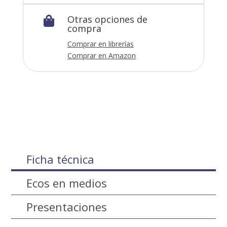
Otras opciones de

compra
Comprar en librerías
Comprar en Amazon
Ficha técnica
Ecos en medios
Presentaciones