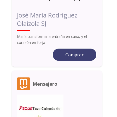
José María Rodríguez
Olaizola SJ
María transforma la entraña en cuna, y el
corazón en forja
Comprar
Mensajero