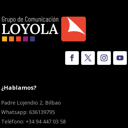
¿Hablamos?
Padre Lojendio 2, Bilbao
Whatsapp: 636139795
Teléfono: +34 94 447 03 58