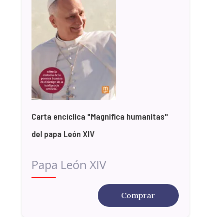
Carta encíclica "Magnifica humanitas"
del papa León XIV
Papa León XIV
Comprar