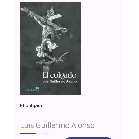
El colgado
Luis Guillermo Alonso