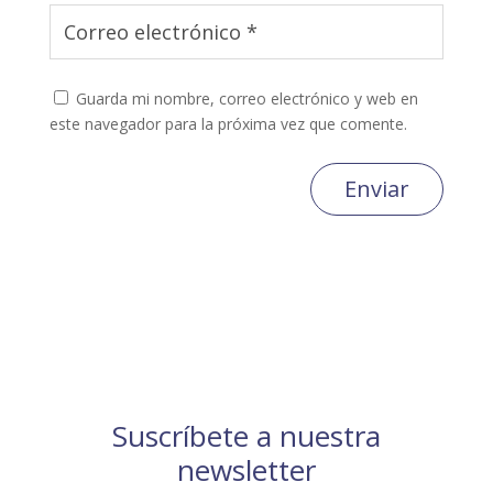
Guarda mi nombre, correo electrónico y web en
este navegador para la próxima vez que comente.
Enviar
Suscríbete a nuestra
newsletter