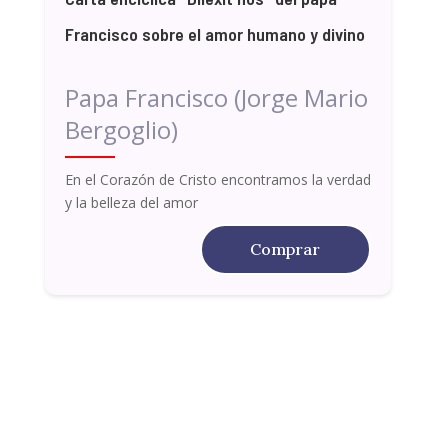
Francisco sobre el amor humano y divino
Papa Francisco (Jorge Mario
Bergoglio)
En el Corazón de Cristo encontramos la verdad
y la belleza del amor
Comprar