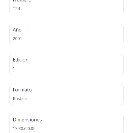
124
Año
2001
Edición
1
Formato
Rústica
Dimensiones
13.30x20.00