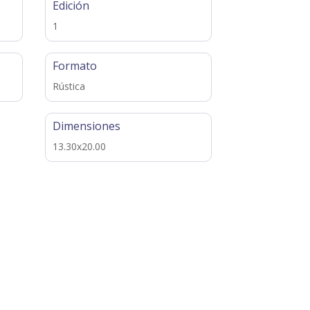
Edición
1
Formato
Rústica
Dimensiones
13.30x20.00