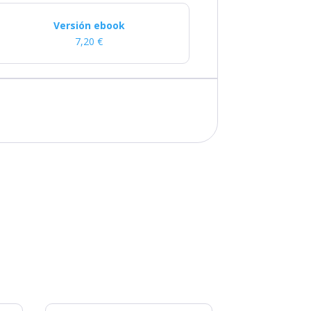
Versión ebook
7,20
€