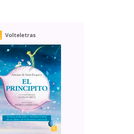
Volteletras