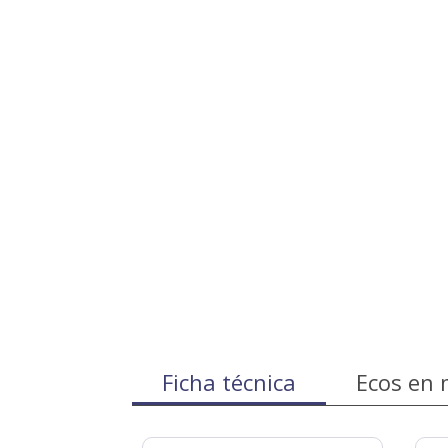
Ficha técnica
Ecos en 