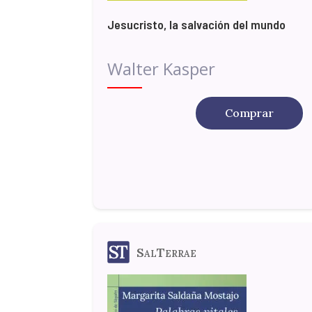
Jesucristo, la salvación del mundo
Walter Kasper
Comprar
SalTerrae