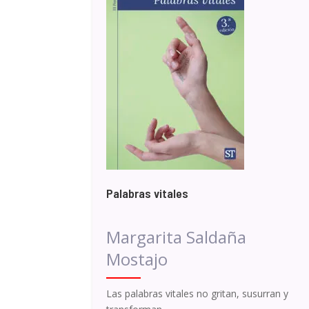
Palabras vitales
Margarita Saldaña
Mostajo
Las palabras vitales no gritan, susurran y