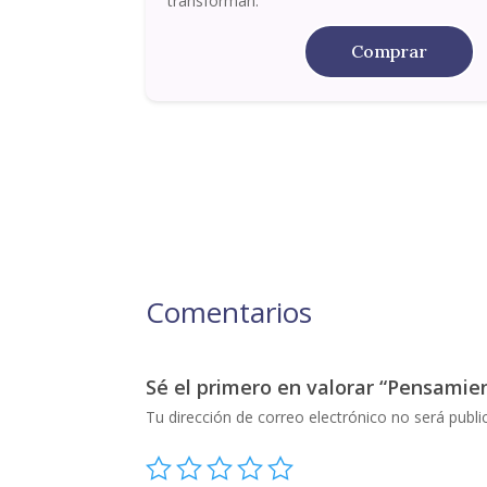
transforman.
Comprar
Comentarios
Sé el primero en valorar “Pensamie
Tu dirección de correo electrónico no será publi