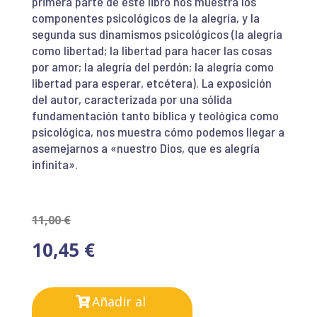
primera parte de este libro nos muestra los
componentes psicológicos de la alegría, y la
segunda sus dinamismos psicológicos (la alegría
como libertad; la libertad para hacer las cosas
por amor; la alegría del perdón; la alegría como
libertad para esperar, etcétera). La exposición
del autor, caracterizada por una sólida
fundamentación tanto bíblica y teológica como
psicológica, nos muestra cómo podemos llegar a
asemejarnos a «nuestro Dios, que es alegría
infinita».
11,00
€
10,45
€
Añadir al