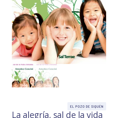
EL POZO DE SIQUÉN
La alegría, sal de la vida