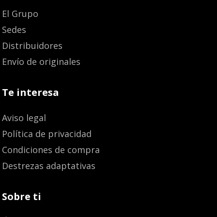
El Grupo
Sedes
Distribuidores
Envío de originales
Te interesa
Aviso legal
Política de privacidad
Condiciones de compra
Destrezas adaptativas
Sobre ti