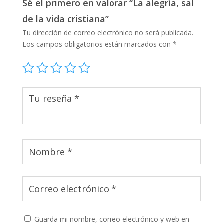
Sé el primero en valorar “La alegría, sal
de la vida cristiana”
Tu dirección de correo electrónico no será publicada.
Los campos obligatorios están marcados con
*
Guarda mi nombre, correo electrónico y web en