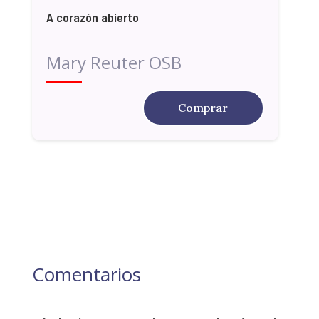
A corazón abierto
Mary Reuter OSB
Comprar
Comentarios