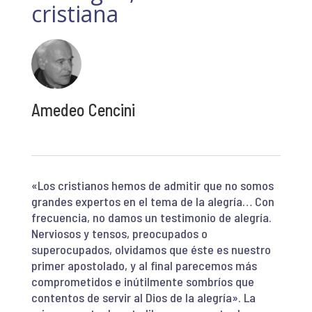
cristiana
Amedeo Cencini
«Los cristianos hemos de admitir que no somos
grandes expertos en el tema de la alegría… Con
frecuencia, no damos un testimonio de alegría.
Nerviosos y tensos, preocupados o
superocupados, olvidamos que éste es nuestro
primer apostolado, y al final parecemos más
comprometidos e inútilmente sombríos que
contentos de servir al Dios de la alegría». La