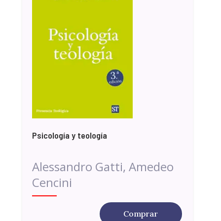
Psicología y teología
Alessandro Gatti, Amedeo
Cencini
Comprar