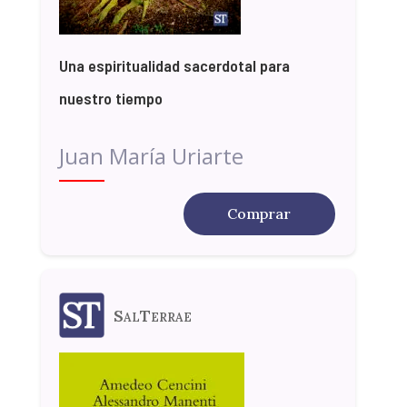
Una espiritualidad sacerdotal para
nuestro tiempo
Juan María Uriarte
Comprar
SalTerrae