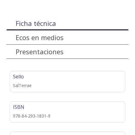
Ficha técnica
Ecos en medios
Presentaciones
Sello
SalTerrae
ISBN
978-84-293-1831-9