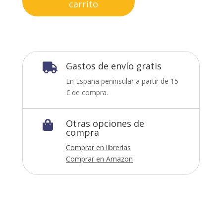
carrito
Gastos de envío gratis

En España peninsular a partir de 15
€ de compra.
Otras opciones de

compra
Comprar en librerías
Comprar en Amazon