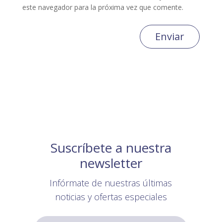
este navegador para la próxima vez que comente.
Enviar
Suscríbete a nuestra
newsletter
Infórmate de nuestras últimas
noticias y ofertas especiales