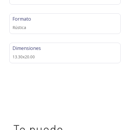
Formato
Rústica
Dimensiones
13.30x20.00
Te puede