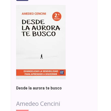
Desde la aurora te busco
Amedeo Cencini