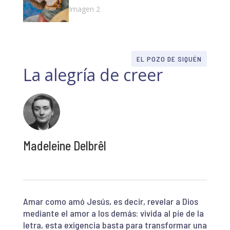
EL POZO DE SIQUÉN
La alegría de creer
Madeleine Delbrêl
Amar como amó Jesús, es decir, revelar a Dios
mediante el amor a los demás: vivida al pie de la
letra, esta exigencia basta para transformar una