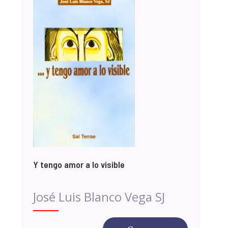
Y tengo amor a lo visible
José Luis Blanco Vega SJ