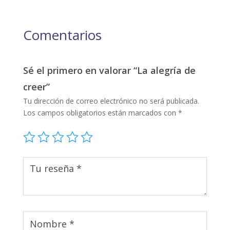
Comentarios
Sé el primero en valorar “La alegría de
creer”
Tu dirección de correo electrónico no será publicada.
Los campos obligatorios están marcados con
*