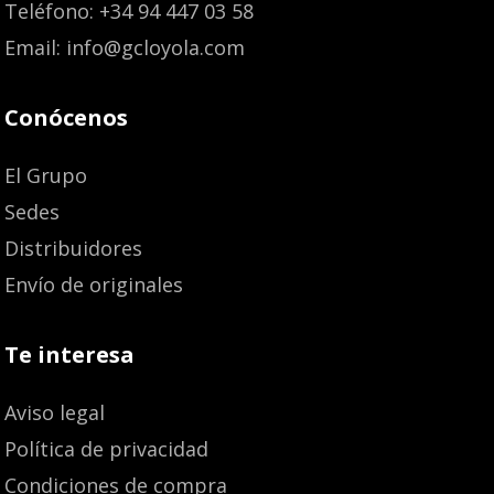
Teléfono: +34 94 447 03 58
Email: info@gcloyola.com
Conócenos
El Grupo
Sedes
Distribuidores
Envío de originales
Te interesa
Aviso legal
Política de privacidad
Condiciones de compra