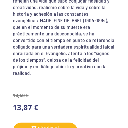
reflejan una vida que supo conjugar fidelidad y
creatividad, realismo sobre la vida y sobre la
historia y adhesión a las constantes
evangélicas. MADELEINE DELBRÊL (1904-1964),
que en el momento de su muerte era
prácticamente una desconocida, se ha
convertido con el tiempo en punto de referencia
obligado para una verdadera espiritualidad laical
enraizada en el Evangelio, atenta a los “signos
de los tiempos”, celosa de la felicidad del
prójimo y en diálogo abierto y creativo con la
realidad.
14,60
€
13,87
€