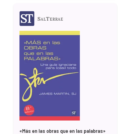
SalTerrae
«Más en las obras que en las palabras»