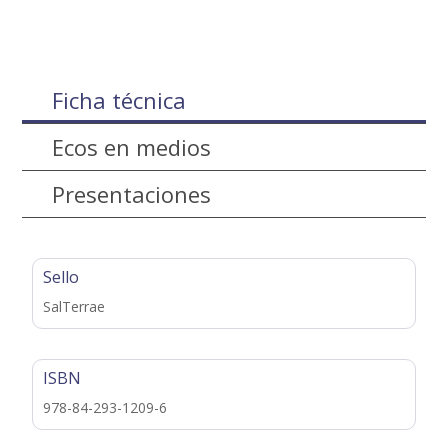
Ficha técnica
Ecos en medios
Presentaciones
Sello
SalTerrae
ISBN
978-84-293-1209-6