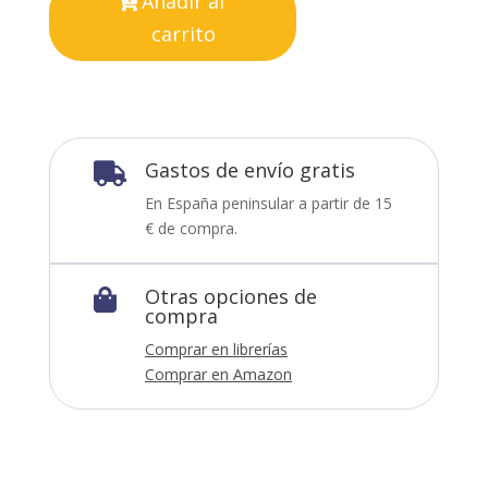
Añadir al
carrito
Gastos de envío gratis

En España peninsular a partir de 15
€ de compra.
Otras opciones de

compra
Comprar en librerías
Comprar en Amazon