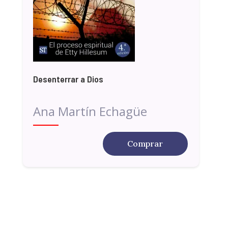
Desenterrar a Dios
Ana Martín Echagüe
Comprar