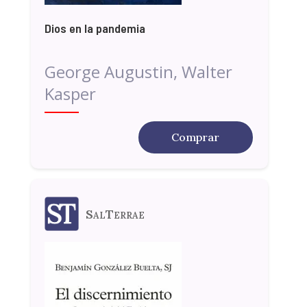
Dios en la pandemia
George Augustin, Walter
Kasper
Comprar
SalTerrae