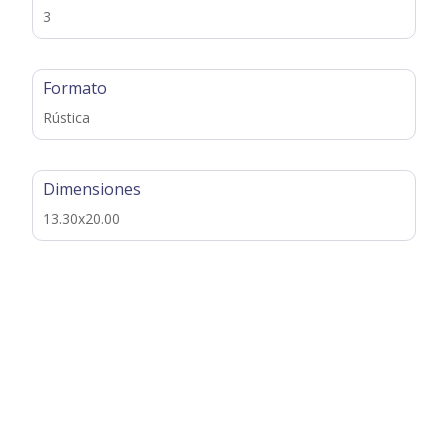
3
Formato
Rústica
Dimensiones
13.30x20.00