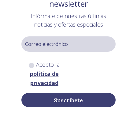
newsletter
Infórmate de nuestras últimas
noticias y ofertas especiales
Acepto la
política de
privacidad
Suscríbete