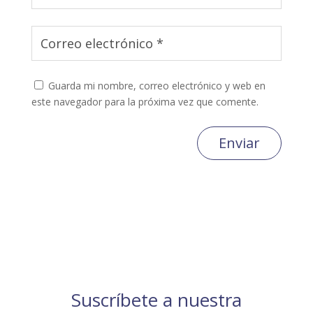
Guarda mi nombre, correo electrónico y web en
este navegador para la próxima vez que comente.
Enviar
Suscríbete a nuestra