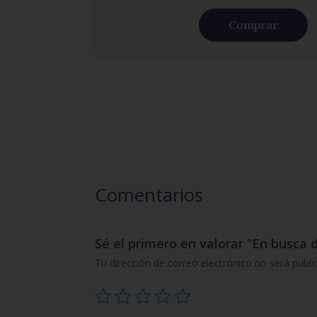
Comprar
Comentarios
Sé el primero en valorar “En busca d
Tu dirección de correo electrónico no será publi