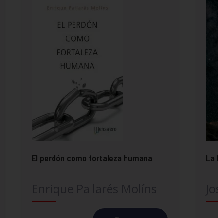
El perdón como fortaleza humana
La 
Enrique Pallarés Molíns
Jo