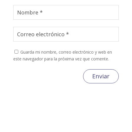
Guarda mi nombre, correo electrónico y web en
este navegador para la próxima vez que comente.
Enviar