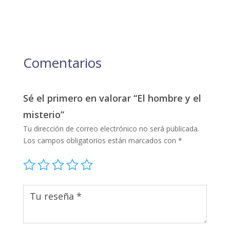
Comentarios
Sé el primero en valorar “El hombre y el
misterio”
Tu dirección de correo electrónico no será publicada.
Los campos obligatorios están marcados con
*