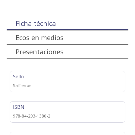
Ficha técnica
Ecos en medios
Presentaciones
Sello
SalTerrae
ISBN
978-84-293-1380-2