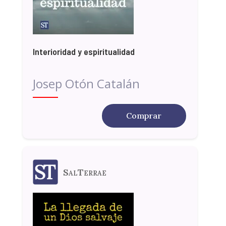
Interioridad y espiritualidad
Josep Otón Catalán
Comprar
SalTerrae