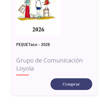
PEQUETaco - 2026
Grupo de Comunicación
Loyola
Comprar