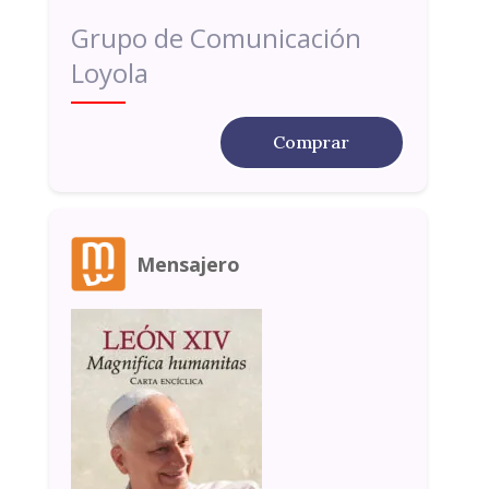
Grupo de Comunicación
Loyola
Comprar
Mensajero