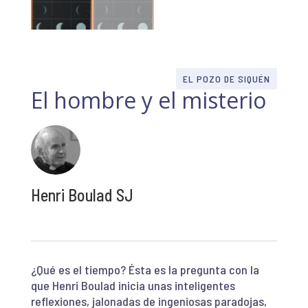
EL POZO DE SIQUÉN
El hombre y el misterio
Henri Boulad SJ
¿Qué es el tiempo? Ésta es la pregunta con la
que Henri Boulad inicia unas inteligentes
reflexiones, jalonadas de ingeniosas paradojas,