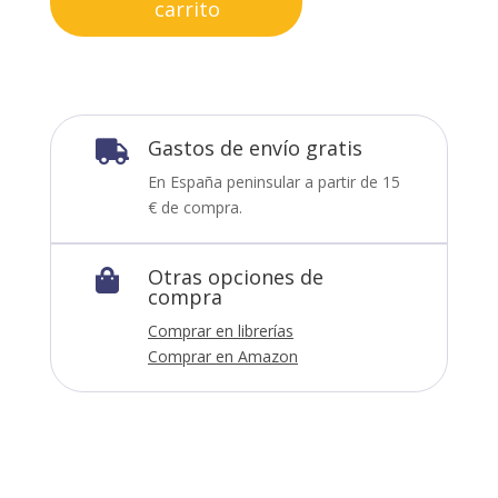
carrito
Gastos de envío gratis

En España peninsular a partir de 15
€ de compra.
Otras opciones de

compra
Comprar en librerías
Comprar en Amazon