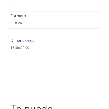
Formato
Rústica
Dimensiones
13.30x20.00
Te puede