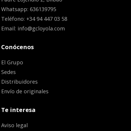
Whatsapp: 636139795
Teléfono: +34 94 447 03 58
Email: info@gcloyola.com
Conócenos
El Grupo
Sedes
Distribuidores
Envío de originales
Te interesa
Aviso legal