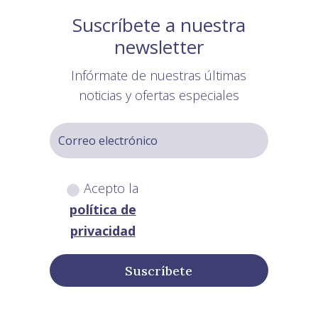
Suscríbete a nuestra
newsletter
Infórmate de nuestras últimas
noticias y ofertas especiales
Acepto la
política de
privacidad
Suscríbete