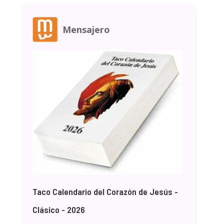
Mensajero
Taco Calendario del Corazón de Jesús -
Clásico - 2026