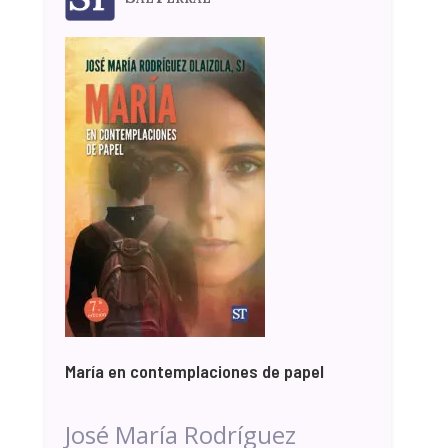
María en contemplaciones de papel
José María Rodríguez