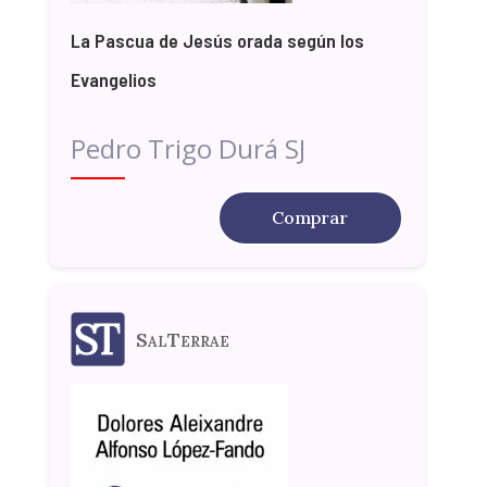
La Pascua de Jesús orada según los
Evangelios
Pedro Trigo Durá SJ
Comprar
SalTerrae