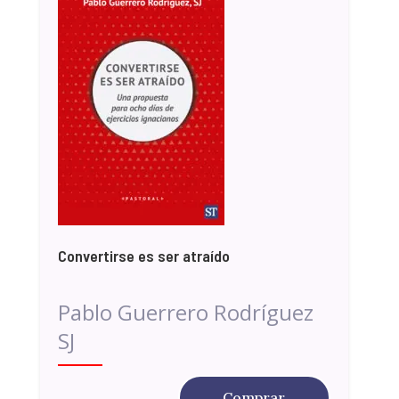
Convertirse es ser atraído
Pablo Guerrero Rodríguez
SJ
Comprar