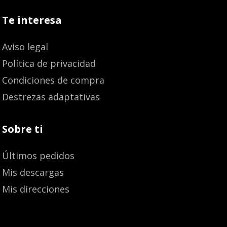
Te interesa
Aviso legal
Política de privacidad
Condiciones de compra
Destrezas adaptativas
Sobre ti
Últimos pedidos
Mis descargas
Mis direcciones