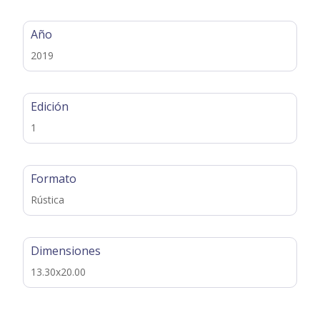
Año
2019
Edición
1
Formato
Rústica
Dimensiones
13.30x20.00