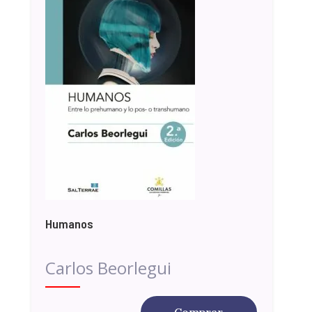
Humanos
Carlos Beorlegui