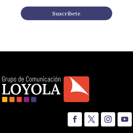
Suscríbete