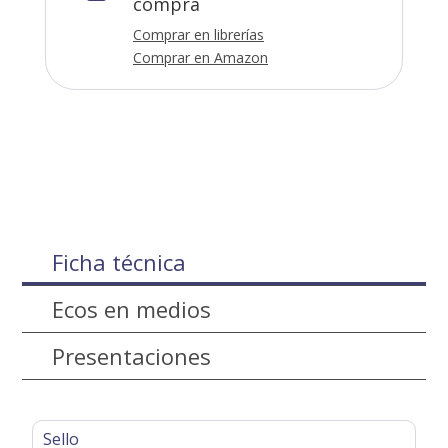
compra
Comprar en librerías
Comprar en Amazon
Ficha técnica
Ecos en medios
Presentaciones
Sello