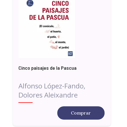
Cinco paisajes de la Pascua
Alfonso López-Fando,
Dolores Aleixandre
Comprar