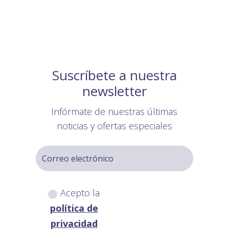
Suscríbete a nuestra
newsletter
Infórmate de nuestras últimas
noticias y ofertas especiales
Acepto la
política de
privacidad