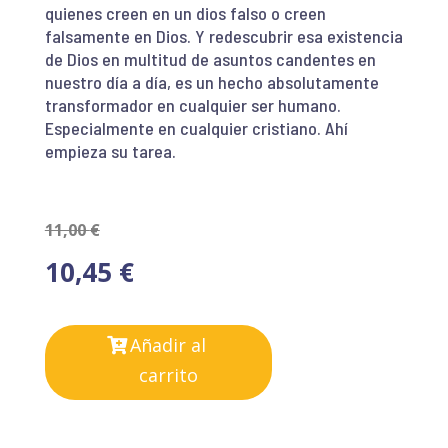
quienes creen en un dios falso o creen
falsamente en Dios. Y redescubrir esa existencia
de Dios en multitud de asuntos candentes en
nuestro día a día, es un hecho absolutamente
transformador en cualquier ser humano.
Especialmente en cualquier cristiano. Ahí
empieza su tarea.
11,00
€
10,45
€
Añadir al
carrito