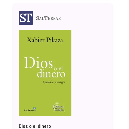
SalTerrae
Dios o el dinero