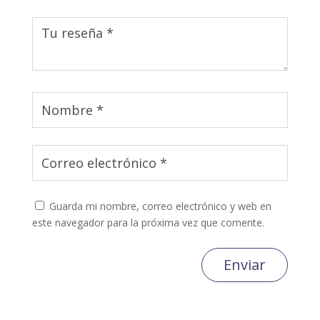
Guarda mi nombre, correo electrónico y web en
este navegador para la próxima vez que comente.
Enviar