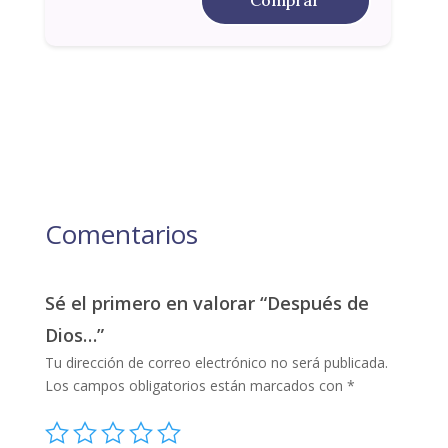
Comprar
Comentarios
Sé el primero en valorar “Después de
Dios…”
Tu dirección de correo electrónico no será publicada.
Los campos obligatorios están marcados con
*