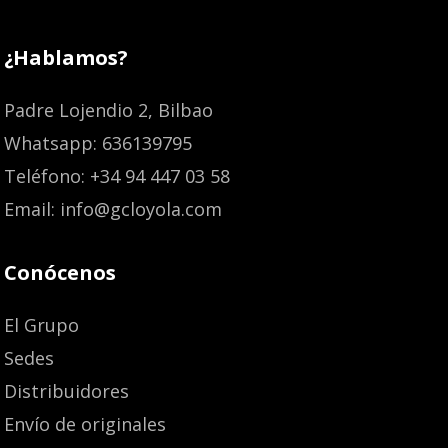
¿Hablamos?
Padre Lojendio 2, Bilbao
Whatsapp: 636139795
Teléfono: +34 94 447 03 58
Email: info@gcloyola.com
Conócenos
El Grupo
Sedes
Distribuidores
Envío de originales