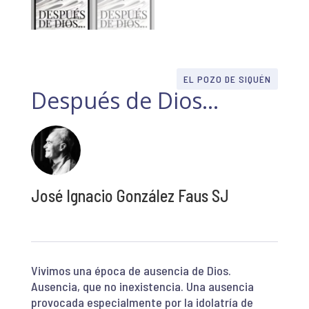
EL POZO DE SIQUÉN
Después de Dios…
José Ignacio González Faus SJ
Vivimos una época de ausencia de Dios.
Ausencia, que no inexistencia. Una ausencia
provocada especialmente por la idolatría de