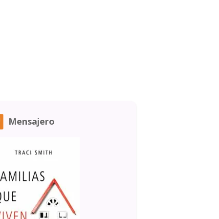
Mensajero