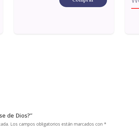
se de Dios?”
cada.
Los campos obligatorios están marcados con
*