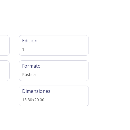
Edición
1
Formato
Rústica
Dimensiones
13.30x20.00