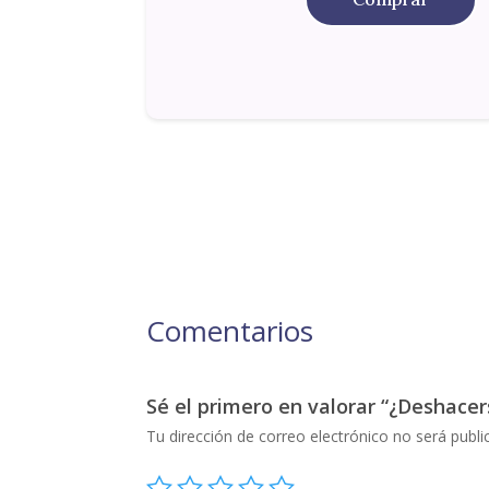
Comentarios
Sé el primero en valorar “¿Deshacer
Tu dirección de correo electrónico no será publi