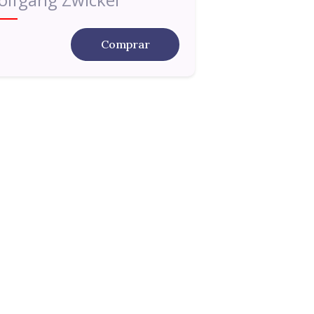
Comprar