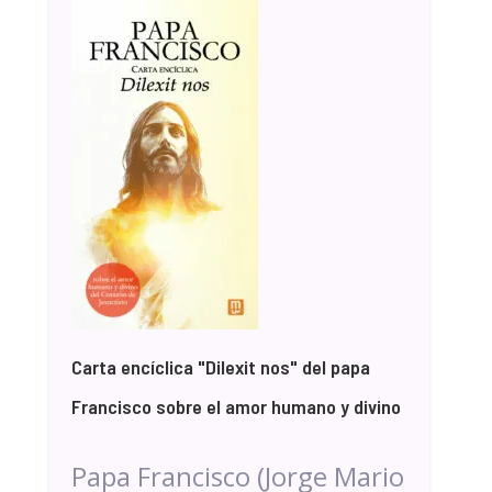
Carta encíclica "Dilexit nos" del papa
Francisco sobre el amor humano y divino
Papa Francisco (Jorge Mario