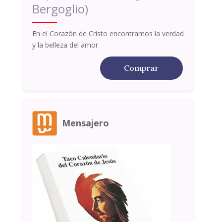
Bergoglio)
En el Corazón de Cristo encontramos la verdad
y la belleza del amor
Comprar
Mensajero