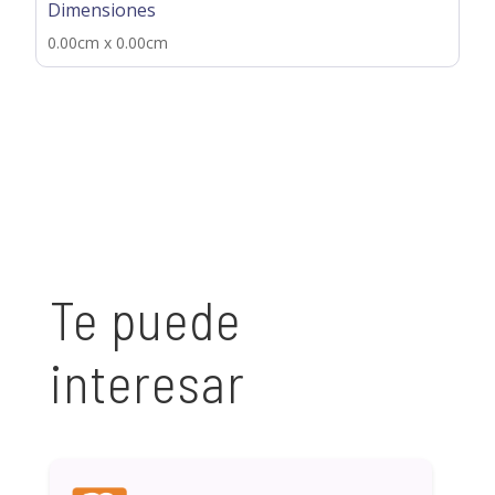
Dimensiones
0.00cm x 0.00cm
Te puede
interesar