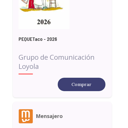
PEQUETaco - 2026
Grupo de Comunicación
Loyola
Comprar
Mensajero