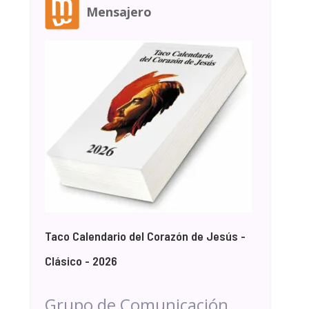
Mensajero
Taco Calendario del Corazón de Jesús -
Clásico - 2026
Grupo de Comunicación