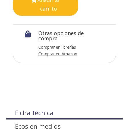
carrito
Otras opciones de

compra
Comprar en librerías
Comprar en Amazon
Ficha técnica
Ecos en medios