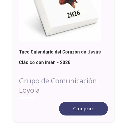
Taco Calendario del Corazón de Jesús -
Clásico con imán - 2026
Grupo de Comunicación
Loyola
Comprar