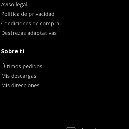
Aviso legal
Política de privacidad
Condiciones de compra
Destrezas adaptativas
Sobre ti
Últimos pedidos
Mis descargas
Mis direcciones