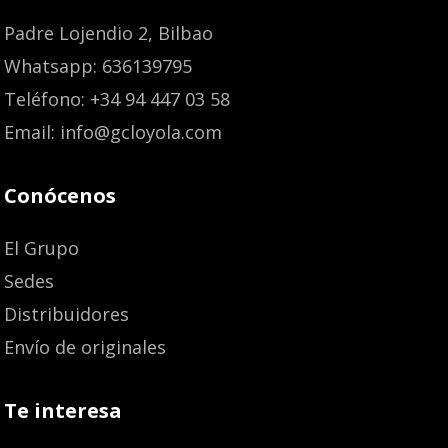
Padre Lojendio 2, Bilbao
Whatsapp: 636139795
Teléfono: +34 94 447 03 58
Email: info@gcloyola.com
Conócenos
El Grupo
Sedes
Distribuidores
Envío de originales
Te interesa