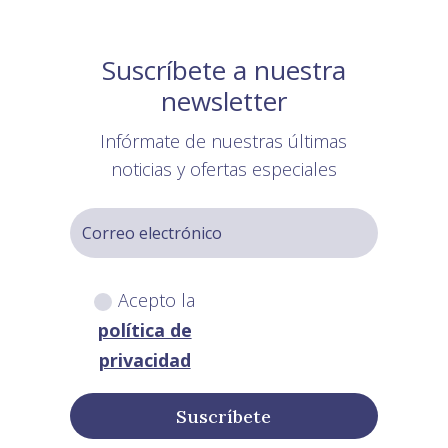
Suscríbete a nuestra
newsletter
Infórmate de nuestras últimas
noticias y ofertas especiales
Acepto la
política de
privacidad
Suscríbete