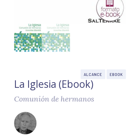
ALCANCE
EBOOK
La Iglesia (Ebook)
Comunión de hermanos