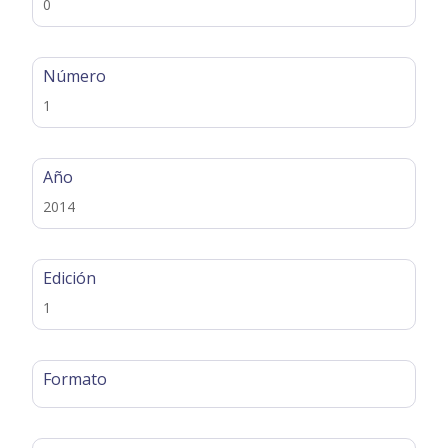
0
Número
1
Año
2014
Edición
1
Formato