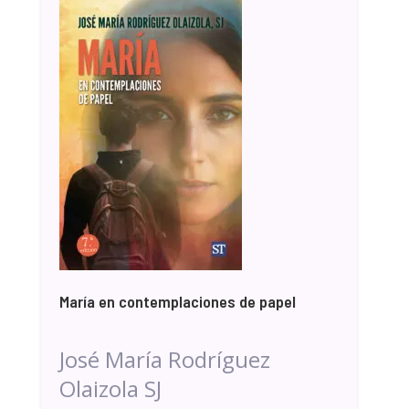
María en contemplaciones de papel
José María Rodríguez
Olaizola SJ