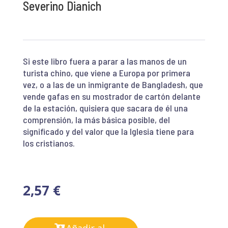
Severino Dianich
Si este libro fuera a parar a las manos de un
turista chino, que viene a Europa por primera
vez, o a las de un inmigrante de Bangladesh, que
vende gafas en su mostrador de cartón delante
de la estación, quisiera que sacara de él una
comprensión, la más básica posible, del
significado y del valor que la Iglesia tiene para
los cristianos.
2,57
€
Añadir al