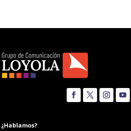
¿Hablamos?