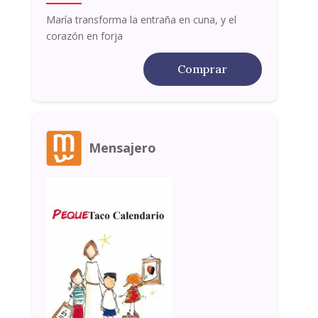
María transforma la entraña en cuna, y el
corazón en forja
Comprar
Mensajero