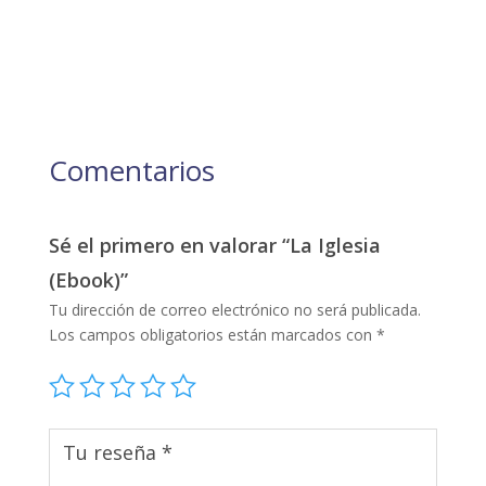
Comentarios
Sé el primero en valorar “La Iglesia
(Ebook)”
Tu dirección de correo electrónico no será publicada.
Los campos obligatorios están marcados con
*