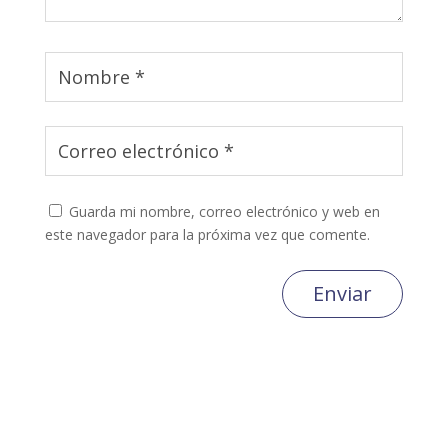
Guarda mi nombre, correo electrónico y web en
este navegador para la próxima vez que comente.
Enviar