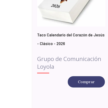
Taco Calendario del Corazón de Jesús
- Clásico - 2026
Grupo de Comunicación
Loyola
Comprar