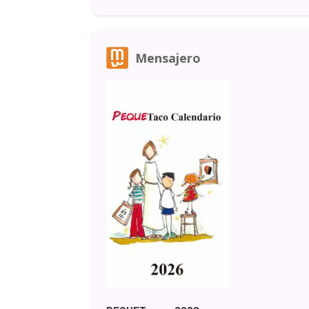
Mensajero