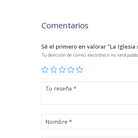
Comentarios
Sé el primero en valorar “La Iglesia
Tu dirección de correo electrónico no será publi