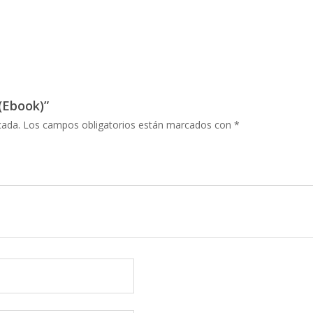
 (Ebook)”
cada.
Los campos obligatorios están marcados con
*