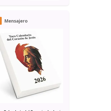
Mensajero