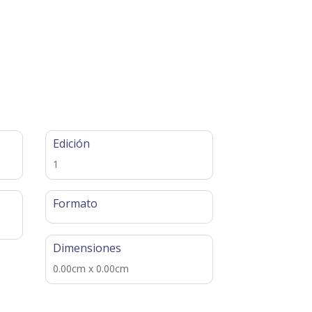
Edición
1
Formato
Dimensiones
0.00cm x 0.00cm