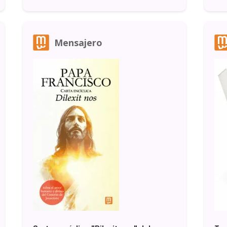
Mensajero