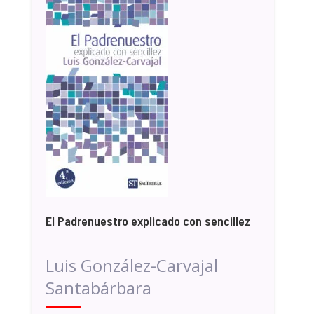
El Padrenuestro explicado con sencillez
Luis González-Carvajal
Santabárbara