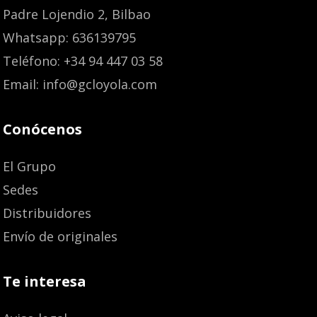
Padre Lojendio 2, Bilbao
Whatsapp: 636139795
Teléfono: +34 94 447 03 58
Email: info@gcloyola.com
Conócenos
El Grupo
Sedes
Distribuidores
Envío de originales
Te interesa