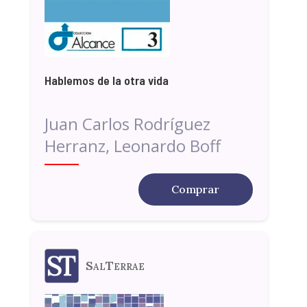
Hablemos de la otra vida
Juan Carlos Rodríguez
Herranz, Leonardo Boff
Comprar
SalTerrae