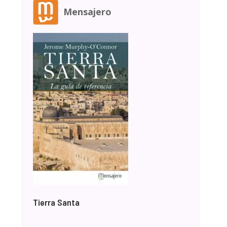
Mensajero
Tierra Santa