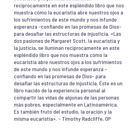
recíprocamente en este espléndido libro que nos
muestra cómo la eucaristía abre nuestros ojos a
los sufrimientos de este mundo y nos infunde
esperanza –confiando en las promesas de Dios–
para desafiar las estructuras de injusticia. «Las
dos pasiones de Margaret Scott, la eucaristía y
la justicia, se iluminan recíprocamente en este
espléndido libro que nos muestra cómo la
eucaristía abre nuestros ojos a los sufrimientos
de este mundo y nos infunde esperanza –
confiando en las promesas de Dios– para
desafiar las estructuras de injusticia. Éste es un
libro nacido de la experiencia personal al
compartir las vidas de algunas de las personas
más pobres, especialmente en Latinoamérica.
Es también fruto del estudio, la oración y la
misma eucaristía». – Timothy Radcliffe, OP