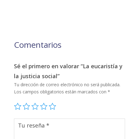
Comentarios
Sé el primero en valorar “La eucaristía y
la justicia social”
Tu dirección de correo electrónico no será publicada.
Los campos obligatorios están marcados con
*