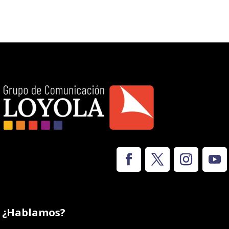
¿Hablamos?