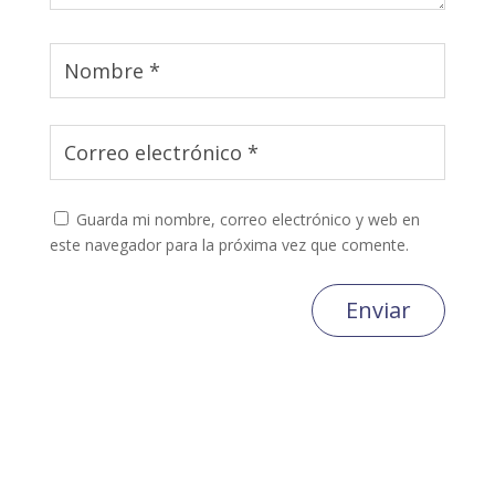
Guarda mi nombre, correo electrónico y web en
este navegador para la próxima vez que comente.
Enviar