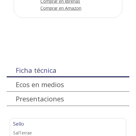
Comprar en librerías
Comprar en Amazon
Ficha técnica
Ecos en medios
Presentaciones
Sello
SalTerrae