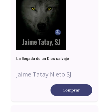
La llegada de un Dios salvaje
Jaime Tatay Nieto SJ
Comprar