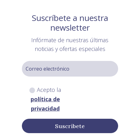
Suscríbete a nuestra
newsletter
Infórmate de nuestras últimas
noticias y ofertas especiales
Acepto la
política de
privacidad
Suscríbete