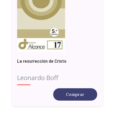
La resurrección de Cristo
Leonardo Boff
Comprar