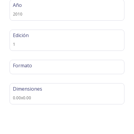
Año
2010
Edición
1
Formato
Dimensiones
0.00x0.00