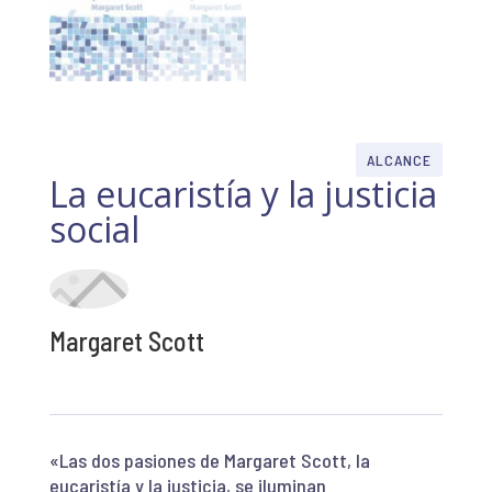
ALCANCE
La eucaristía y la justicia
social
Margaret Scott
«Las dos pasiones de Margaret Scott, la
eucaristía y la justicia, se iluminan