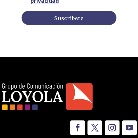
privacidad
Suscríbete