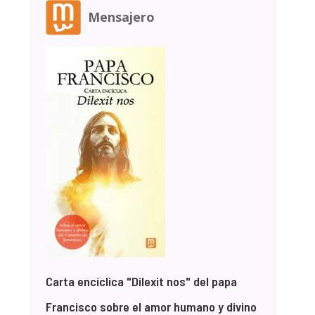
Mensajero
Carta encíclica "Dilexit nos" del papa
Francisco sobre el amor humano y divino