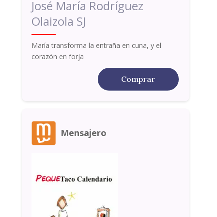
José María Rodríguez
Olaizola SJ
María transforma la entraña en cuna, y el
corazón en forja
Comprar
Mensajero