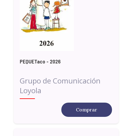
PEQUETaco - 2026
Grupo de Comunicación
Loyola
Comprar