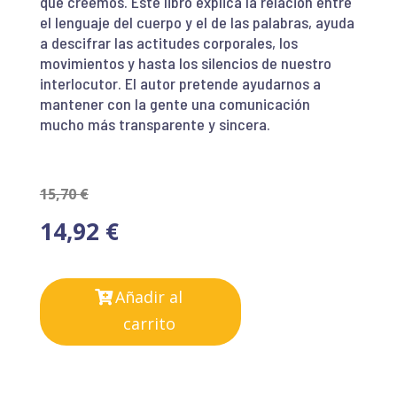
que creemos. Este libro explica la relación entre
el lenguaje del cuerpo y el de las palabras, ayuda
a descifrar las actitudes corporales, los
movimientos y hasta los silencios de nuestro
interlocutor. El autor pretende ayudarnos a
mantener con la gente una comunicación
mucho más transparente y sincera.
15,70
€
14,92
€
Añadir al
carrito