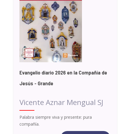
Evangelio diario 2026 en la Compañía de
Jesús - Grande
Vicente Aznar Mengual SJ
Palabra siempre viva y presente: pura
compañía.