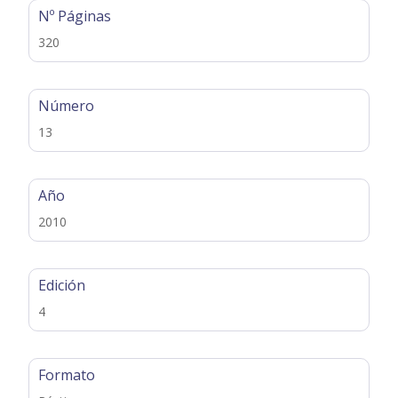
Nº Páginas
320
Número
13
Año
2010
Edición
4
Formato