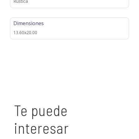
Rústica
Dimensiones
13.60x20.00
Te puede
interesar