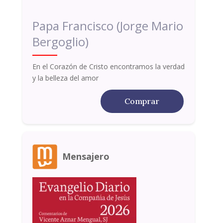
Papa Francisco (Jorge Mario
Bergoglio)
En el Corazón de Cristo encontramos la verdad
y la belleza del amor
Comprar
Mensajero