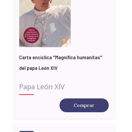
Carta encíclica "Magnifica humanitas"
del papa León XIV
Papa León XIV
Comprar