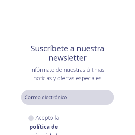
Suscríbete a nuestra
newsletter
Infórmate de nuestras últimas
noticias y ofertas especiales
Acepto la
política de