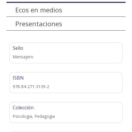
Ecos en medios
Presentaciones
Sello
Mensajero
ISBN
978-84-271-3139-2
Colección
Psicologia, Pedagogia