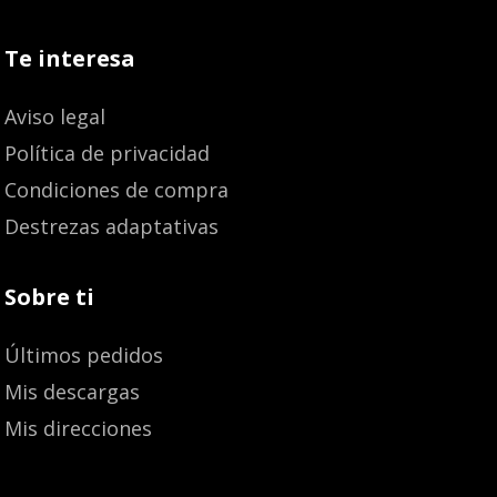
Te interesa
Aviso legal
Política de privacidad
Condiciones de compra
Destrezas adaptativas
Sobre ti
Últimos pedidos
Mis descargas
Mis direcciones