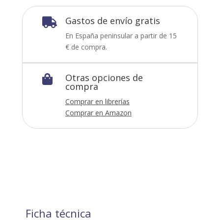
Gastos de envío gratis

En España peninsular a partir de 15
€ de compra.
Otras opciones de

compra
Comprar en librerías
Comprar en Amazon
Ficha técnica