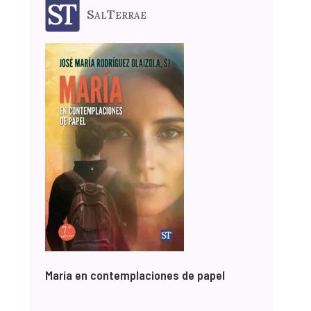
SalTerrae
María en contemplaciones de papel