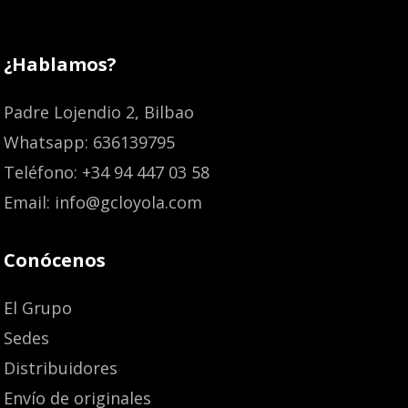
¿Hablamos?
Padre Lojendio 2, Bilbao
Whatsapp: 636139795
Teléfono: +34 94 447 03 58
Email: info@gcloyola.com
Conócenos
El Grupo
Sedes
Distribuidores
Envío de originales