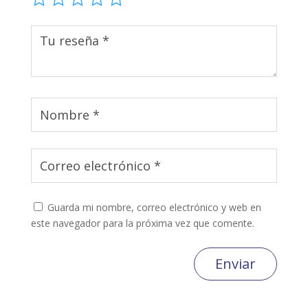
Guarda mi nombre, correo electrónico y web en
este navegador para la próxima vez que comente.
Enviar