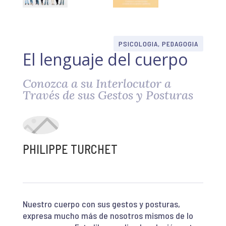
PSICOLOGIA, PEDAGOGIA
El lenguaje del cuerpo
Conozca a su Interlocutor a
Través de sus Gestos y Posturas
PHILIPPE TURCHET
Nuestro cuerpo con sus gestos y posturas,
expresa mucho más de nosotros mismos de lo