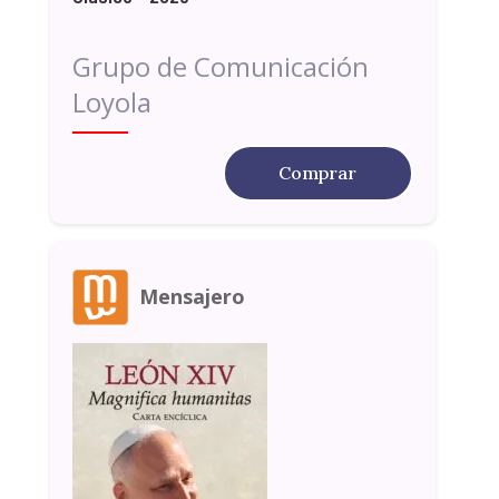
Grupo de Comunicación
Loyola
Comprar
Mensajero