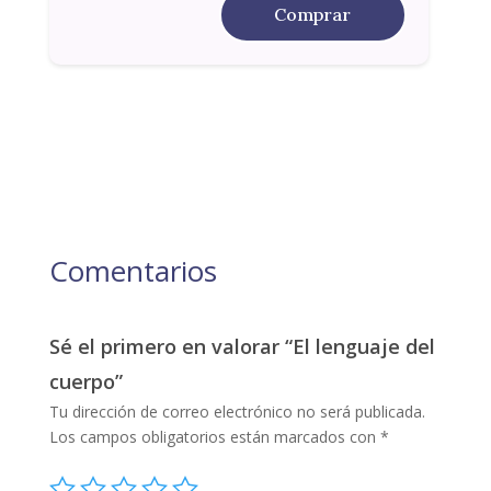
Comprar
Comentarios
Sé el primero en valorar “El lenguaje del
cuerpo”
Tu dirección de correo electrónico no será publicada.
Los campos obligatorios están marcados con
*