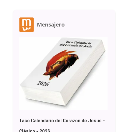
Mensajero
Taco Calendario del Corazón de Jesús -
Clásico - 2026