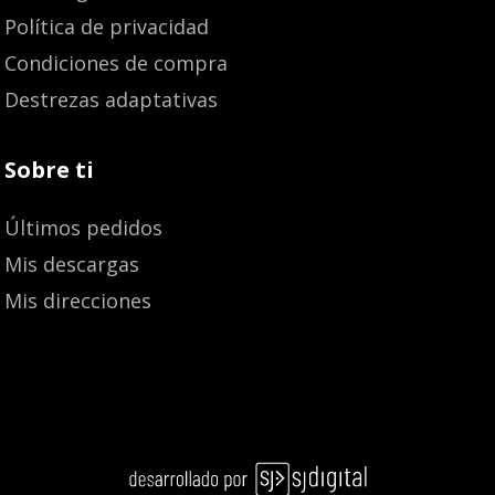
Política de privacidad
Condiciones de compra
Destrezas adaptativas
Sobre ti
Últimos pedidos
Mis descargas
Mis direcciones
7,12
€
7,50
€