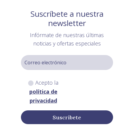
Suscríbete a nuestra
newsletter
Infórmate de nuestras últimas
noticias y ofertas especiales
Acepto la
política de
privacidad
Suscríbete