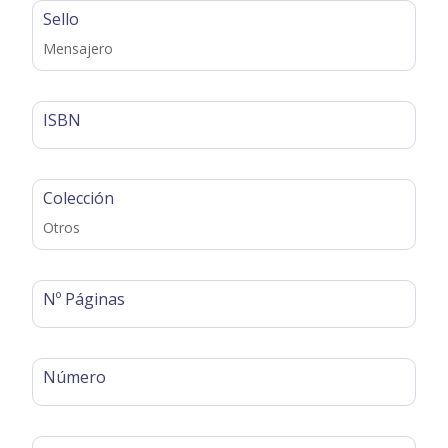
Sello
Mensajero
ISBN
Colección
Otros
Nº Páginas
Número