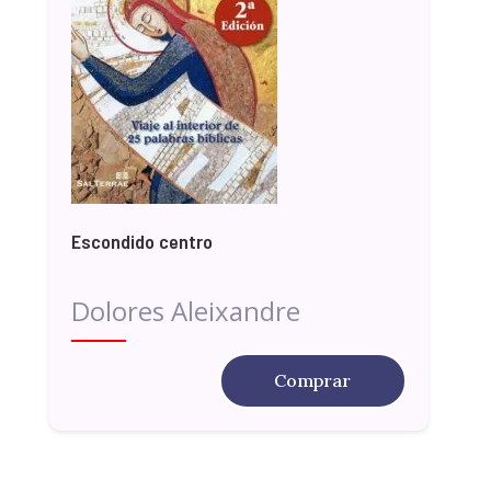
Escondido centro
Dolores Aleixandre
Comprar