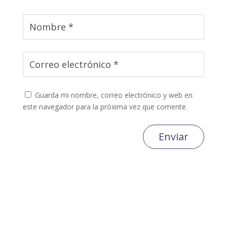
Guarda mi nombre, correo electrónico y web en
este navegador para la próxima vez que comente.
Enviar