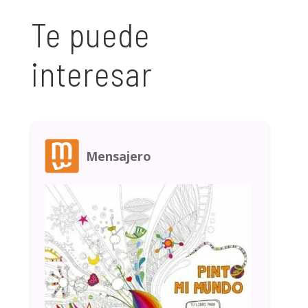
Te puede
interesar
Mensajero