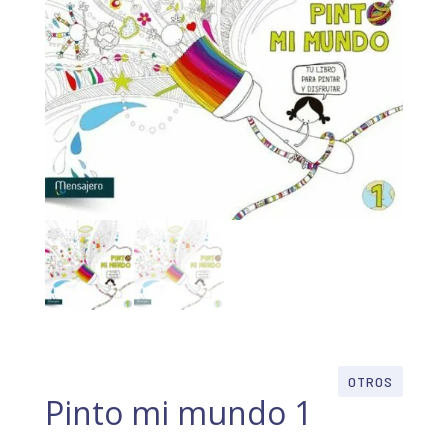
OTROS
Pinto mi mundo 1