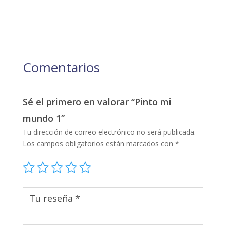
Comentarios
Sé el primero en valorar “Pinto mi
mundo 1”
Tu dirección de correo electrónico no será publicada.
Los campos obligatorios están marcados con
*