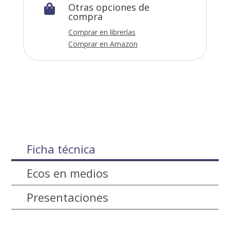
Otras opciones de

compra
Comprar en librerías
Comprar en Amazon
Ficha técnica
Ecos en medios
Presentaciones