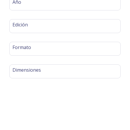
Año
Edición
Formato
Dimensiones