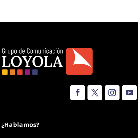
¿Hablamos?