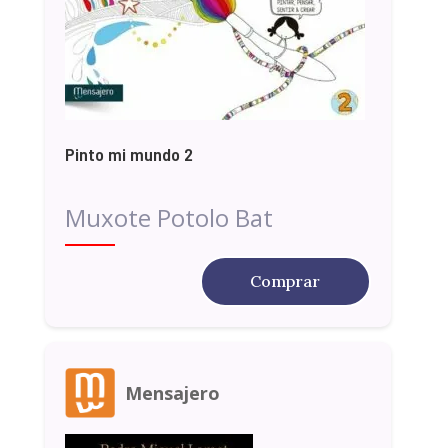
Pinto mi mundo 2
Muxote Potolo Bat
Comprar
Mensajero