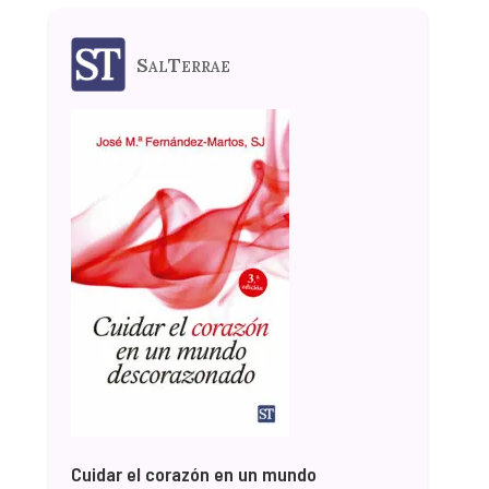
SalTerrae
Cuidar el corazón en un mundo