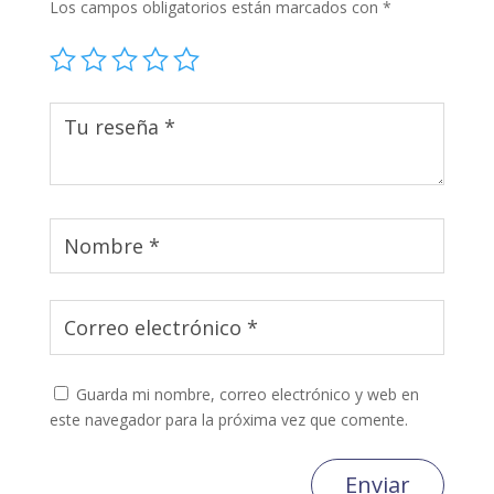
Los campos obligatorios están marcados con
*
Guarda mi nombre, correo electrónico y web en
este navegador para la próxima vez que comente.
Enviar