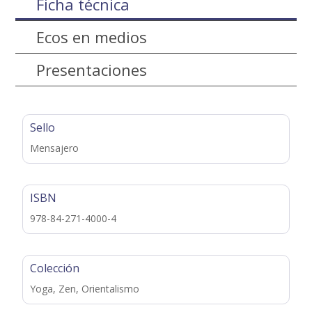
Ficha técnica
Ecos en medios
Presentaciones
Sello
Mensajero
ISBN
978-84-271-4000-4
Colección
Yoga, Zen, Orientalismo