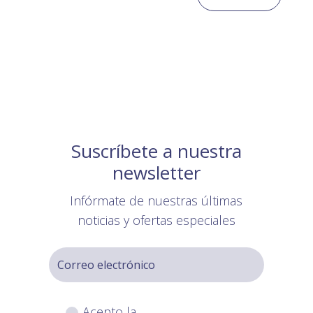
Suscríbete a nuestra
newsletter
Infórmate de nuestras últimas
noticias y ofertas especiales
Acepto la