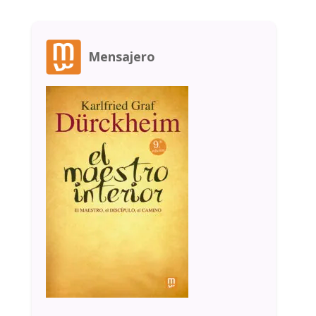
Mensajero