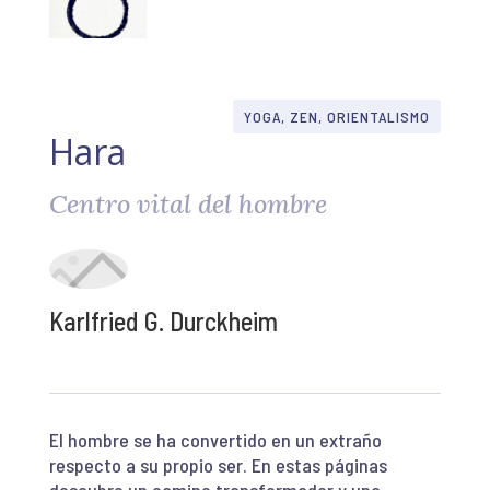
YOGA, ZEN, ORIENTALISMO
Hara
Centro vital del hombre
Karlfried G. Durckheim
El hombre se ha convertido en un extraño
respecto a su propio ser. En estas páginas
descubre un camino transformador y una