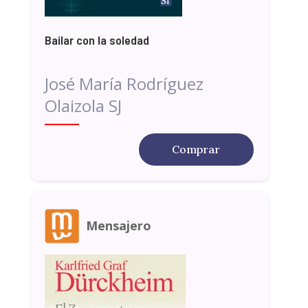
Bailar con la soledad
José María Rodríguez
Olaizola SJ
Comprar
Mensajero