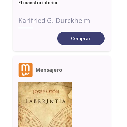
El maestro interior
Karlfried G. Durckheim
Comprar
Mensajero