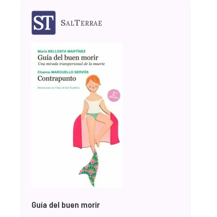
SalTerrae
Guía del buen morir