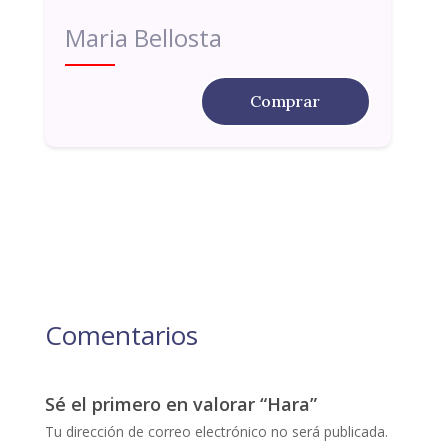
Maria Bellosta
Comprar
Comentarios
Sé el primero en valorar “Hara”
Tu dirección de correo electrónico no será publicada.