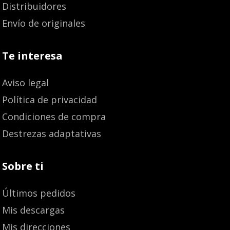
Distribuidores
Envío de originales
Te interesa
Aviso legal
Política de privacidad
Condiciones de compra
Destrezas adaptativas
Sobre ti
Últimos pedidos
Mis descargas
Mis direcciones