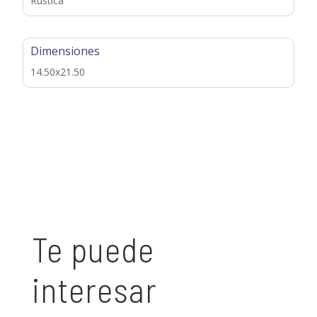
Rústica
Dimensiones
14.50x21.50
Te puede
interesar