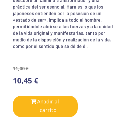
práctica del ser esencial. Hara es lo que los
japoneses entienden por la posesión de un
«estado de ser». Implica a todo el hombre,
permitiéndole abrirse a las fuerzas y a la unidad
de la vida original y manifestarlas, tanto por
medio de la disposición y realización de la vida,
como por el sentido que se dé de él.
11,00
€
10,45
€
Añadir al
carrito