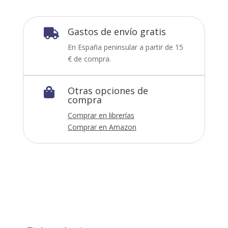
Gastos de envío gratis

En España peninsular a partir de 15
€ de compra.
Otras opciones de

compra
Comprar en librerías
Comprar en Amazon