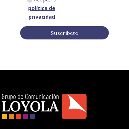
política de
privacidad
Suscríbete