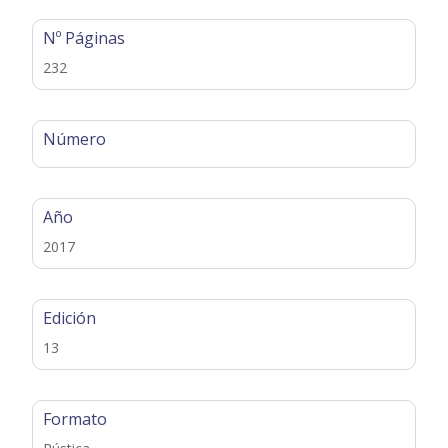
Nº Páginas
232
Número
Año
2017
Edición
13
Formato