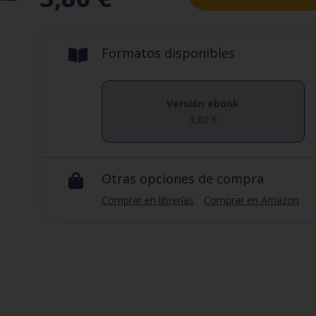
Formatos disponibles

Versión ebook
3,80
€
Otras opciones de compra

Comprar en librerías
Comprar en Amazon