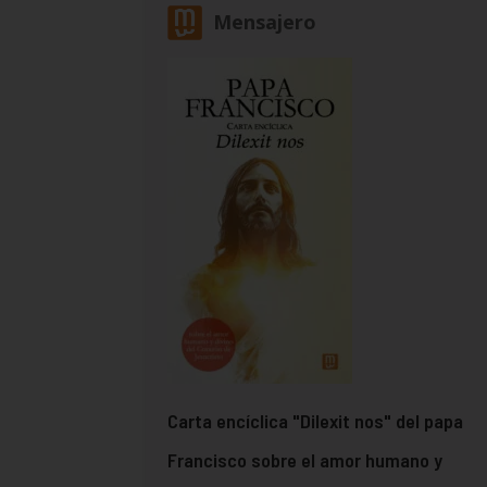
Mensajero
Carta encíclica "Dilexit nos" del papa
Francisco sobre el amor humano y