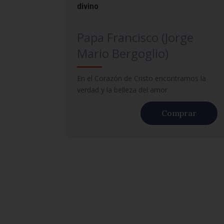
divino
Papa Francisco (Jorge
Mario Bergoglio)
En el Corazón de Cristo encontramos la
verdad y la belleza del amor
Comprar