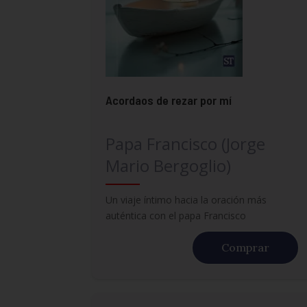
Acordaos de rezar por mí
Papa Francisco (Jorge
Mario Bergoglio)
Un viaje íntimo hacia la oración más
auténtica con el papa Francisco
Comprar