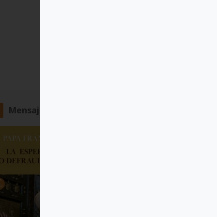
Mensajero