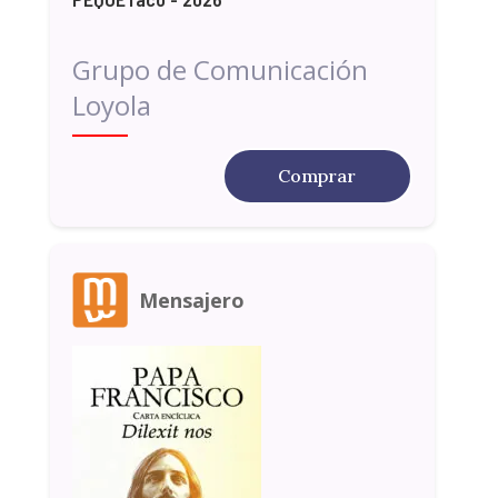
Grupo de Comunicación
Loyola
Comprar
Mensajero