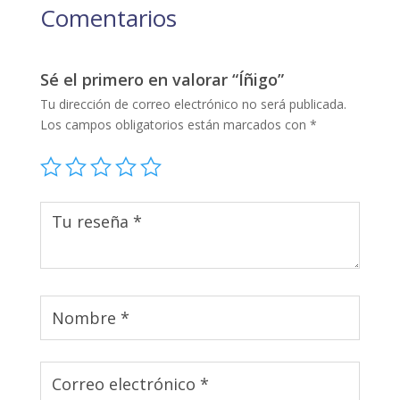
Comentarios
Sé el primero en valorar “Íñigo”
Tu dirección de correo electrónico no será publicada.
Los campos obligatorios están marcados con
*