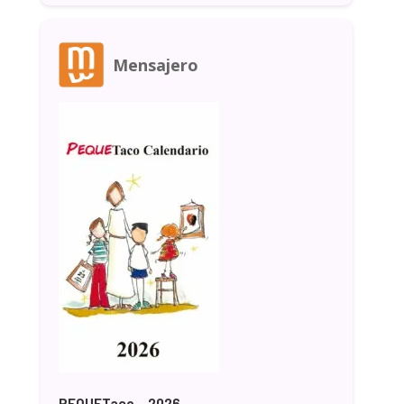
Mensajero
PEQUETaco - 2026