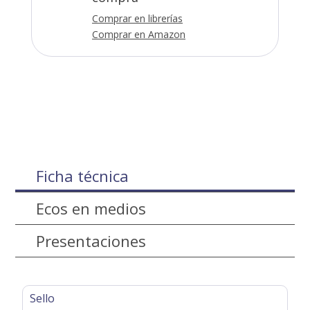
Comprar en librerías
Comprar en Amazon
Ficha técnica
Ecos en medios
Presentaciones
Sello