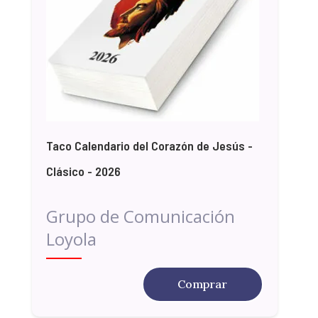
Taco Calendario del Corazón de Jesús -
Clásico - 2026
Grupo de Comunicación
Loyola
Comprar