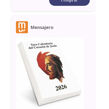
Comprar
Mensajero