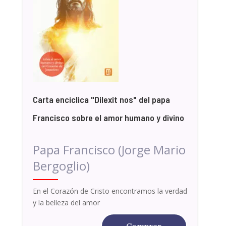
Carta encíclica "Dilexit nos" del papa
Francisco sobre el amor humano y divino
Papa Francisco (Jorge Mario
Bergoglio)
En el Corazón de Cristo encontramos la verdad
y la belleza del amor