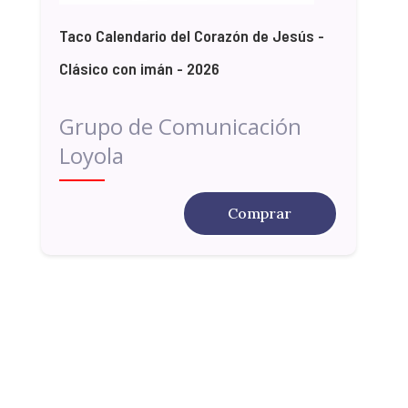
Taco Calendario del Corazón de Jesús -
Clásico con imán - 2026
Grupo de Comunicación
Loyola
Comprar