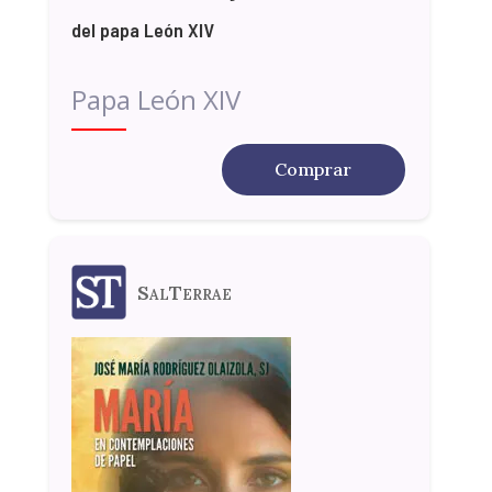
del papa León XIV
Papa León XIV
Comprar
SalTerrae