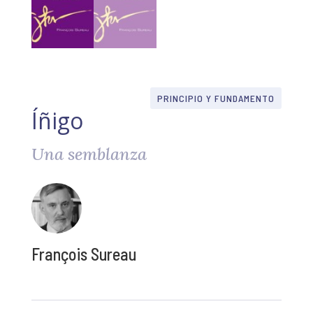
PRINCIPIO Y FUNDAMENTO
Íñigo
Una semblanza
François Sureau