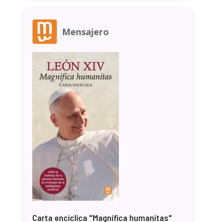
Mensajero
Carta encíclica "Magnifica humanitas"