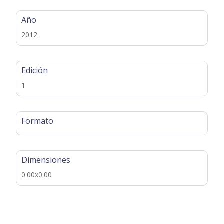
Año
2012
Edición
1
Formato
Dimensiones
0.00x0.00