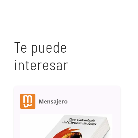
Te puede
interesar
Mensajero