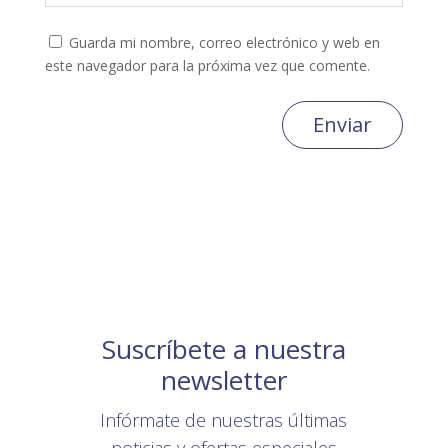
Guarda mi nombre, correo electrónico y web en
este navegador para la próxima vez que comente.
Enviar
Suscríbete a nuestra
newsletter
Infórmate de nuestras últimas