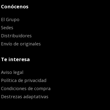
Conócenos
El Grupo
Sedes
Distribuidores
Envío de originales
Te interesa
Aviso legal
Política de privacidad
Condiciones de compra
Destrezas adaptativas