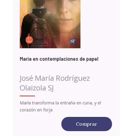
María en contemplaciones de papel
José María Rodríguez
Olaizola SJ
María transforma la entraña en cuna, y el
corazón en forja
Comprar