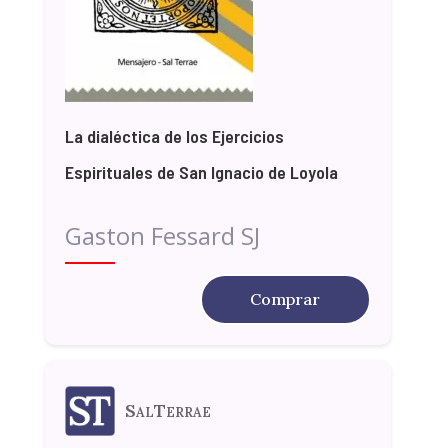
La dialéctica de los Ejercicios
Espirituales de San Ignacio de Loyola
Gaston Fessard SJ
Comprar
SalTerrae