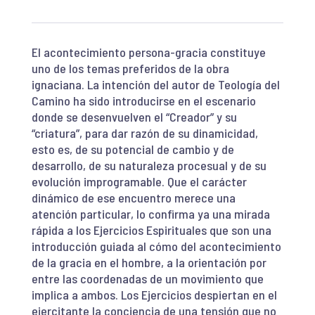
El acontecimiento persona-gracia constituye
uno de los temas preferidos de la obra
ignaciana. La intención del autor de Teología del
Camino ha sido introducirse en el escenario
donde se desenvuelven el “Creador” y su
“criatura”, para dar razón de su dinamicidad,
esto es, de su potencial de cambio y de
desarrollo, de su naturaleza procesual y de su
evolución improgramable. Que el carácter
dinámico de ese encuentro merece una
atención particular, lo confirma ya una mirada
rápida a los Ejercicios Espirituales que son una
introducción guiada al cómo del acontecimiento
de la gracia en el hombre, a la orientación por
entre las coordenadas de un movimiento que
implica a ambos. Los Ejercicios despiertan en el
ejercitante la conciencia de una tensión que no