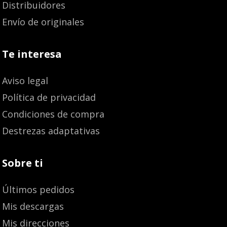
Distribuidores
Envío de originales
Te interesa
Aviso legal
Política de privacidad
Condiciones de compra
Destrezas adaptativas
Sobre ti
Últimos pedidos
Mis descargas
Mis direcciones