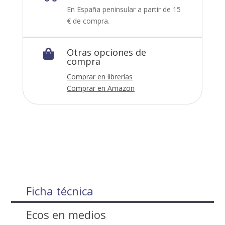
En España peninsular a partir de 15
€ de compra.
Otras opciones de

compra
Comprar en librerías
Comprar en Amazon
Ficha técnica
Ecos en medios