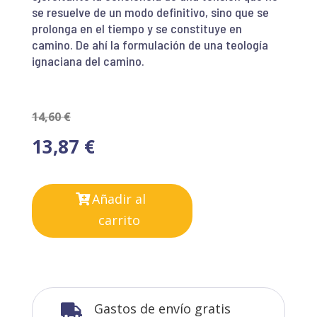
se resuelve de un modo definitivo, sino que se
prolonga en el tiempo y se constituye en
camino. De ahí la formulación de una teología
ignaciana del camino.
14,60
€
13,87
€
Añadir al
carrito
Gastos de envío gratis
