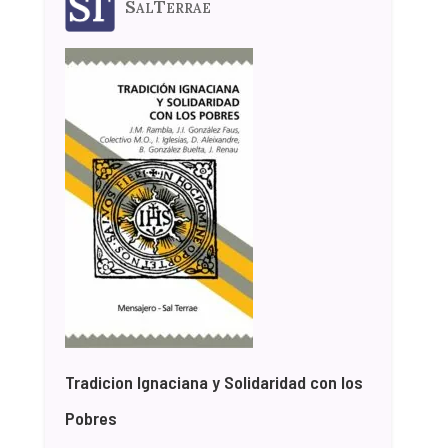
SalTerrae
Tradicion Ignaciana y Solidaridad con los
Pobres