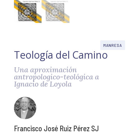
MANRESA
Teología del Camino
Una aproximación
antropologico-teológica a
Ignacio de Loyola
Francisco José Ruiz Pérez SJ