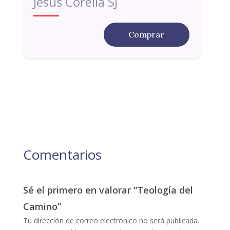
Jesús Corella SJ
Comprar
Comentarios
Sé el primero en valorar “Teología del
Camino”
Tu dirección de correo electrónico no será publicada.