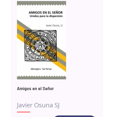
Amigos en el Señor
Javier Osuna SJ