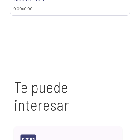
0.00x0.00
Te puede
interesar