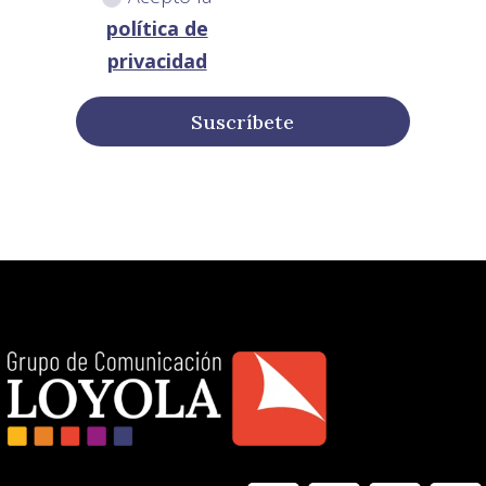
política de
privacidad
Suscríbete