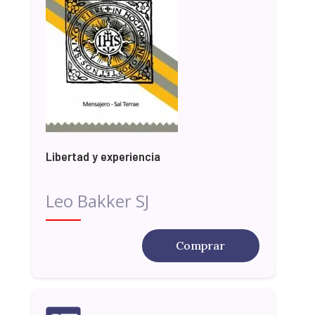
Libertad y experiencia
Leo Bakker SJ
Comprar