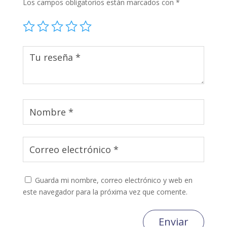
Los campos obligatorios están marcados con
*
Guarda mi nombre, correo electrónico y web en
este navegador para la próxima vez que comente.
Enviar