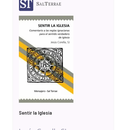
SalTerrae
Sentir la Iglesia