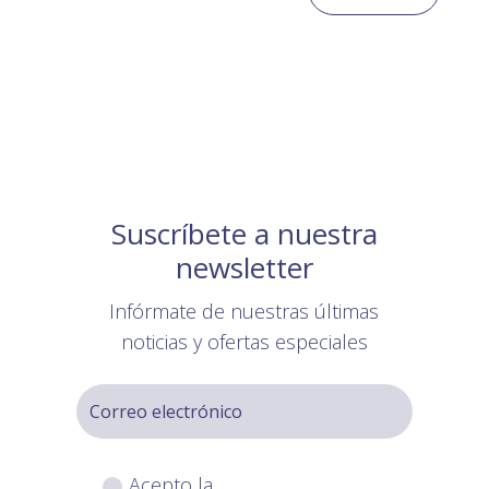
Suscríbete a nuestra
newsletter
Infórmate de nuestras últimas
noticias y ofertas especiales
Acepto la