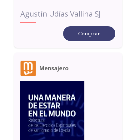
Agustín Udías Vallina SJ
Comprar
Mensajero