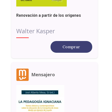
Renovación a partir de los orígenes
Walter Kasper
Comprar
Mensajero