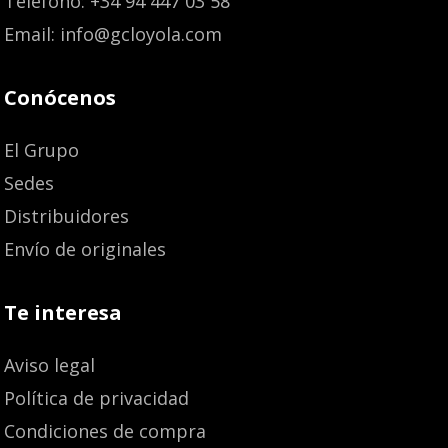
Teléfono: +34 94 447 03 58
Email: info@gcloyola.com
Conócenos
El Grupo
Sedes
Distribuidores
Envío de originales
Te interesa
Aviso legal
Política de privacidad
Condiciones de compra