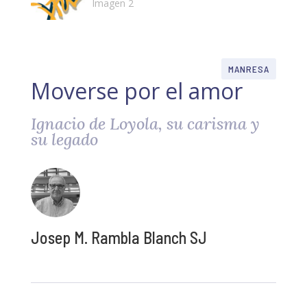
MANRESA
Moverse por el amor
Ignacio de Loyola, su carisma y
su legado
Josep M. Rambla Blanch SJ