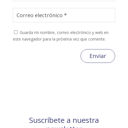
Guarda mi nombre, correo electrónico y web en
este navegador para la próxima vez que comente.
Enviar
Suscríbete a nuestra