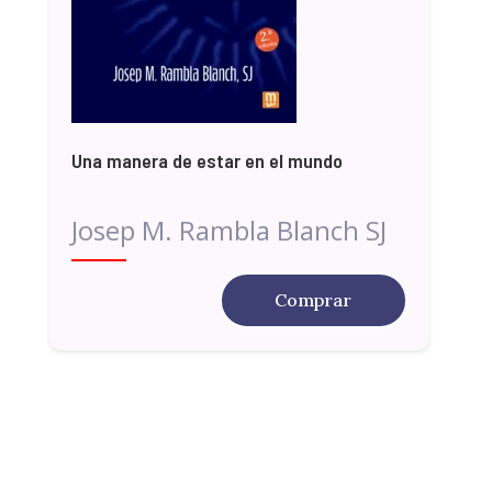
Una manera de estar en el mundo
Josep M. Rambla Blanch SJ
Comprar