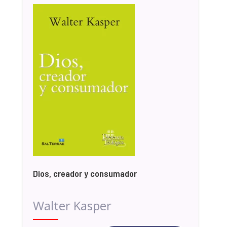
Dios, creador y consumador
Walter Kasper