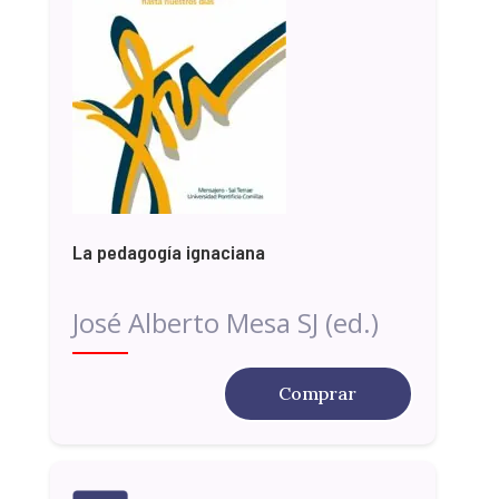
La pedagogía ignaciana
José Alberto Mesa SJ (ed.)
Comprar