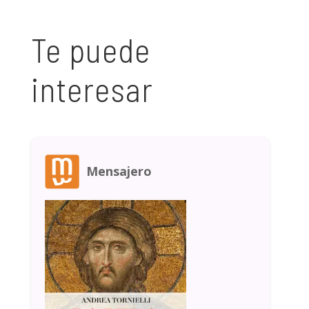
Te puede
interesar
Mensajero