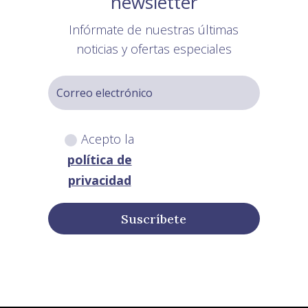
newsletter
Infórmate de nuestras últimas
noticias y ofertas especiales
Acepto la
política de
privacidad
Suscríbete