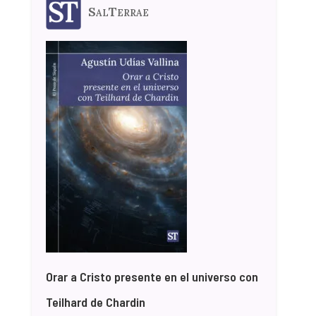
SalTerrae
Orar a Cristo presente en el universo con
Teilhard de Chardin