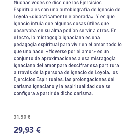
Muchas veces se dice que los Ejercicios
Espirituales son una autobiografía de Ignacio de
Loyola «didácticamente elaborada». Y es que
Ignacio intuía que algunas cosas útiles que
observaba en su alma podían servir a otros. En
efecto, la mistagogía ignaciana es una
pedagogía espiritual para vivir en el amor todo lo
que uno hace. «Moverse por el amor» es un
conjunto de aproximaciones a esa mistagogía
ignaciana del amor para descifrar esa partitura
a través de la persona de Ignacio de Loyola, los
Ejercicios Espirituales, las prolongaciones del
carisma ignaciano y la espiritualidad que se
configura a partir de dicho carisma.
31,50
€
29,93
€