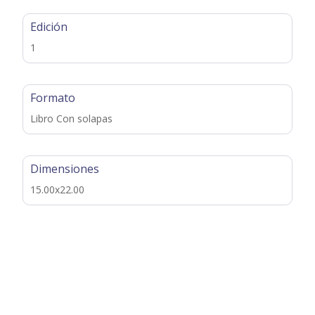
Edición
1
Formato
Libro Con solapas
Dimensiones
15.00x22.00