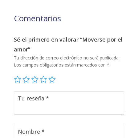
Comentarios
Sé el primero en valorar “Moverse por el
amor”
Tu dirección de correo electrónico no será publicada.
Los campos obligatorios están marcados con
*