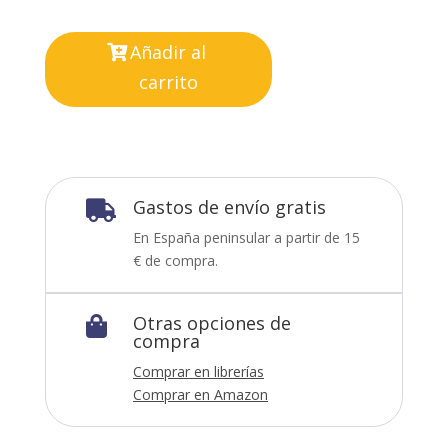
Añadir al
carrito
Gastos de envío gratis

En España peninsular a partir de 15
€ de compra.
Otras opciones de

compra
Comprar en librerías
Comprar en Amazon