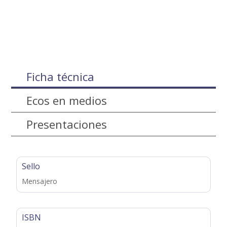
Ficha técnica
Ecos en medios
Presentaciones
Sello
Mensajero
ISBN