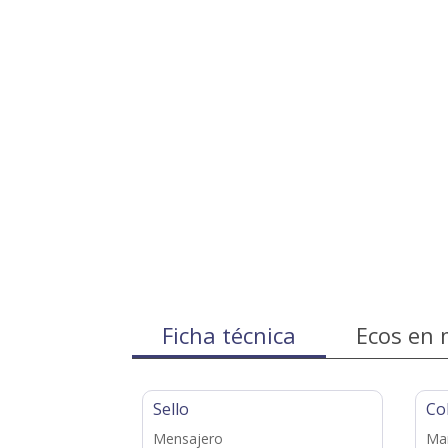
Ficha técnica
Ecos en 
Sello
Co
Mensajero
Ma