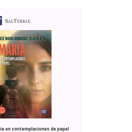
SalTerrae
ía en contemplaciones de papel