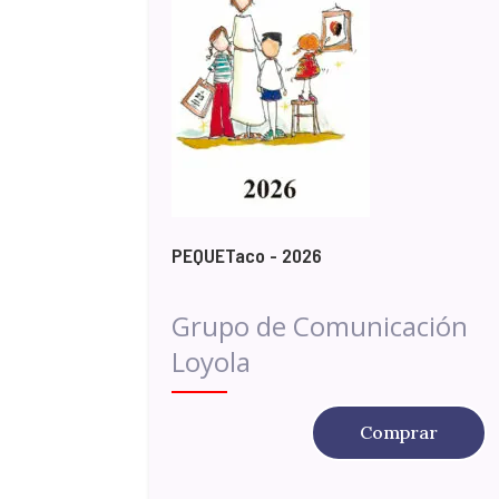
PEQUETaco - 2026
Grupo de Comunicación
Loyola
Comprar