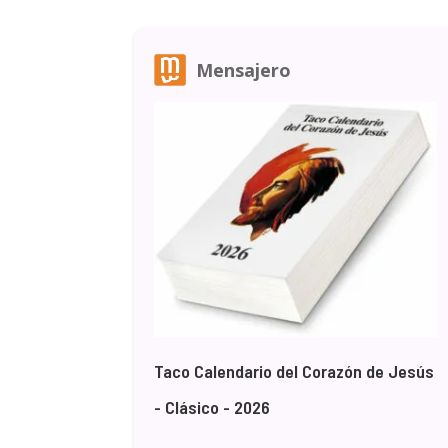
Mensajero
Taco Calendario del Corazón de Jesús
- Clásico - 2026