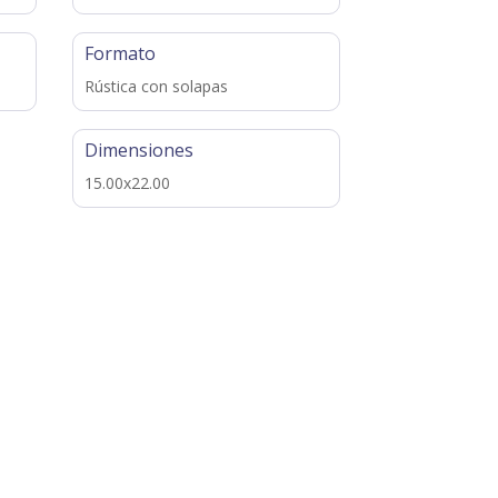
Formato
Rústica con solapas
Dimensiones
15.00x22.00