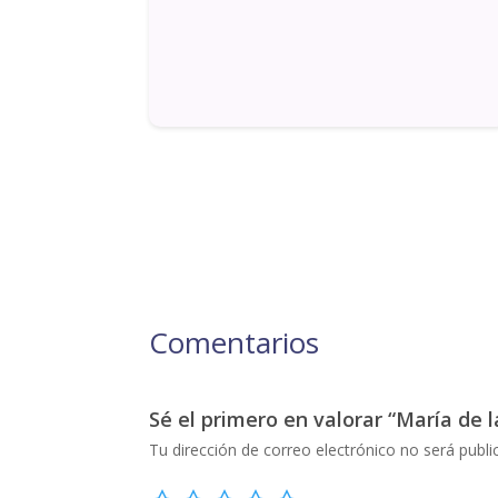
Comentarios
Sé el primero en valorar “María de l
Tu dirección de correo electrónico no será publi