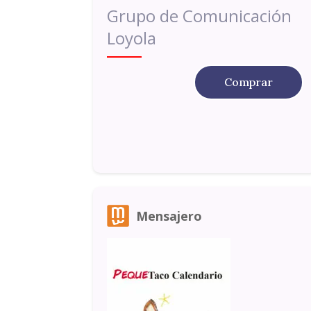
Grupo de Comunicación
Loyola
Comprar
Mensajero