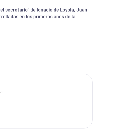
iel secretario” de Ignacio de Loyola, Juan
rolladas en los primeros años de la
a.