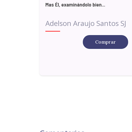
Mas Él, examinándolo bien...
Adelson Araujo Santos SJ
Comprar