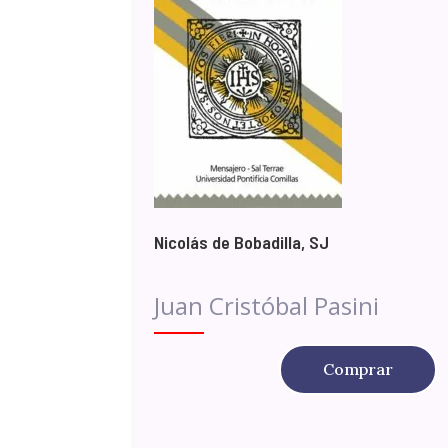
Nicolás de Bobadilla, SJ
Juan Cristóbal Pasini
Comprar