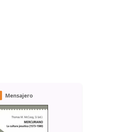
Mensajero