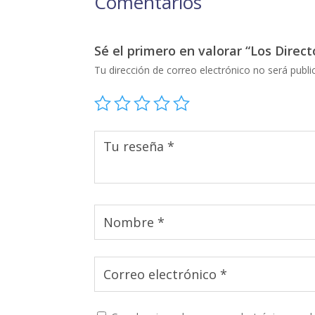
Comentarios
Sé el primero en valorar “Los Directo
Tu dirección de correo electrónico no será publi