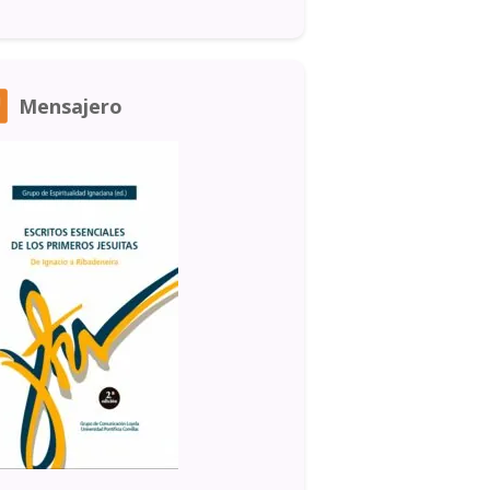
Mensajero