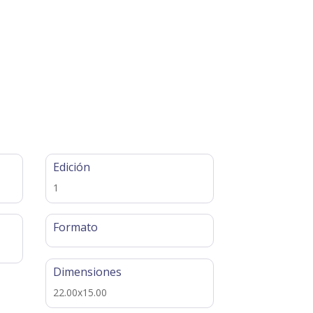
Edición
1
Formato
Dimensiones
22.00x15.00