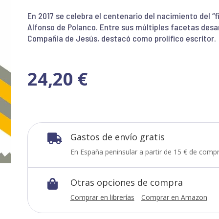
En 2017 se celebra el centenario del nacimiento del “f
Alfonso de Polanco. Entre sus múltiples facetas desar
Compañia de Jesús, destacó como prolífico escritor.
24,20
€
Gastos de envío gratis

En España peninsular a partir de 15 € de compr
Otras opciones de compra

Comprar en librerías
Comprar en Amazon