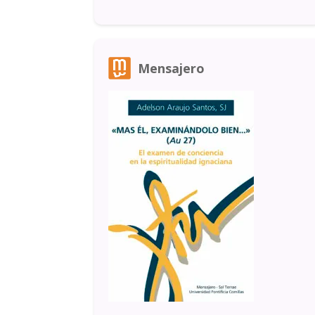
Mensajero