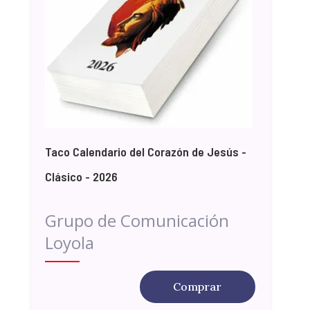
Taco Calendario del Corazón de Jesús -
Clásico - 2026
Grupo de Comunicación
Loyola
Comprar