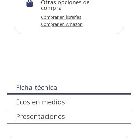
Otras opciones de

compra
Comprar en librerías
Comprar en Amazon
Ficha técnica
Ecos en medios
Presentaciones