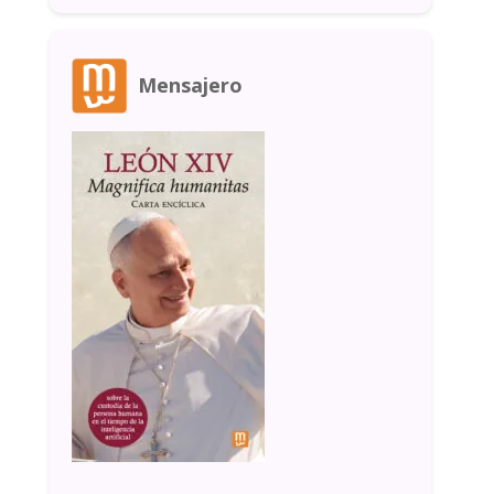
Mensajero