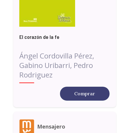
El corazón de la fe
Ángel Cordovilla Pérez,
Gabino Uribarri, Pedro
Rodriguez
Comprar
Mensajero