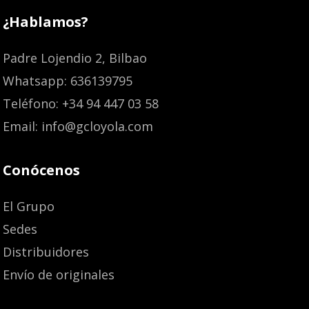
¿Hablamos?
Padre Lojendio 2, Bilbao
Whatsapp: 636139795
Teléfono: +34 94 447 03 58
Email: info@gcloyola.com
Conócenos
El Grupo
Sedes
Distribuidores
Envío de originales