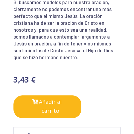
Si buscamos modelos para nuestra oración,
ciertamente no podemos encontrar uno más
perfecto que el mismo Jesús. La oración
cristiana ha de ser la oración de Cristo en
nosotros y, para que esto sea una realidad,
somos llamados a contemplar largamente a
Jesús en oración, a fin de tener «los mismos
sentimientos de Cristo Jesús», el Hijo de Dios
que se hizo hermano nuestro.
3,43
€
Añadir al
carrito