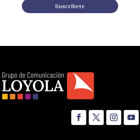
Suscríbete