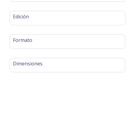
Edición
Formato
Dimensiones