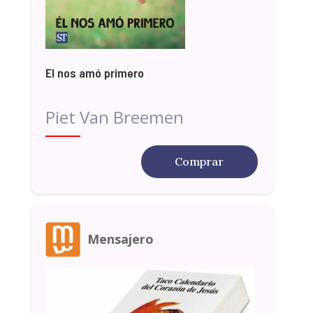
El nos amó primero
Piet Van Breemen
Comprar
Mensajero