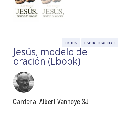
EBOOK
ESPIRITUALIDAD
Jesús, modelo de
oración (Ebook)
Cardenal Albert Vanhoye SJ