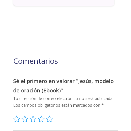
Comentarios
Sé el primero en valorar “Jesús, modelo
de oración (Ebook)”
Tu dirección de correo electrónico no será publicada.
Los campos obligatorios están marcados con
*