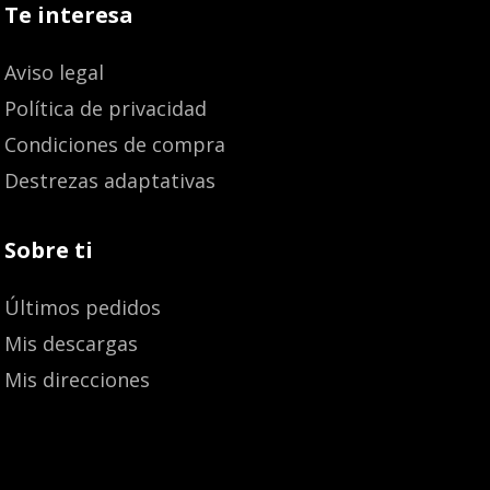
Te interesa
Aviso legal
Política de privacidad
Condiciones de compra
Destrezas adaptativas
Sobre ti
Últimos pedidos
Mis descargas
Mis direcciones