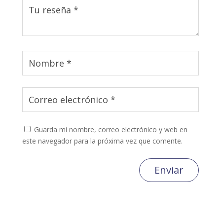
Guarda mi nombre, correo electrónico y web en
este navegador para la próxima vez que comente.
Enviar