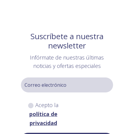
Suscríbete a nuestra
newsletter
Infórmate de nuestras últimas
noticias y ofertas especiales
Acepto la
política de
privacidad