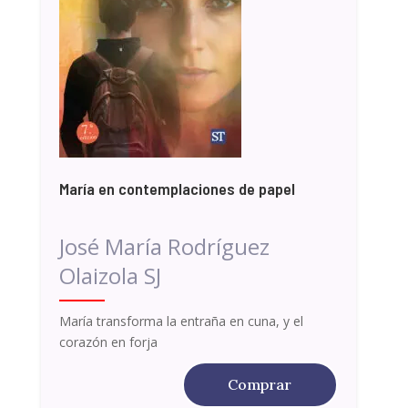
María en contemplaciones de papel
José María Rodríguez
Olaizola SJ
María transforma la entraña en cuna, y el
corazón en forja
Comprar