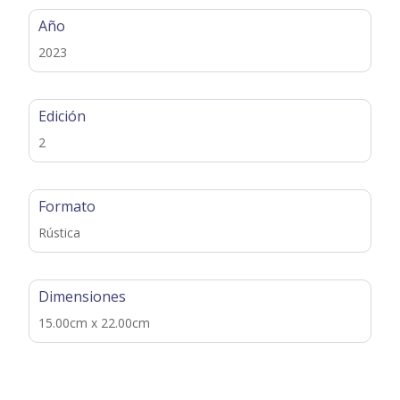
Año
2023
Edición
2
Formato
Rústica
Dimensiones
15.00cm x 22.00cm