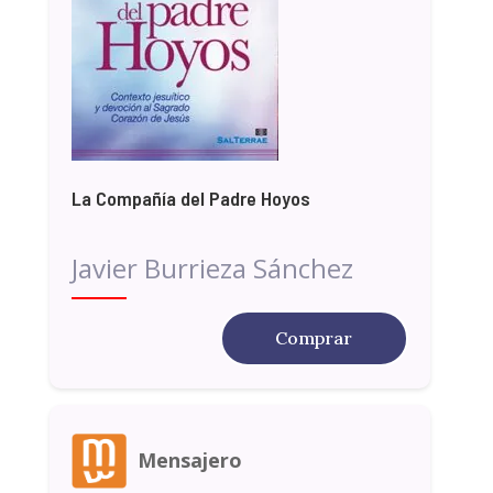
La Compañía del Padre Hoyos
Javier Burrieza Sánchez
Comprar
Mensajero