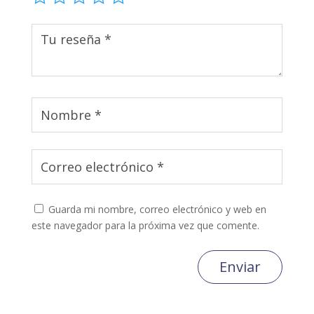
Guarda mi nombre, correo electrónico y web en
este navegador para la próxima vez que comente.
Enviar