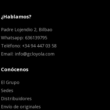
¿Hablamos?
Padre Lojendio 2, Bilbao
Whatsapp: 636139795
Teléfono: +34 94 447 03 58
Email: info@gcloyola.com
Conócenos
El Grupo
Sedes
Distribuidores
Envío de originales