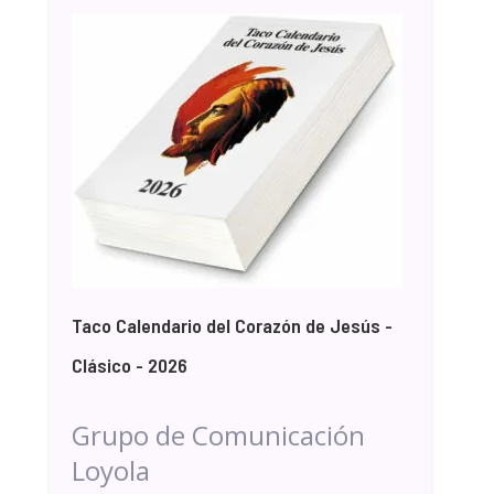
Taco Calendario del Corazón de Jesús -
Clásico - 2026
Grupo de Comunicación
Loyola