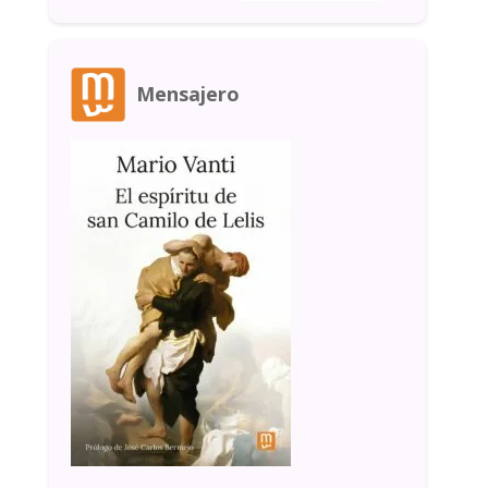
Mensajero