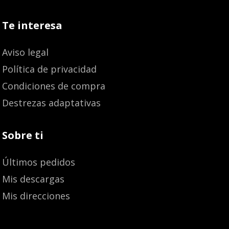
Te interesa
Aviso legal
Política de privacidad
Condiciones de compra
Destrezas adaptativas
Sobre ti
Últimos pedidos
Mis descargas
Mis direcciones