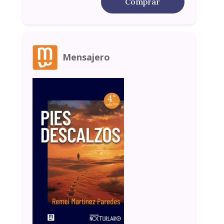
Comprar
Mensajero