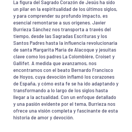
La figura del Sagrado Corazón de Jesús ha sido
un pilar en la espiritualidad de los últimos siglos,
y para comprender su profundo impacto, es
esencial remontarse a sus orígenes. Javier
Burrieza Sánchez nos transporta a través del
tiempo, desde las Sagradas Escrituras y los
Santos Padres hasta la influencia revolucionaria
de santa Margarita María de Alacoque y jesuitas
clave como los padres La Colombière, Croiset y
Gallifet. A medida que avanzamos, nos
encontramos con el beato Bernardo Francisco
de Hoyos, cuya devoción inflamó los corazones
de España, y cómo esta fe se ha ido adaptando y
transformando a lo largo de los siglos hasta
llegar a la actualidad. Con un enfoque detallado
y una pasión evidente por el tema, Burrieza nos
ofrece una visión completa y fascinante de esta
historia de amor y devoción.