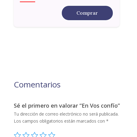
Comprar
Comentarios
Sé el primero en valorar “En Vos confío”
Tu dirección de correo electrónico no será publicada.
Los campos obligatorios están marcados con
*