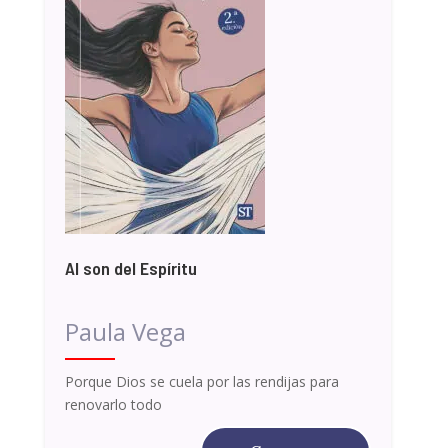
Al son del Espíritu
Paula Vega
Porque Dios se cuela por las rendijas para
renovarlo todo