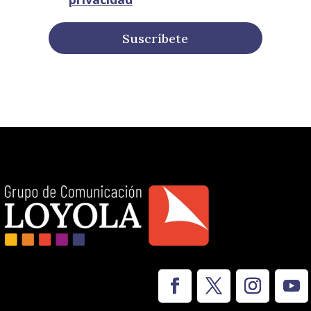
Suscríbete