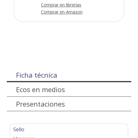
Comprar en librerías
Comprar en Amazon
Ficha técnica
Ecos en medios
Presentaciones
Sello