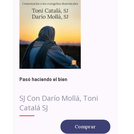
Pasó haciendo el bien
SJ Con Darío Mollá, Toni
Catalá SJ
Comprar