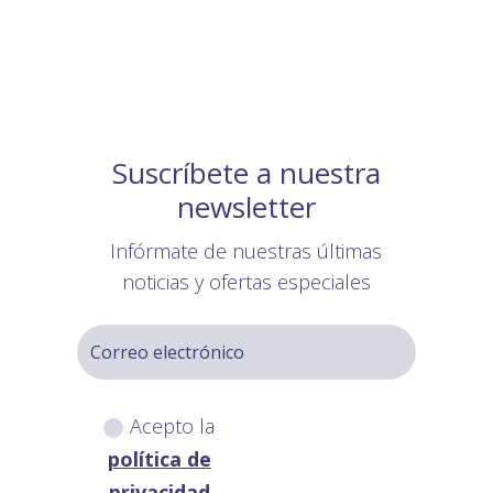
Suscríbete a nuestra
newsletter
Infórmate de nuestras últimas
noticias y ofertas especiales
Acepto la
política de
privacidad