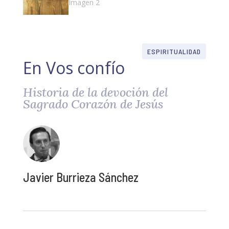
ESPIRITUALIDAD
En Vos confío
Historia de la devoción del
Sagrado Corazón de Jesús
Javier Burrieza Sánchez