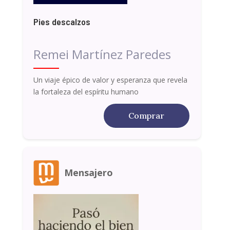
Pies descalzos
Remei Martínez Paredes
Un viaje épico de valor y esperanza que revela
la fortaleza del espíritu humano
Comprar
Mensajero